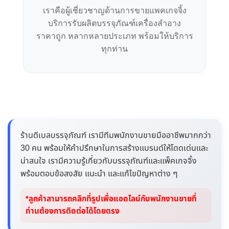
เราคือผู้เชี่ยวชาญด้านการขายแพคเกจจิ้ง
บริการรับผลิตบรรจุภัณฑ์เครื่องสำอาง
ราคาถูก หลากหลายประเภท พร้อมให้บริการ
ทุกท่าน
ร้านดีเบลบรรจุภัณฑ์ เรามีทีมพนักงานขายมืออาชีพมากกว่า
30 คน พร้อมให้คำปรึกษาในการสร้างแบรนด์ให้โดดเด่นและ
น่าสนใจ เรามีความรู้เกี่ยวกับบรรจุภัณฑ์และแพ็คเกจจิ้ง
พร้อมตอบข้อสงสัย แนะนำ และแก้ไขปัญหาต่าง ๆ
*ลูกค้าสามารถคลิกที่รูปเพื่อแอดไลน์กับพนักงานขายที่
ท่านต้องการติดต่อได้โดยตรง