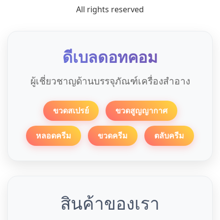
All rights reserved
ดีเบลดอทคอม
ผู้เชี่ยวชาญด้านบรรจุภัณฑ์เครื่องสำอาง
ขวดสเปรย์
ขวดสูญญากาศ
หลอดครีม
ขวดครีม
ตลับครีม
สินค้าของเรา