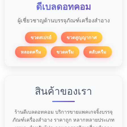
ดีเบลดอทคอม
ผู้เชี่ยวชาญด้านบรรจุภัณฑ์เครื่องสำอาง
ขวดสเปรย์
ขวดสูญญากาศ
หลอดครีม
ขวดครีม
ตลับครีม
สินค้าของเรา
ร้านดีเบลดอทคอม บริการขายแพคเกจจิ้งบรรจุ
ภัณฑ์เครื่องสำอาง ราคาถูก หลากหลายประเภท