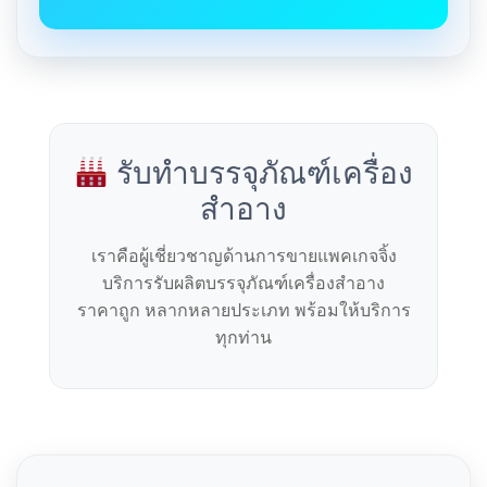
รับทำบรรจุภัณฑ์เครื่อง
สำอาง
เราคือผู้เชี่ยวชาญด้านการขายแพคเกจจิ้ง
บริการรับผลิตบรรจุภัณฑ์เครื่องสำอาง
ราคาถูก หลากหลายประเภท พร้อมให้บริการ
ทุกท่าน