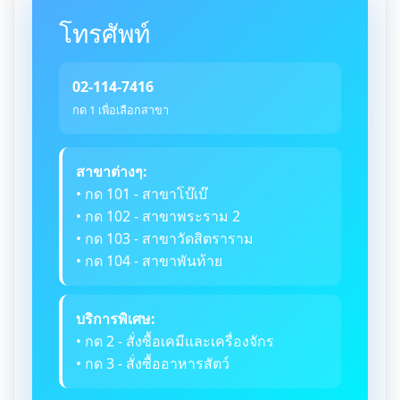
โทรศัพท์
02-114-7416
กด 1 เพื่อเลือกสาขา
สาขาต่างๆ:
• กด 101 - สาขาโบ๊เบ๊
• กด 102 - สาขาพระราม 2
• กด 103 - สาขาวัดสิตราราม
• กด 104 - สาขาพันท้าย
บริการพิเศษ:
• กด 2 - สั่งซื้อเคมีและเครื่องจักร
• กด 3 - สั่งซื้ออาหารสัตว์