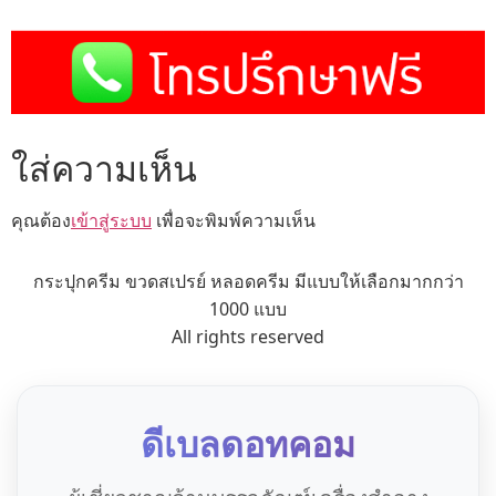
ใส่ความเห็น
คุณต้อง
เข้าสู่ระบบ
เพื่อจะพิมพ์ความเห็น
กระปุกครีม ขวดสเปรย์ หลอดครีม มีแบบให้เลือกมากกว่า
1000 แบบ
All rights reserved
ดีเบลดอทคอม