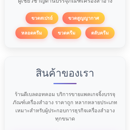
ผู้เชี่ยวชาญด้านบรรจุภัณฑ์เครื่องสำอาง
ขวดสเปรย์
ขวดสูญญากาศ
หลอดครีม
ขวดครีม
ตลับครีม
สินค้าของเรา
ร้านดีเบลดอทคอม บริการขายแพคเกจจิ้งบรรจุ
ภัณฑ์เครื่องสำอาง ราคาถูก หลากหลายประเภท
เหมาะสำหรับผู้ประกอบการธุรกิจเครื่องสำอาง
ทุกขนาด