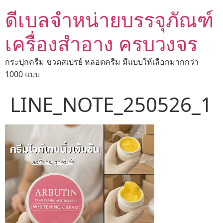
ดีเบลจำหน่ายบรรจุภัณฑ์
เครื่องสำอาง ครบวงจร
กระปุกครีม ขวดสเปรย์ หลอดครีม มีแบบให้เลือกมากกว่า
1000 แบบ
LINE_NOTE_250526_1