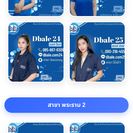
สาขา พระราม 2