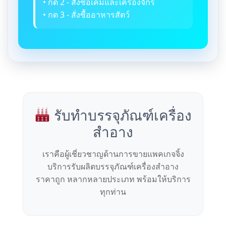
• กด 2 - สั่งซื้อเคมีและเครื่องจักร
• กด 3 - สั่งซื้ออาหารสัตว์
รับทำบรรจุภัณฑ์เครื่อง
สำอาง
เราคือผู้เชี่ยวชาญด้านการขายแพคเกจจิ้ง
บริการรับผลิตบรรจุภัณฑ์เครื่องสำอาง
ราคาถูก หลากหลายประเภท พร้อมให้บริการ
ทุกท่าน