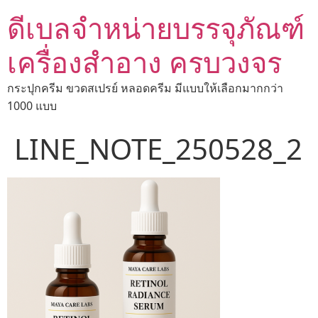
ดีเบลจำหน่ายบรรจุภัณฑ์
เครื่องสำอาง ครบวงจร
กระปุกครีม ขวดสเปรย์ หลอดครีม มีแบบให้เลือกมากกว่า
1000 แบบ
LINE_NOTE_250528_2