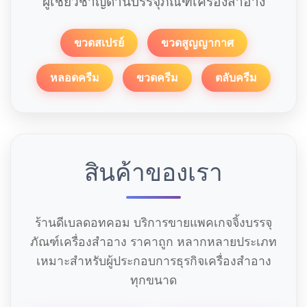
ผู้เชี่ยวชาญด้านบรรจุภัณฑ์เครื่องสำอาง
ขวดสเปรย์
ขวดสูญญากาศ
หลอดครีม
ขวดครีม
ตลับครีม
สินค้าของเรา
ร้านดีเบลดอทคอม บริการขายแพคเกจจิ้งบรรจุ
ภัณฑ์เครื่องสำอาง ราคาถูก หลากหลายประเภท
เหมาะสำหรับผู้ประกอบการธุรกิจเครื่องสำอาง
ทุกขนาด