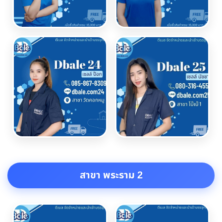
สาขา พระราม 2