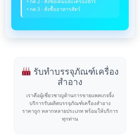
• กด 2 - สั่งซื้อเคมีและเครื่องจักร
• กด 3 - สั่งซื้ออาหารสัตว์
รับทำบรรจุภัณฑ์เครื่อง
สำอาง
เราคือผู้เชี่ยวชาญด้านการขายแพคเกจจิ้ง
บริการรับผลิตบรรจุภัณฑ์เครื่องสำอาง
ราคาถูก หลากหลายประเภท พร้อมให้บริการ
ทุกท่าน