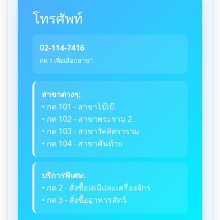
โทรศัพท์
02-114-7416
กด 1 เพื่อเลือกสาขา
สาขาต่างๆ:
• กด 101 - สาขาโบ๊เบ๊
• กด 102 - สาขาพระราม 2
• กด 103 - สาขาวัดสิตราราม
• กด 104 - สาขาพันท้าย
บริการพิเศษ:
• กด 2 - สั่งซื้อเคมีและเครื่องจักร
• กด 3 - สั่งซื้ออาหารสัตว์