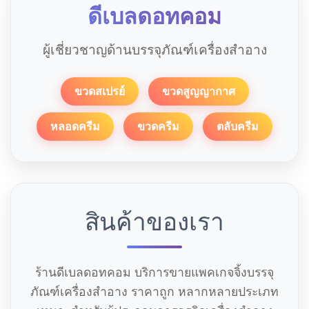
ดีเบลดอทคอม
ผู้เชี่ยวชาญด้านบรรจุภัณฑ์เครื่องสำอาง
ขวดสเปรย์
ขวดสูญญากาศ
หลอดครีม
ขวดครีม
ตลับครีม
สินค้าของเรา
ร้านดีเบลดอทคอม บริการขายแพคเกจจิ้งบรรจุ
ภัณฑ์เครื่องสำอาง ราคาถูก หลากหลายประเภท