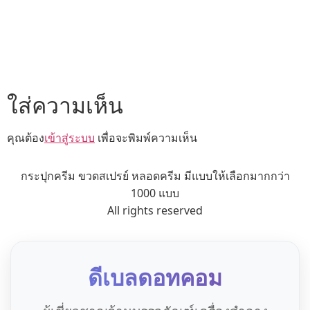
ใส่ความเห็น
คุณต้อง
เข้าสู่ระบบ
เพื่อจะพิมพ์ความเห็น
กระปุกครีม ขวดสเปรย์ หลอดครีม มีแบบให้เลือกมากกว่า
1000 แบบ
All rights reserved
ดีเบลดอทคอม