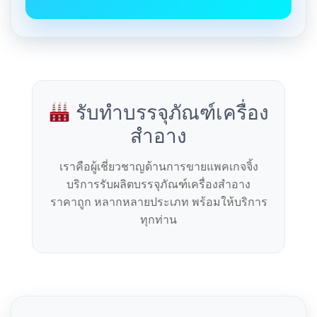
รับทำบรรจุภัณฑ์เครื่อง
สำอาง
เราคือผู้เชี่ยวชาญด้านการขายแพคเกจจิ้ง
บริการรับผลิตบรรจุภัณฑ์เครื่องสำอาง
ราคาถูก หลากหลายประเภท พร้อมให้บริการ
ทุกท่าน