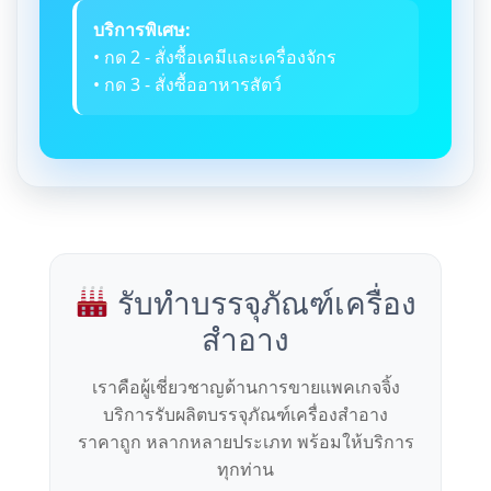
บริการพิเศษ:
• กด 2 - สั่งซื้อเคมีและเครื่องจักร
• กด 3 - สั่งซื้ออาหารสัตว์
รับทำบรรจุภัณฑ์เครื่อง
สำอาง
เราคือผู้เชี่ยวชาญด้านการขายแพคเกจจิ้ง
บริการรับผลิตบรรจุภัณฑ์เครื่องสำอาง
ราคาถูก หลากหลายประเภท พร้อมให้บริการ
ทุกท่าน