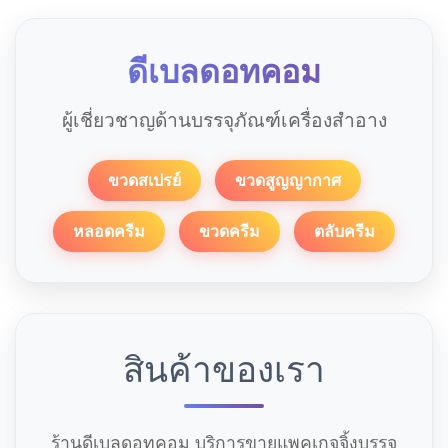
ดีเบลดอทคอม
ผู้เชี่ยวชาญด้านบรรจุภัณฑ์เครื่องสำอาง
ขวดสเปรย์
ขวดสูญญากาศ
หลอดครีม
ขวดครีม
ตลับครีม
สินค้าของเรา
ร้านดีเบลดอทคอม บริการขายแพคเกจจิ้งบรรจุ