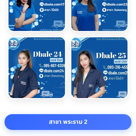
สาขา พระราม 2