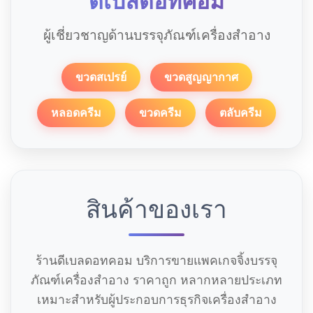
ดีเบลดอทคอม
ผู้เชี่ยวชาญด้านบรรจุภัณฑ์เครื่องสำอาง
ขวดสเปรย์
ขวดสูญญากาศ
หลอดครีม
ขวดครีม
ตลับครีม
สินค้าของเรา
ร้านดีเบลดอทคอม บริการขายแพคเกจจิ้งบรรจุ
ภัณฑ์เครื่องสำอาง ราคาถูก หลากหลายประเภท
เหมาะสำหรับผู้ประกอบการธุรกิจเครื่องสำอาง