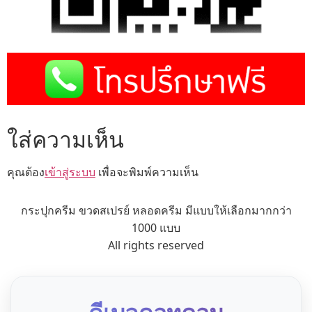
ใส่ความเห็น
คุณต้อง
เข้าสู่ระบบ
เพื่อจะพิมพ์ความเห็น
กระปุกครีม ขวดสเปรย์ หลอดครีม มีแบบให้เลือกมากกว่า
1000 แบบ
All rights reserved