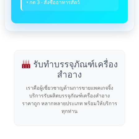
• กด 3 - สั่งซื้ออาหารสัตว์
รับทำบรรจุภัณฑ์เครื่อง
สำอาง
เราคือผู้เชี่ยวชาญด้านการขายแพคเกจจิ้ง
บริการรับผลิตบรรจุภัณฑ์เครื่องสำอาง
ราคาถูก หลากหลายประเภท พร้อมให้บริการ
ทุกท่าน