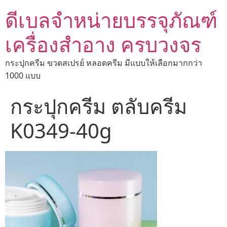
ดีเบลจำหน่ายบรรจุภัณฑ์
เครื่องสำอาง ครบวงจร
กระปุกครีม ขวดสเปรย์ หลอดครีม มีแบบให้เลือกมากกว่า
1000 แบบ
กระปุกครีม ตลับครีม
K0349-40g