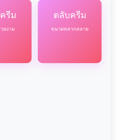
ครีม
ตลับครีม
สวยงาม
ขนาดหลากหลาย