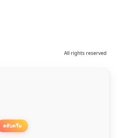
All rights reserved
ตลับครีม