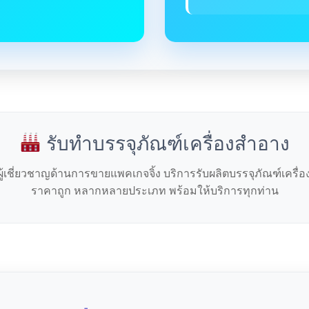
รับทำบรรจุภัณฑ์เครื่องสำอาง
ผู้เชี่ยวชาญด้านการขายแพคเกจจิ้ง บริการรับผลิตบรรจุภัณฑ์เครื่
ราคาถูก หลากหลายประเภท พร้อมให้บริการทุกท่าน