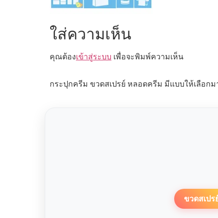
ใส่ความเห็น
คุณต้อง
เข้าสู่ระบบ
เพื่อจะพิมพ์ความเห็น
กระปุกครีม ขวดสเปรย์ หลอดครีม มีแบบให้เลือกม
ขวดสเปรย