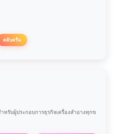
ตลับครีม
หรับผู้ประกอบการธุรกิจเครื่องสำอางทุกข