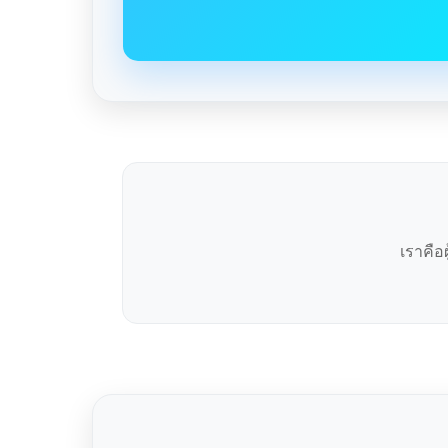
เราคือ