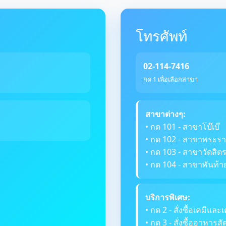
โทรศัพท์
02-114-7416
กด 1 เพื่อเลือกสาขา
สาขาต่างๆ:
• กด 101 - สาขาโบ๊เบ๊
• กด 102 - สาขาพระรา
• กด 103 - สาขาวัดสิ
• กด 104 - สาขาพันท้า
บริการพิเศษ:
• กด 2 - สั่งซื้อเคมีและเ
• กด 3 - สั่งซื้ออาหารสัต