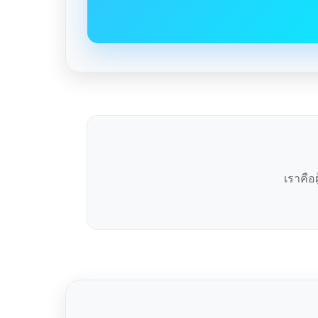
เราคือ