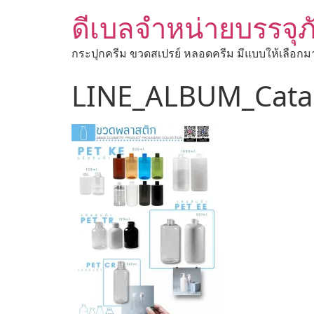
ดีเบลจำหน่ายบรรจุภ
กระปุกครีม ขวดสเปรย์ หลอดครีม มีแบบให้เลือกม
LINE_ALBUM_Cata