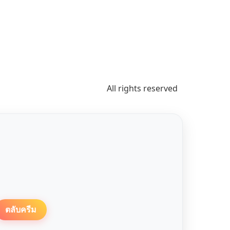
All rights reserved
ตลับครีม