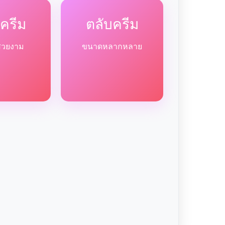
ครีม
ตลับครีม
สวยงาม
ขนาดหลากหลาย