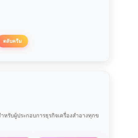
ตลับครีม
หรับผู้ประกอบการธุรกิจเครื่องสำอางทุกข