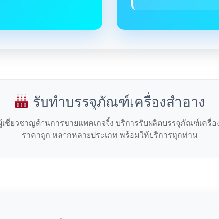
รับทำบรรจุภัณฑ์เครื่องสำอาง
ผู้เชี่ยวชาญด้านการขายแพคเกจจิ้ง บริการรับผลิตบรรจุภัณฑ์เครื่
ราคาถูก หลากหลายประเภท พร้อมให้บริการทุกท่าน