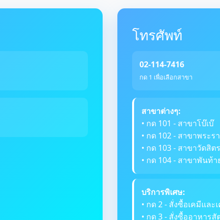
โทรศัพท์
02-114-7416
กด 1 เพื่อเลือกสาขา
สาขาต่างๆ:
• กด 101 - สาขาโบ๊เบ๊
• กด 102 - สาขาพระรา
• กด 103 - สาขาวัดสิ
• กด 104 - สาขาพันท้า
บริการพิเศษ:
• กด 2 - สั่งซื้อเคมีและเ
• กด 3 - สั่งซื้ออาหารสัต