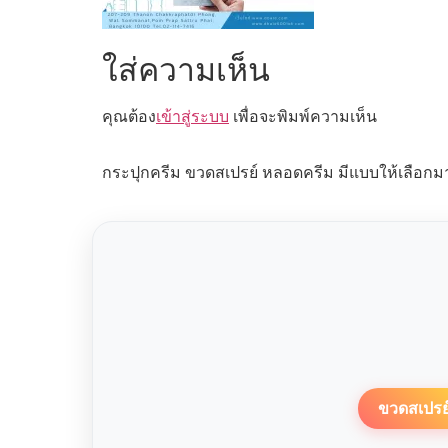
ใส่ความเห็น
คุณต้อง
เข้าสู่ระบบ
เพื่อจะพิมพ์ความเห็น
กระปุกครีม ขวดสเปรย์ หลอดครีม มีแบบให้เลือกม
ขวดสเปรย