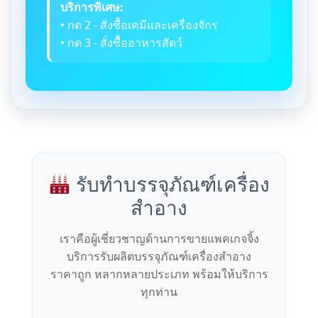
บริการพิเศษ:
• กด 2 - สั่งซื้อเคมีและเครื่องจักร
• กด 3 - สั่งซื้ออาหารสัตว์
รับทำบรรจุภัณฑ์เครื่อง
สำอาง
เราคือผู้เชี่ยวชาญด้านการขายแพคเกจจิ้ง
บริการรับผลิตบรรจุภัณฑ์เครื่องสำอาง
ราคาถูก หลากหลายประเภท พร้อมให้บริการ
ทุกท่าน