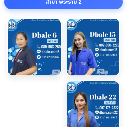
สาขา พระราม 2