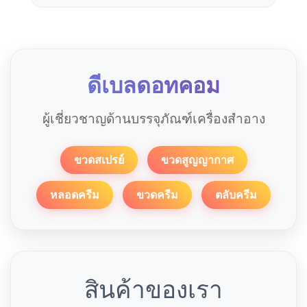
ดีเบลดอทคอม
ผู้เชี่ยวชาญด้านบรรจุภัณฑ์เครื่องสำอาง
ขวดสเปรย์
ขวดสูญญากาศ
หลอดครีม
ขวดครีม
ตลับครีม
สินค้าของเรา