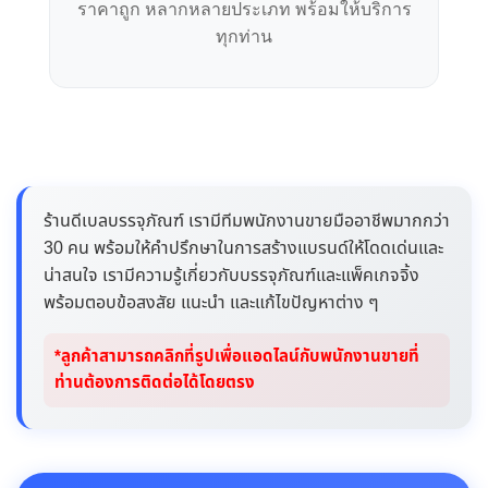
ราคาถูก หลากหลายประเภท พร้อมให้บริการ
ทุกท่าน
ร้านดีเบลบรรจุภัณฑ์ เรามีทีมพนักงานขายมืออาชีพมากกว่า
30 คน พร้อมให้คำปรึกษาในการสร้างแบรนด์ให้โดดเด่นและ
น่าสนใจ เรามีความรู้เกี่ยวกับบรรจุภัณฑ์และแพ็คเกจจิ้ง
พร้อมตอบข้อสงสัย แนะนำ และแก้ไขปัญหาต่าง ๆ
*ลูกค้าสามารถคลิกที่รูปเพื่อแอดไลน์กับพนักงานขายที่
ท่านต้องการติดต่อได้โดยตรง