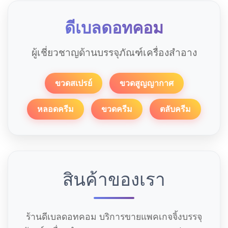
ดีเบลดอทคอม
ผู้เชี่ยวชาญด้านบรรจุภัณฑ์เครื่องสำอาง
ขวดสเปรย์
ขวดสูญญากาศ
หลอดครีม
ขวดครีม
ตลับครีม
สินค้าของเรา
ร้านดีเบลดอทคอม บริการขายแพคเกจจิ้งบรรจุ