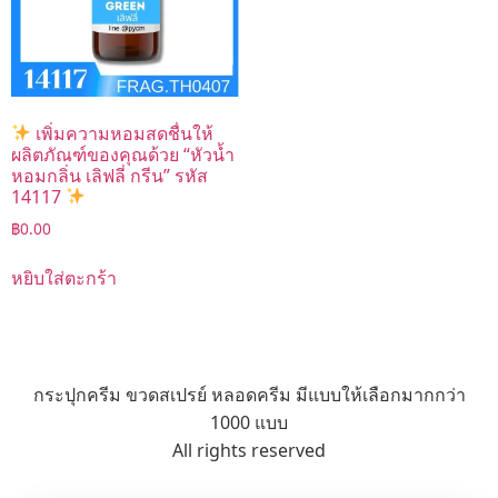
เพิ่มความหอมสดชื่นให้
ผลิตภัณฑ์ของคุณด้วย “หัวน้ำ
หอมกลิ่น เลิฟลี่ กรีน” รหัส
14117
฿
0.00
หยิบใส่ตะกร้า
กระปุกครีม ขวดสเปรย์ หลอดครีม มีแบบให้เลือกมากกว่า
1000 แบบ
All rights reserved