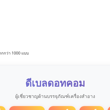
ากกว่า 1000 แบบ
ดีเบลดอทคอม
ผู้เชี่ยวชาญด้านบรรจุภัณฑ์เครื่องสำอาง