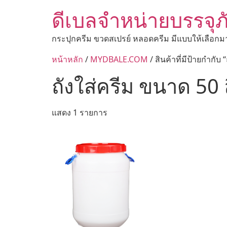
ดีเบลจำหน่ายบรรจุภ
กระปุกครีม ขวดสเปรย์ หลอดครีม มีแบบให้เลือกม
หน้าหลัก
/
MYDBALE.COM
/ สินค้าที่มีป้ายกำกับ
ถังใส่ครีม ขนาด 50 
แสดง 1 รายการ