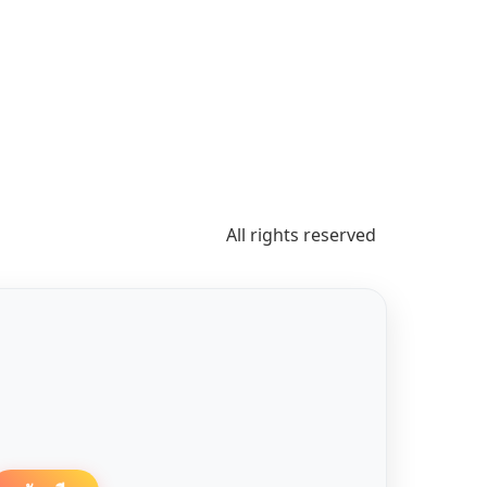
All rights reserved