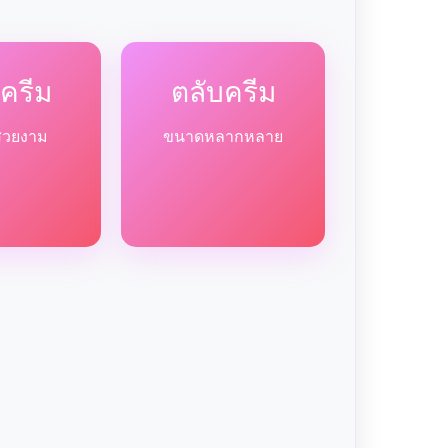
ครีม
ตลับครีม
สวยงาม
ขนาดหลากหลาย