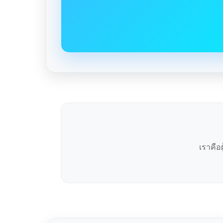
เราคือ