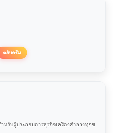
ตลับครีม
หรับผู้ประกอบการธุรกิจเครื่องสำอางทุกข