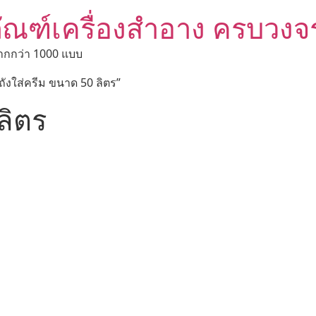
ัณฑ์เครื่องสำอาง ครบวงจ
ากกว่า 1000 แบบ
 “ถังใส่ครีม ขนาด 50 ลิตร”
ลิตร