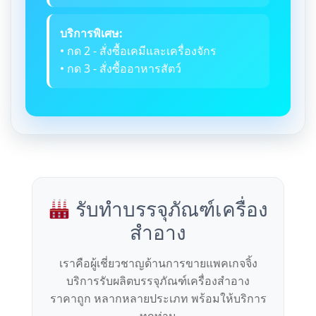
บริการพิเศษ:
• กด 2 - สั่งซื้อเคมีและเครื่องจักร
• กด 3 - สั่งซื้ออาหารสัตว์
รับทำบรรจุภัณฑ์เครื่อง
สำอาง
เราคือผู้เชี่ยวชาญด้านการขายแพคเกจจิ้ง
บริการรับผลิตบรรจุภัณฑ์เครื่องสำอาง
ราคาถูก หลากหลายประเภท พร้อมให้บริการ
ทุกท่าน