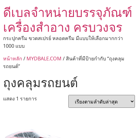
ดีเบลจำหน่ายบรรจุภัณฑ์
เครื่องสำอาง ครบวงจร
กระปุกครีม ขวดสเปรย์ หลอดครีม มีแบบให้เลือกมากกว่า
1000 แบบ
หน้าหลัก
/
MYDBALE.COM
/ สินค้าที่มีป้ายกำกับ “ถุงคลุม
รถยนต์”
ถุงคลุมรถยนต์
แสดง 1 รายการ