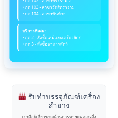
• กด 102 - สาขาพระราม 2
• กด 103 - สาขาวัดสิตราราม
• กด 104 - สาขาพันท้าย
บริการพิเศษ:
• กด 2 - สั่งซื้อเคมีและเครื่องจักร
• กด 3 - สั่งซื้ออาหารสัตว์
รับทำบรรจุภัณฑ์เครื่อง
สำอาง
เราคือผู้เชี่ยวชาญด้านการขายแพคเกจจิ้ง