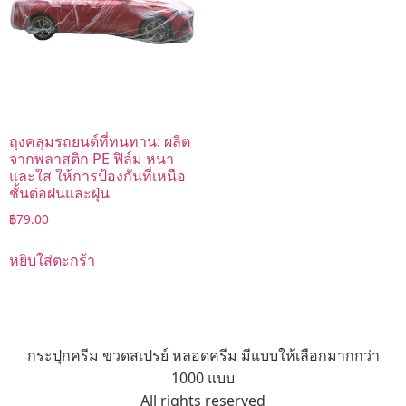
ถุงคลุมรถยนต์ที่ทนทาน: ผลิต
จากพลาสติก PE ฟิล์ม หนา
และใส ให้การป้องกันที่เหนือ
ชั้นต่อฝนและฝุ่น
฿
79.00
หยิบใส่ตะกร้า
กระปุกครีม ขวดสเปรย์ หลอดครีม มีแบบให้เลือกมากกว่า
1000 แบบ
All rights reserved