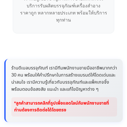
บริการรับผลิตบรรจุภัณฑ์เครื่องสำอาง
ราคาถูก หลากหลายประเภท พร้อมให้บริการ
ทุกท่าน
ร้านดีเบลบรรจุภัณฑ์ เรามีทีมพนักงานขายมืออาชีพมากกว่า
30 คน พร้อมให้คำปรึกษาในการสร้างแบรนด์ให้โดดเด่นและ
น่าสนใจ เรามีความรู้เกี่ยวกับบรรจุภัณฑ์และแพ็คเกจจิ้ง
พร้อมตอบข้อสงสัย แนะนำ และแก้ไขปัญหาต่าง ๆ
*ลูกค้าสามารถคลิกที่รูปเพื่อแอดไลน์กับพนักงานขายที่
ท่านต้องการติดต่อได้โดยตรง