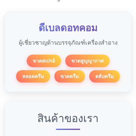
ดีเบลดอทคอม
ผู้เชี่ยวชาญด้านบรรจุภัณฑ์เครื่องสำอาง
ขวดสเปรย์
ขวดสูญญากาศ
หลอดครีม
ขวดครีม
ตลับครีม
สินค้าของเรา