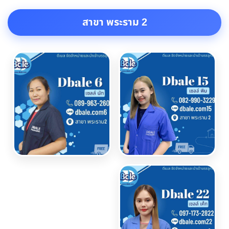
สาขา พระราม 2