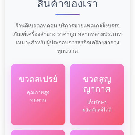
สินค้าของเรา
ร้านดีเบลดอทคอม บริการขายแพคเกจจิ้งบรรจุ
ภัณฑ์เครื่องสำอาง ราคาถูก หลากหลายประเภท
เหมาะสำหรับผู้ประกอบการธุรกิจเครื่องสำอาง
ทุกขนาด
ขวดสเปรย์
ขวดสูญ
ญากาศ
คุณภาพสูง
ทนทาน
เก็บรักษา
ผลิตภัณฑ์ได้ดี