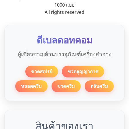
1000 แบบ
All rights reserved
ดีเบลดอทคอม
ผู้เชี่ยวชาญด้านบรรจุภัณฑ์เครื่องสำอาง
ขวดสเปรย์
ขวดสูญญากาศ
หลอดครีม
ขวดครีม
ตลับครีม
สินค้าของเรา