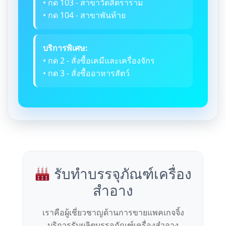
• กด 103 - สาขาวัดสิตราราม
• กด 104 - สาขาพันท้าย
บริการพิเศษ:
• กด 2 - สั่งซื้อเคมีและเครื่องจักร
• กด 3 - สั่งซื้ออาหารสัตว์
รับทำบรรจุภัณฑ์เครื่อง
สำอาง
เราคือผู้เชี่ยวชาญด้านการขายแพคเกจจิ้ง
บริการรับผลิตบรรจุภัณฑ์เครื่องสำอาง