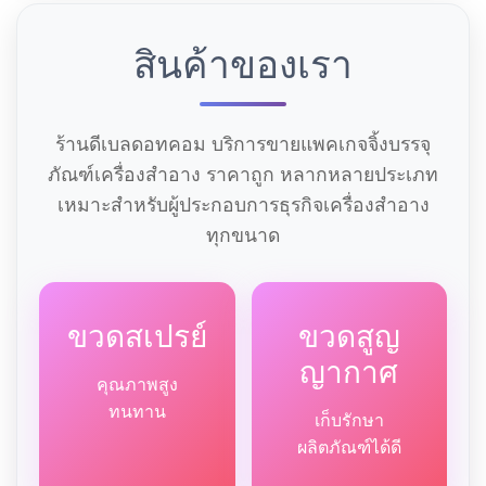
สินค้าของเรา
ร้านดีเบลดอทคอม บริการขายแพคเกจจิ้งบรรจุ
ภัณฑ์เครื่องสำอาง ราคาถูก หลากหลายประเภท
เหมาะสำหรับผู้ประกอบการธุรกิจเครื่องสำอาง
ทุกขนาด
ขวดสเปรย์
ขวดสูญ
ญากาศ
คุณภาพสูง
ทนทาน
เก็บรักษา
ผลิตภัณฑ์ได้ดี