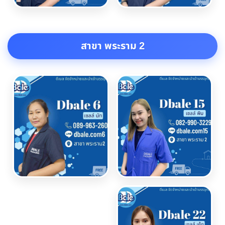
สาขา พระราม 2