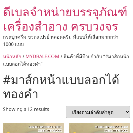
ดีเบลจำหน่ายบรรจุภัณฑ์
เครื่องสำอาง ครบวงจร
กระปุกครีม ขวดสเปรย์ หลอดครีม มีแบบให้เลือกมากกว่า
1000 แบบ
หน้าหลัก
/
MYDBALE.COM
/ สินค้าที่มีป้ายกำกับ “#มาส์กหน้า
แบบลอกได้ทองคำ”
#มาส์กหน้าแบบลอกได้
ทองคำ
Showing all 2 results