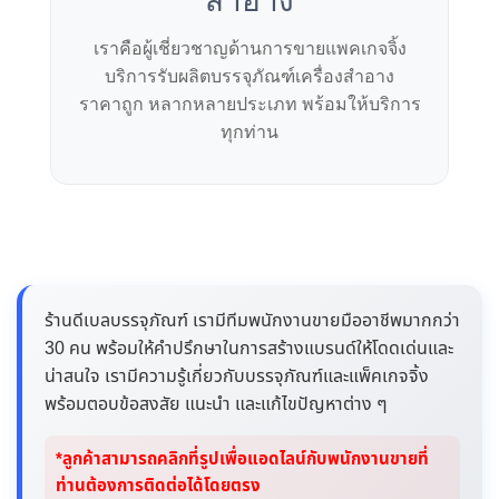
เราคือผู้เชี่ยวชาญด้านการขายแพคเกจจิ้ง
บริการรับผลิตบรรจุภัณฑ์เครื่องสำอาง
ราคาถูก หลากหลายประเภท พร้อมให้บริการ
ทุกท่าน
ร้านดีเบลบรรจุภัณฑ์ เรามีทีมพนักงานขายมืออาชีพมากกว่า
30 คน พร้อมให้คำปรึกษาในการสร้างแบรนด์ให้โดดเด่นและ
น่าสนใจ เรามีความรู้เกี่ยวกับบรรจุภัณฑ์และแพ็คเกจจิ้ง
พร้อมตอบข้อสงสัย แนะนำ และแก้ไขปัญหาต่าง ๆ
*ลูกค้าสามารถคลิกที่รูปเพื่อแอดไลน์กับพนักงานขายที่
ท่านต้องการติดต่อได้โดยตรง