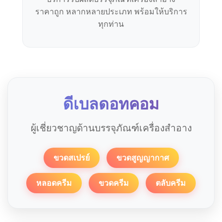
ราคาถูก หลากหลายประเภท พร้อมให้บริการ
ทุกท่าน
ดีเบลดอทคอม
ผู้เชี่ยวชาญด้านบรรจุภัณฑ์เครื่องสำอาง
ขวดสเปรย์
ขวดสูญญากาศ
หลอดครีม
ขวดครีม
ตลับครีม