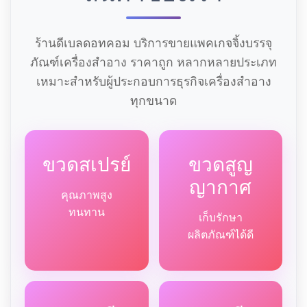
ร้านดีเบลดอทคอม บริการขายแพคเกจจิ้งบรรจุ
ภัณฑ์เครื่องสำอาง ราคาถูก หลากหลายประเภท
เหมาะสำหรับผู้ประกอบการธุรกิจเครื่องสำอาง
ทุกขนาด
ขวดสเปรย์
ขวดสูญ
ญากาศ
คุณภาพสูง
ทนทาน
เก็บรักษา
ผลิตภัณฑ์ได้ดี