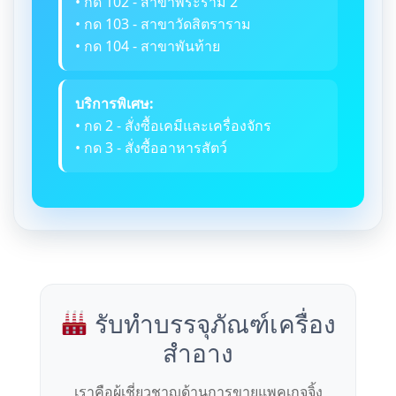
• กด 102 - สาขาพระราม 2
• กด 103 - สาขาวัดสิตราราม
• กด 104 - สาขาพันท้าย
บริการพิเศษ:
• กด 2 - สั่งซื้อเคมีและเครื่องจักร
• กด 3 - สั่งซื้ออาหารสัตว์
รับทำบรรจุภัณฑ์เครื่อง
สำอาง
เราคือผู้เชี่ยวชาญด้านการขายแพคเกจจิ้ง