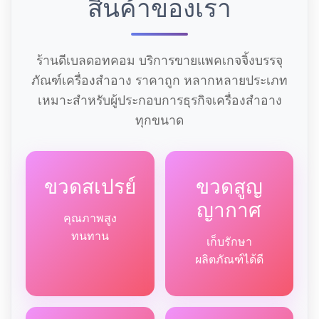
สินค้าของเรา
ร้านดีเบลดอทคอม บริการขายแพคเกจจิ้งบรรจุ
ภัณฑ์เครื่องสำอาง ราคาถูก หลากหลายประเภท
เหมาะสำหรับผู้ประกอบการธุรกิจเครื่องสำอาง
ทุกขนาด
ขวดสเปรย์
ขวดสูญ
ญากาศ
คุณภาพสูง
ทนทาน
เก็บรักษา
ผลิตภัณฑ์ได้ดี