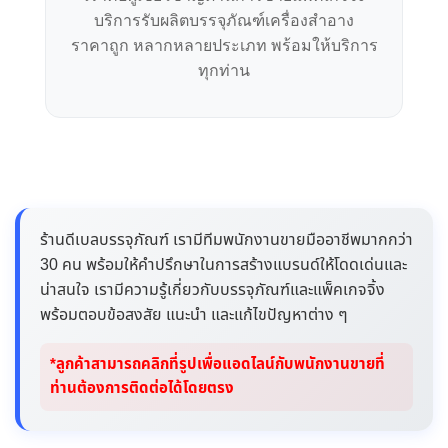
บริการรับผลิตบรรจุภัณฑ์เครื่องสำอาง
ราคาถูก หลากหลายประเภท พร้อมให้บริการ
ทุกท่าน
ร้านดีเบลบรรจุภัณฑ์ เรามีทีมพนักงานขายมืออาชีพมากกว่า
30 คน พร้อมให้คำปรึกษาในการสร้างแบรนด์ให้โดดเด่นและ
น่าสนใจ เรามีความรู้เกี่ยวกับบรรจุภัณฑ์และแพ็คเกจจิ้ง
พร้อมตอบข้อสงสัย แนะนำ และแก้ไขปัญหาต่าง ๆ
*ลูกค้าสามารถคลิกที่รูปเพื่อแอดไลน์กับพนักงานขายที่
ท่านต้องการติดต่อได้โดยตรง