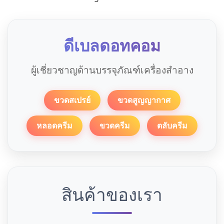
ดีเบลดอทคอม
ผู้เชี่ยวชาญด้านบรรจุภัณฑ์เครื่องสำอาง
ขวดสเปรย์
ขวดสูญญากาศ
หลอดครีม
ขวดครีม
ตลับครีม
สินค้าของเรา