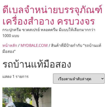
ดีเบลจำหน่ายบรรจุภัณฑ์
เครื่องสำอาง ครบวงจร
กระปุกครีม ขวดสเปรย์ หลอดครีม มีแบบให้เลือกมากกว่า
1000 แบบ
หน้าหลัก
/
MYDBALE.COM
/ สินค้าที่มีป้ายกำกับ “รถบ้านแท้
มือสอง”
รถบ้านแท้มือสอง
แสดง 1 รายการ