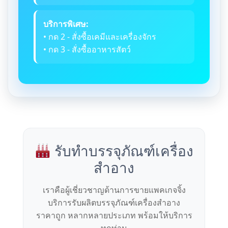
บริการพิเศษ:
• กด 2 - สั่งซื้อเคมีและเครื่องจักร
• กด 3 - สั่งซื้ออาหารสัตว์
รับทำบรรจุภัณฑ์เครื่อง
สำอาง
เราคือผู้เชี่ยวชาญด้านการขายแพคเกจจิ้ง
บริการรับผลิตบรรจุภัณฑ์เครื่องสำอาง
ราคาถูก หลากหลายประเภท พร้อมให้บริการ
ทุกท่าน