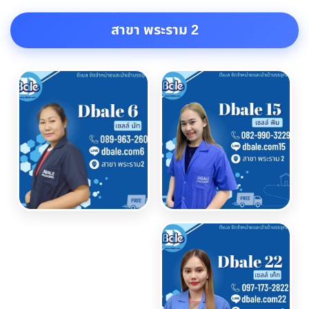
สาขา พระราม 2