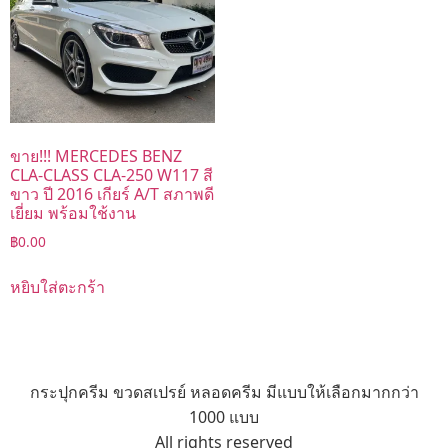
ขาย!!! MERCEDES BENZ
CLA-CLASS CLA-250 W117 สี
ขาว ปี 2016 เกียร์ A/T สภาพดี
เยี่ยม พร้อมใช้งาน
฿
0.00
หยิบใส่ตะกร้า
กระปุกครีม ขวดสเปรย์ หลอดครีม มีแบบให้เลือกมากกว่า
1000 แบบ
All rights reserved