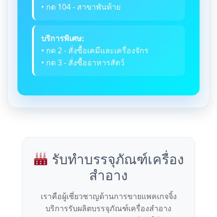
• กด 104 - สาขาพันท้าย
บริการพิเศษ:
• กด 2 - สั่งซื้อเคมีและเครื่องจักร
• กด 3 - สั่งซื้ออาหารสัตว์
รับทำบรรจุภัณฑ์เครื่อง
สำอาง
เราคือผู้เชี่ยวชาญด้านการขายแพคเกจจิ้ง
บริการรับผลิตบรรจุภัณฑ์เครื่องสำอาง