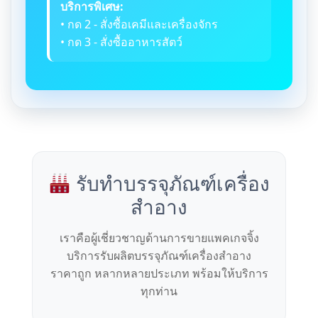
บริการพิเศษ:
• กด 2 - สั่งซื้อเคมีและเครื่องจักร
• กด 3 - สั่งซื้ออาหารสัตว์
รับทำบรรจุภัณฑ์เครื่อง
สำอาง
เราคือผู้เชี่ยวชาญด้านการขายแพคเกจจิ้ง
บริการรับผลิตบรรจุภัณฑ์เครื่องสำอาง
ราคาถูก หลากหลายประเภท พร้อมให้บริการ
ทุกท่าน