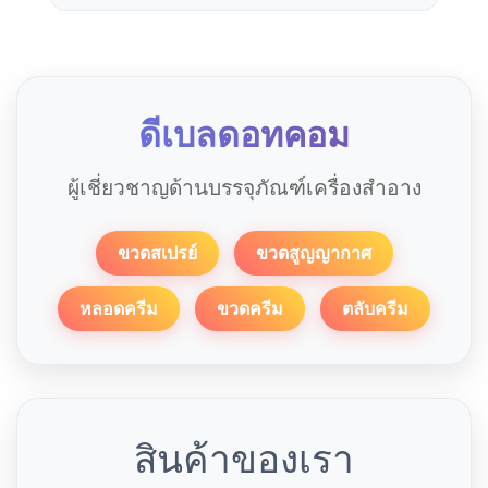
ดีเบลดอทคอม
ผู้เชี่ยวชาญด้านบรรจุภัณฑ์เครื่องสำอาง
ขวดสเปรย์
ขวดสูญญากาศ
หลอดครีม
ขวดครีม
ตลับครีม
สินค้าของเรา