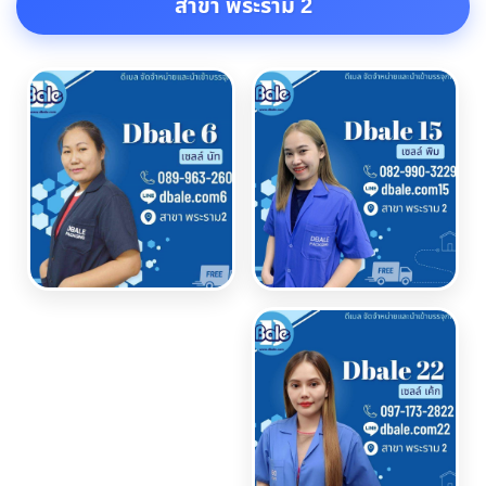
สาขา พระราม 2