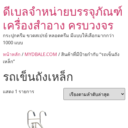
ดีเบลจำหน่ายบรรจุภัณฑ์
เครื่องสำอาง ครบวงจร
กระปุกครีม ขวดสเปรย์ หลอดครีม มีแบบให้เลือกมากกว่า
1000 แบบ
หน้าหลัก
/
MYDBALE.COM
/ สินค้าที่มีป้ายกำกับ “รถเข็นถัง
เหล็ก”
รถเข็นถังเหล็ก
แสดง 1 รายการ