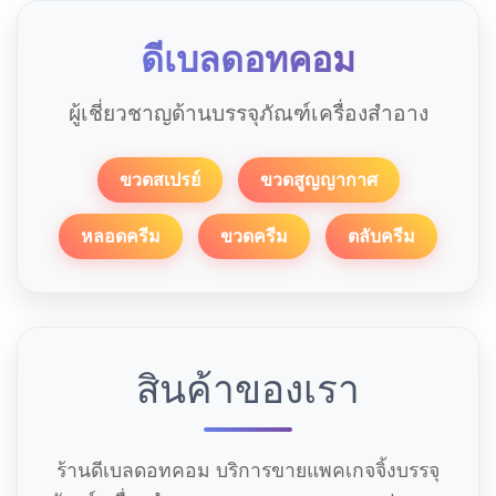
ดีเบลดอทคอม
ผู้เชี่ยวชาญด้านบรรจุภัณฑ์เครื่องสำอาง
ขวดสเปรย์
ขวดสูญญากาศ
หลอดครีม
ขวดครีม
ตลับครีม
สินค้าของเรา
ร้านดีเบลดอทคอม บริการขายแพคเกจจิ้งบรรจุ