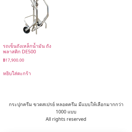
รถเข็นถังเหล็กน้ำมัน ถัง
พลาสติก DE500
฿
17,900.00
หยิบใส่ตะกร้า
กระปุกครีม ขวดสเปรย์ หลอดครีม มีแบบให้เลือกมากกว่า
1000 แบบ
All rights reserved