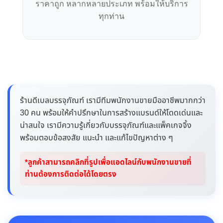
ราคาถูก หลากหลายประเภท พร้อมให้บริการ
ทุกท่าน
ร้านดีเบลบรรจุภัณฑ์ เรามีทีมพนักงานขายมืออาชีพมากกว่า
30 คน พร้อมให้คำปรึกษาในการสร้างแบรนด์ให้โดดเด่นและ
น่าสนใจ เรามีความรู้เกี่ยวกับบรรจุภัณฑ์และแพ็คเกจจิ้ง
พร้อมตอบข้อสงสัย แนะนำ และแก้ไขปัญหาต่าง ๆ
*ลูกค้าสามารถคลิกที่รูปเพื่อแอดไลน์กับพนักงานขายที่
ท่านต้องการติดต่อได้โดยตรง