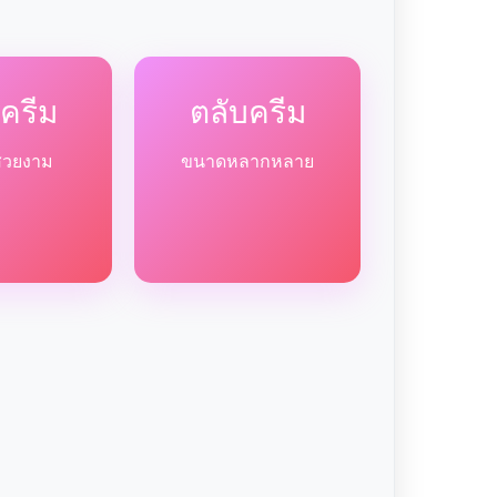
ครีม
ตลับครีม
สวยงาม
ขนาดหลากหลาย