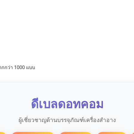
ากกว่า 1000 แบบ
ดีเบลดอทคอม
ผู้เชี่ยวชาญด้านบรรจุภัณฑ์เครื่องสำอาง