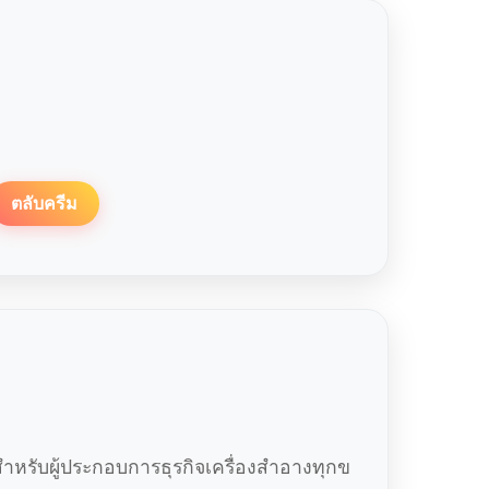
ตลับครีม
หรับผู้ประกอบการธุรกิจเครื่องสำอางทุกข