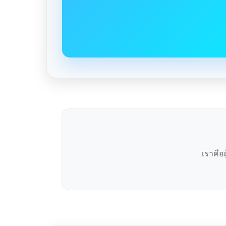
เราคือ