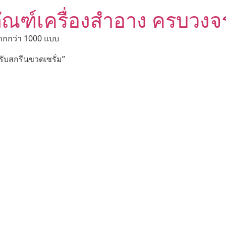
ัณฑ์เครื่องสำอาง ครบวงจ
ากกว่า 1000 แบบ
 “รับสกรีนขวดเซรั่ม”