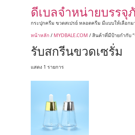
ดีเบลจำหน่ายบรรจุภ
กระปุกครีม ขวดสเปรย์ หลอดครีม มีแบบให้เลือกม
หน้าหลัก
/
MYDBALE.COM
/ สินค้าที่มีป้ายกำกับ
รับสกรีนขวดเซรั่ม
แสดง 1 รายการ