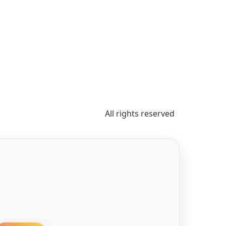
All rights reserved