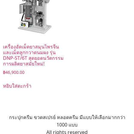
เครื่องอัดเม็ดยาสมุนไพรจีน
และเม็ดลูกกวาดนมผง รุ่น
DNP-5T/6T สุดยอดนวัตกรรม
การผลิตยาสมัยใหม่!
฿
46,900.00
หยิบใส่ตะกร้า
กระปุกครีม ขวดสเปรย์ หลอดครีม มีแบบให้เลือกมากกว่า
1000 แบบ
All rights reserved