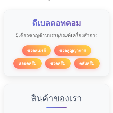
ดีเบลดอทคอม
ผู้เชี่ยวชาญด้านบรรจุภัณฑ์เครื่องสำอาง
ขวดสเปรย์
ขวดสูญญากาศ
หลอดครีม
ขวดครีม
ตลับครีม
สินค้าของเรา