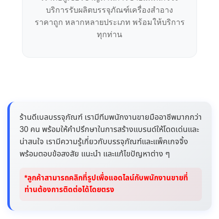
บริการรับผลิตบรรจุภัณฑ์เครื่องสำอาง
ราคาถูก หลากหลายประเภท พร้อมให้บริการ
ทุกท่าน
ร้านดีเบลบรรจุภัณฑ์ เรามีทีมพนักงานขายมืออาชีพมากกว่า
30 คน พร้อมให้คำปรึกษาในการสร้างแบรนด์ให้โดดเด่นและ
น่าสนใจ เรามีความรู้เกี่ยวกับบรรจุภัณฑ์และแพ็คเกจจิ้ง
พร้อมตอบข้อสงสัย แนะนำ และแก้ไขปัญหาต่าง ๆ
*ลูกค้าสามารถคลิกที่รูปเพื่อแอดไลน์กับพนักงานขายที่
ท่านต้องการติดต่อได้โดยตรง