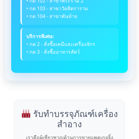
• กด 102 - สาขาพระราม 2
• กด 103 - สาขาวัดสิตราราม
• กด 104 - สาขาพันท้าย
บริการพิเศษ:
• กด 2 - สั่งซื้อเคมีและเครื่องจักร
• กด 3 - สั่งซื้ออาหารสัตว์
รับทำบรรจุภัณฑ์เครื่อง
สำอาง
เราคือผู้เชี่ยวชาญด้านการขายแพคเกจจิ้ง