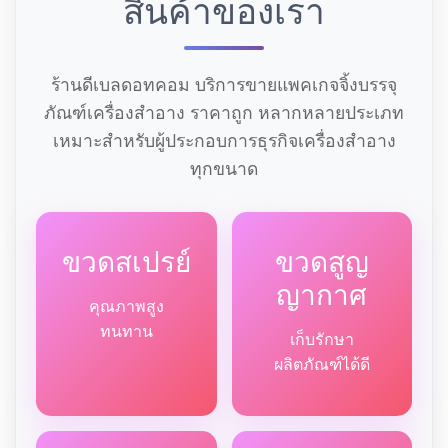
สินค้าของเรา
ร้านดีเบลดอทคอม บริการขายแพคเกจจิ้งบรรจุ
ภัณฑ์เครื่องสำอาง ราคาถูก หลากหลายประเภท
เหมาะสำหรับผู้ประกอบการธุรกิจเครื่องสำอาง
ทุกขนาด
ขวดสเปรย์
ขวดสูญ
ญากาศ
คุณภาพสูง
ทนทาน
เก็บรักษา
ผลิตภัณฑ์ได้ดี