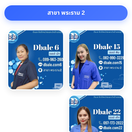
สาขา พระราม 2