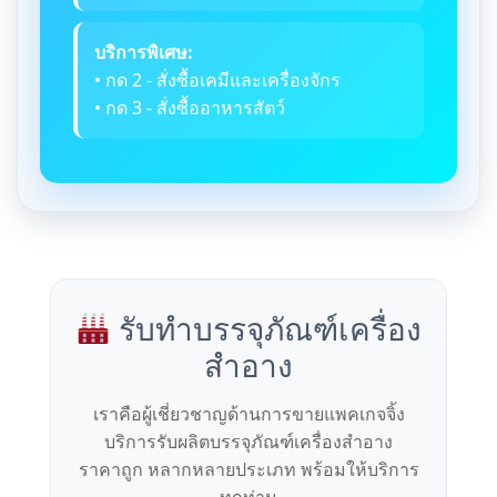
บริการพิเศษ:
• กด 2 - สั่งซื้อเคมีและเครื่องจักร
• กด 3 - สั่งซื้ออาหารสัตว์
รับทำบรรจุภัณฑ์เครื่อง
สำอาง
เราคือผู้เชี่ยวชาญด้านการขายแพคเกจจิ้ง
บริการรับผลิตบรรจุภัณฑ์เครื่องสำอาง
ราคาถูก หลากหลายประเภท พร้อมให้บริการ
ทุกท่าน