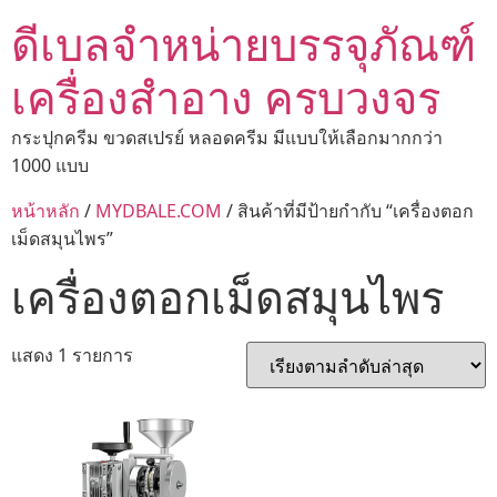
ดีเบลจำหน่ายบรรจุภัณฑ์
เครื่องสำอาง ครบวงจร
กระปุกครีม ขวดสเปรย์ หลอดครีม มีแบบให้เลือกมากกว่า
1000 แบบ
หน้าหลัก
/
MYDBALE.COM
/ สินค้าที่มีป้ายกำกับ “เครื่องตอก
เม็ดสมุนไพร”
เครื่องตอกเม็ดสมุนไพร
แสดง 1 รายการ