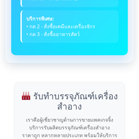
บริการพิเศษ:
• กด 2 - สั่งซื้อเคมีและเครื่องจักร
• กด 3 - สั่งซื้ออาหารสัตว์
รับทำบรรจุภัณฑ์เครื่อง
สำอาง
เราคือผู้เชี่ยวชาญด้านการขายแพคเกจจิ้ง
บริการรับผลิตบรรจุภัณฑ์เครื่องสำอาง
ราคาถูก หลากหลายประเภท พร้อมให้บริการ