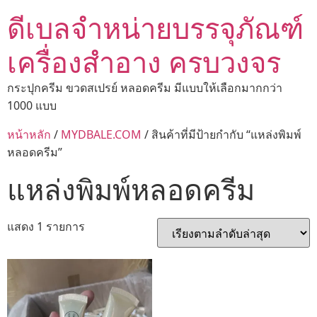
ดีเบลจำหน่ายบรรจุภัณฑ์
เครื่องสำอาง ครบวงจร
กระปุกครีม ขวดสเปรย์ หลอดครีม มีแบบให้เลือกมากกว่า
1000 แบบ
หน้าหลัก
/
MYDBALE.COM
/ สินค้าที่มีป้ายกำกับ “แหล่งพิมพ์
หลอดครีม”
แหล่งพิมพ์หลอดครีม
แสดง 1 รายการ