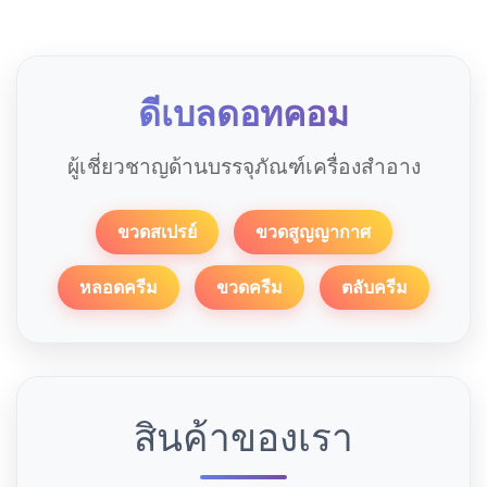
ดีเบลดอทคอม
ผู้เชี่ยวชาญด้านบรรจุภัณฑ์เครื่องสำอาง
ขวดสเปรย์
ขวดสูญญากาศ
หลอดครีม
ขวดครีม
ตลับครีม
สินค้าของเรา