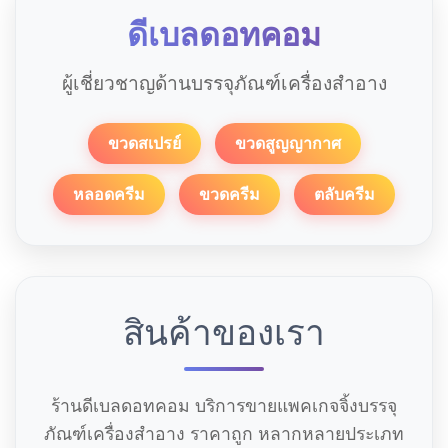
ดีเบลดอทคอม
ผู้เชี่ยวชาญด้านบรรจุภัณฑ์เครื่องสำอาง
ขวดสเปรย์
ขวดสูญญากาศ
หลอดครีม
ขวดครีม
ตลับครีม
สินค้าของเรา
ร้านดีเบลดอทคอม บริการขายแพคเกจจิ้งบรรจุ
ภัณฑ์เครื่องสำอาง ราคาถูก หลากหลายประเภท