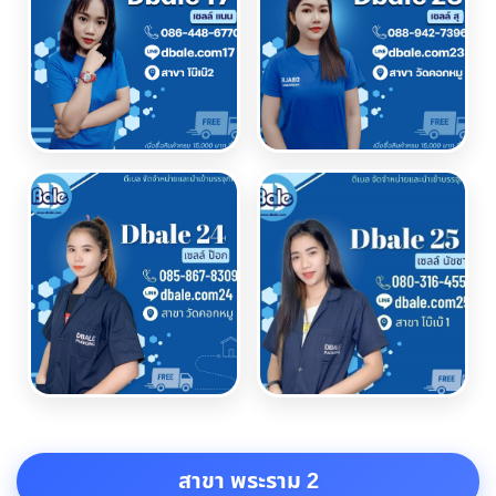
สาขา พระราม 2