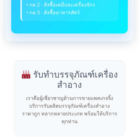
• กด 2 - สั่งซื้อเคมีและเครื่องจักร
• กด 3 - สั่งซื้ออาหารสัตว์
รับทำบรรจุภัณฑ์เครื่อง
สำอาง
เราคือผู้เชี่ยวชาญด้านการขายแพคเกจจิ้ง
บริการรับผลิตบรรจุภัณฑ์เครื่องสำอาง
ราคาถูก หลากหลายประเภท พร้อมให้บริการ
ทุกท่าน