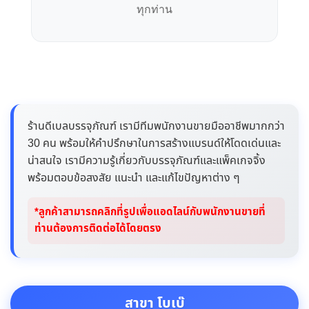
ทุกท่าน
ร้านดีเบลบรรจุภัณฑ์ เรามีทีมพนักงานขายมืออาชีพมากกว่า
30 คน พร้อมให้คำปรึกษาในการสร้างแบรนด์ให้โดดเด่นและ
น่าสนใจ เรามีความรู้เกี่ยวกับบรรจุภัณฑ์และแพ็คเกจจิ้ง
พร้อมตอบข้อสงสัย แนะนำ และแก้ไขปัญหาต่าง ๆ
*ลูกค้าสามารถคลิกที่รูปเพื่อแอดไลน์กับพนักงานขายที่
ท่านต้องการติดต่อได้โดยตรง
สาขา โบเบ๊