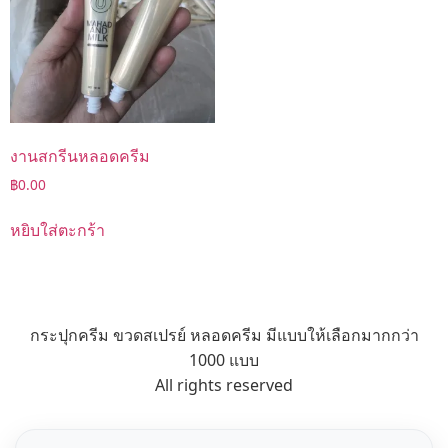
งานสกรีนหลอดครีม
฿
0.00
หยิบใส่ตะกร้า
กระปุกครีม ขวดสเปรย์ หลอดครีม มีแบบให้เลือกมากกว่า
1000 แบบ
All rights reserved