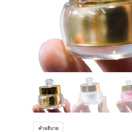
คำอธิบาย