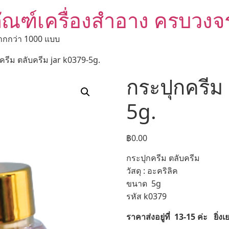
ัณฑ์เครื่องสำอาง ครบวงจ
ากกว่า 1000 แบบ
ครีม ตลับครีม jar k0379-5g.
กระปุกครีม 
5g.
฿
0.00
กระปุกครีม ตลับครีม
วัสดุ : อะคริลิค
ขนาด 5g
รหัส k0379
ราคาส่งอยู่ที่ 13-15 ค่ะ ยิ่งเย