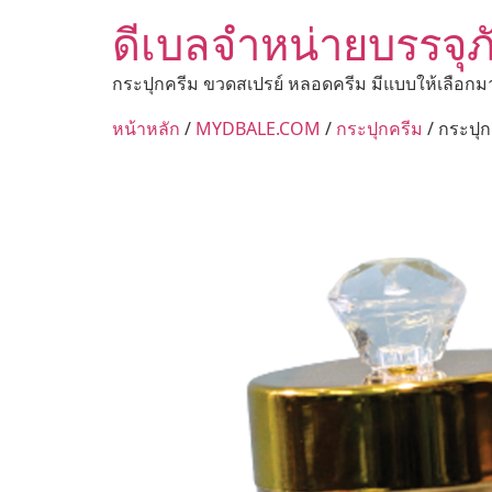
ดีเบลจำหน่ายบรรจุภ
กระปุกครีม ขวดสเปรย์ หลอดครีม มีแบบให้เลือกม
หน้าหลัก
/
MYDBALE.COM
/
กระปุกครีม
/ กระปุก