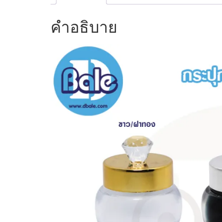
คำอธิบาย