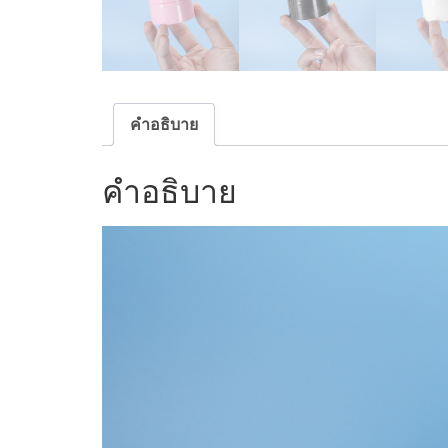
คำอธิบาย
คำอธิบาย