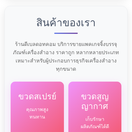
สินค้าของเรา
ร้านดีเบลดอทคอม บริการขายแพคเกจจิ้งบรรจุ
ภัณฑ์เครื่องสำอาง ราคาถูก หลากหลายประเภท
เหมาะสำหรับผู้ประกอบการธุรกิจเครื่องสำอาง
ทุกขนาด
ขวดสเปรย์
ขวดสูญ
ญากาศ
คุณภาพสูง
ทนทาน
เก็บรักษา
ผลิตภัณฑ์ได้ดี