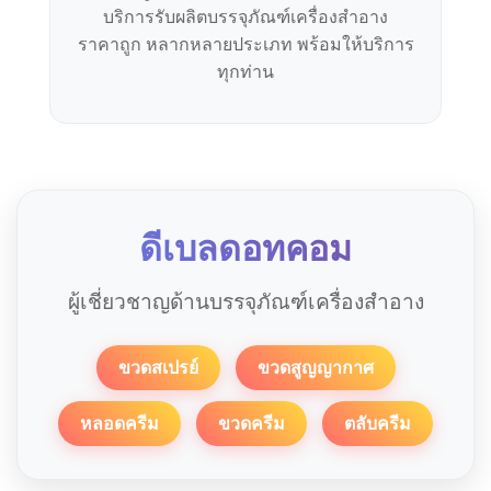
บริการรับผลิตบรรจุภัณฑ์เครื่องสำอาง
ราคาถูก หลากหลายประเภท พร้อมให้บริการ
ทุกท่าน
ดีเบลดอทคอม
ผู้เชี่ยวชาญด้านบรรจุภัณฑ์เครื่องสำอาง
ขวดสเปรย์
ขวดสูญญากาศ
หลอดครีม
ขวดครีม
ตลับครีม