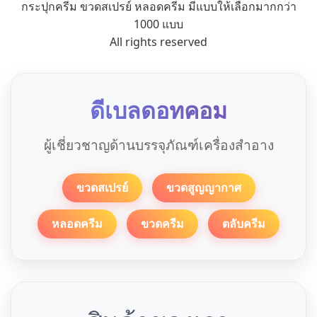
กระปุกครีม ขวดสเปรย์ หลอดครีม มีแบบให้เลือกมากกว่า
1000 แบบ
All rights reserved
ดีเบลดอทคอม
ผู้เชี่ยวชาญด้านบรรจุภัณฑ์เครื่องสำอาง
ขวดสเปรย์
ขวดสูญญากาศ
หลอดครีม
ขวดครีม
ตลับครีม