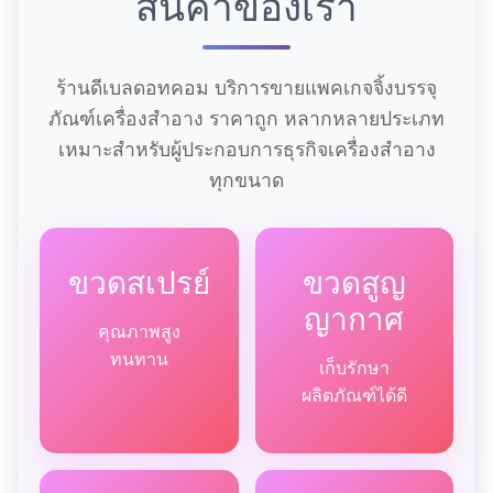
สินค้าของเรา
ร้านดีเบลดอทคอม บริการขายแพคเกจจิ้งบรรจุ
ภัณฑ์เครื่องสำอาง ราคาถูก หลากหลายประเภท
เหมาะสำหรับผู้ประกอบการธุรกิจเครื่องสำอาง
ทุกขนาด
ขวดสเปรย์
ขวดสูญ
ญากาศ
คุณภาพสูง
ทนทาน
เก็บรักษา
ผลิตภัณฑ์ได้ดี