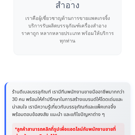
สำอาง
เราคือผู้เชี่ยวชาญด้านการขายแพคเกจจิ้ง
บริการรับผลิตบรรจุภัณฑ์เครื่องสำอาง
ราคาถูก หลากหลายประเภท พร้อมให้บริการ
ทุกท่าน
ร้านดีเบลบรรจุภัณฑ์ เรามีทีมพนักงานขายมืออาชีพมากกว่า
30 คน พร้อมให้คำปรึกษาในการสร้างแบรนด์ให้โดดเด่นและ
น่าสนใจ เรามีความรู้เกี่ยวกับบรรจุภัณฑ์และแพ็คเกจจิ้ง
พร้อมตอบข้อสงสัย แนะนำ และแก้ไขปัญหาต่าง ๆ
*ลูกค้าสามารถคลิกที่รูปเพื่อแอดไลน์กับพนักงานขายที่