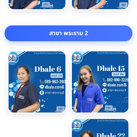
สาขา พระราม 2