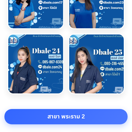
สาขา พระราม 2