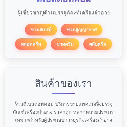
ผู้เชี่ยวชาญด้านบรรจุภัณฑ์เครื่องสำอาง
ขวดสเปรย์
ขวดสูญญากาศ
หลอดครีม
ขวดครีม
ตลับครีม
สินค้าของเรา
ร้านดีเบลดอทคอม บริการขายแพคเกจจิ้งบรรจุ
ภัณฑ์เครื่องสำอาง ราคาถูก หลากหลายประเภท
เหมาะสำหรับผู้ประกอบการธุรกิจเครื่องสำอาง