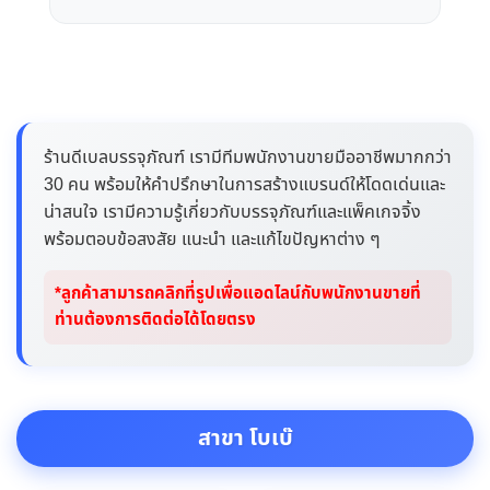
ร้านดีเบลบรรจุภัณฑ์ เรามีทีมพนักงานขายมืออาชีพมากกว่า
30 คน พร้อมให้คำปรึกษาในการสร้างแบรนด์ให้โดดเด่นและ
น่าสนใจ เรามีความรู้เกี่ยวกับบรรจุภัณฑ์และแพ็คเกจจิ้ง
พร้อมตอบข้อสงสัย แนะนำ และแก้ไขปัญหาต่าง ๆ
*ลูกค้าสามารถคลิกที่รูปเพื่อแอดไลน์กับพนักงานขายที่
ท่านต้องการติดต่อได้โดยตรง
สาขา โบเบ๊