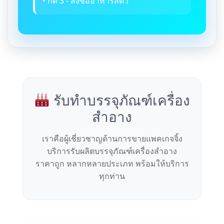
• กด 3 - สั่งซื้ออาหารสัตว์
รับทำบรรจุภัณฑ์เครื่อง
สำอาง
เราคือผู้เชี่ยวชาญด้านการขายแพคเกจจิ้ง
บริการรับผลิตบรรจุภัณฑ์เครื่องสำอาง
ราคาถูก หลากหลายประเภท พร้อมให้บริการ
ทุกท่าน