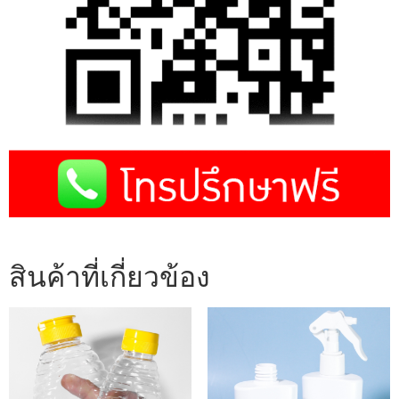
สินค้าที่เกี่ยวข้อง