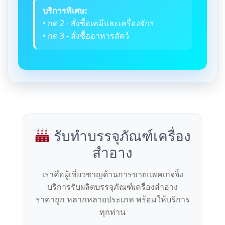
บริการพิเศษ:
• กด 2 - สั่งซื้อเคมีและเครื่องจักร
• กด 3 - สั่งซื้ออาหารสัตว์
รับทำบรรจุภัณฑ์เครื่อง
สำอาง
เราคือผู้เชี่ยวชาญด้านการขายแพคเกจจิ้ง
บริการรับผลิตบรรจุภัณฑ์เครื่องสำอาง
ราคาถูก หลากหลายประเภท พร้อมให้บริการ
ทุกท่าน