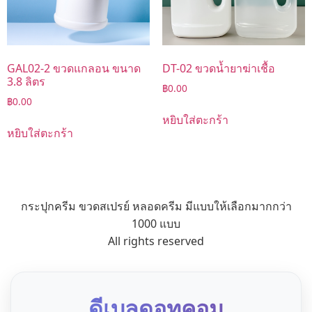
GAL02-2 ขวดแกลอน ขนาด
DT-02 ขวดน้ำยาฆ่าเชื้อ
3.8 ลิตร
฿
0.00
฿
0.00
หยิบใส่ตะกร้า
หยิบใส่ตะกร้า
กระปุกครีม ขวดสเปรย์ หลอดครีม มีแบบให้เลือกมากกว่า
1000 แบบ
All rights reserved
ดีเบลดอทคอม