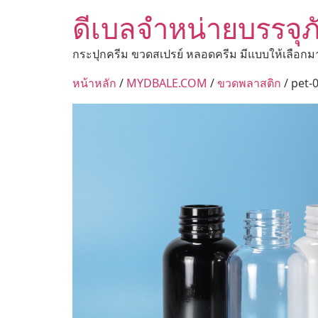
ดีเบลจำหน่ายบรรจุภ
กระปุกครีม ขวดสเปรย์ หลอดครีม มีแบบให้เลือกม
หน้าหลัก
/
MYDBALE.COM
/
ขวดพลาสติก
/ pet-