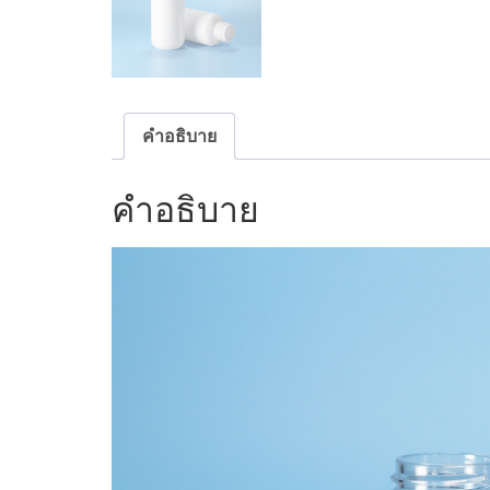
คำอธิบาย
คำอธิบาย