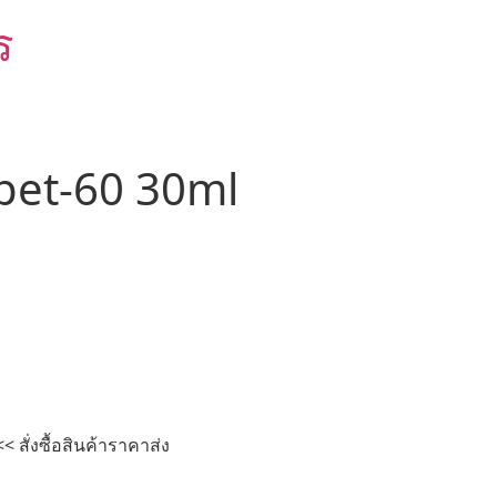
ร
pet-60 30ml
สั่งซื้อสินค้าราคาส่ง