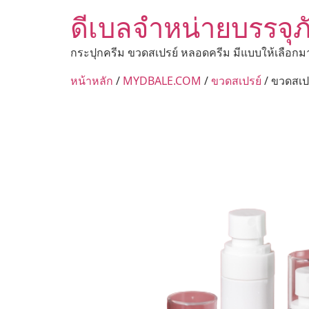
ดีเบลจำหน่ายบรรจุภ
กระปุกครีม ขวดสเปรย์ หลอดครีม มีแบบให้เลือกม
หน้าหลัก
/
MYDBALE.COM
/
ขวดสเปรย์
/ ขวดสเป