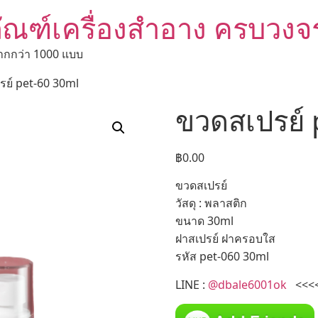
ัณฑ์เครื่องสำอาง ครบวงจ
ากกว่า 1000 แบบ
รย์ pet-60 30ml
ขวดสเปรย์ 
฿
0.00
ขวดสเปรย์
วัสดุ : พลาสติก
ขนาด 30ml
ฝาสเปรย์ ฝาครอบใส
รหัส pet-060 30ml
LINE :
@dbale6001ok
<<<<< 