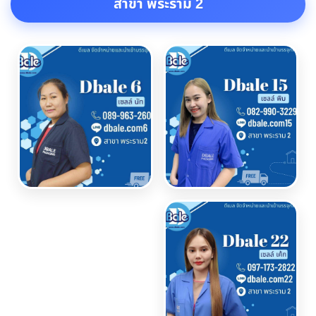
สาขา พระราม 2