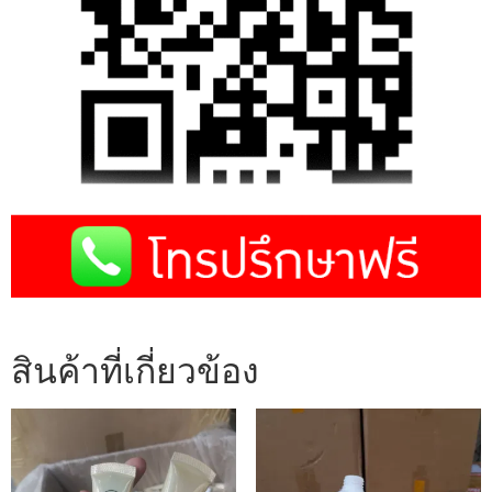
สินค้าที่เกี่ยวข้อง