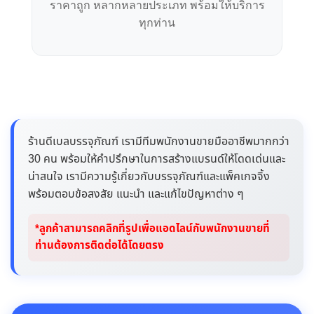
ราคาถูก หลากหลายประเภท พร้อมให้บริการ
ทุกท่าน
ร้านดีเบลบรรจุภัณฑ์ เรามีทีมพนักงานขายมืออาชีพมากกว่า
30 คน พร้อมให้คำปรึกษาในการสร้างแบรนด์ให้โดดเด่นและ
น่าสนใจ เรามีความรู้เกี่ยวกับบรรจุภัณฑ์และแพ็คเกจจิ้ง
พร้อมตอบข้อสงสัย แนะนำ และแก้ไขปัญหาต่าง ๆ
*ลูกค้าสามารถคลิกที่รูปเพื่อแอดไลน์กับพนักงานขายที่
ท่านต้องการติดต่อได้โดยตรง