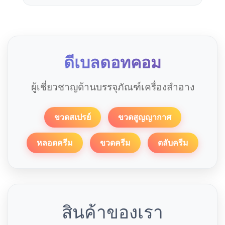
ดีเบลดอทคอม
ผู้เชี่ยวชาญด้านบรรจุภัณฑ์เครื่องสำอาง
ขวดสเปรย์
ขวดสูญญากาศ
หลอดครีม
ขวดครีม
ตลับครีม
สินค้าของเรา