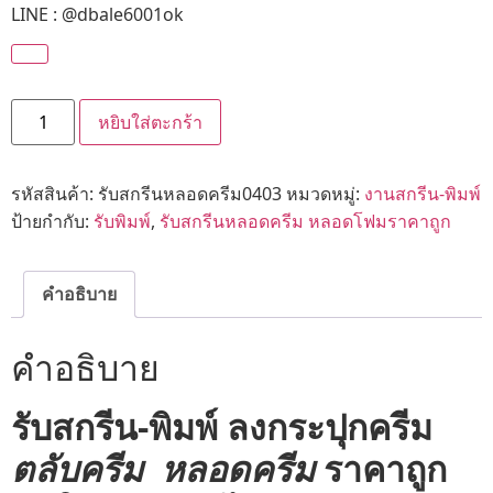
LINE : @dbale6001ok
หยิบใส่ตะกร้า
รหัสสินค้า:
รับสกรีนหลอดครีม0403
หมวดหมู่:
งานสกรีน-พิมพ์
ป้ายกำกับ:
รับพิมพ์
,
รับสกรีนหลอดครีม หลอดโฟมราคาถูก
คำอธิบาย
คำอธิบาย
รับสกรีน-พิมพ์ ลงกระปุกครีม
ตลับครีม หลอดครีม
ราคาถูก