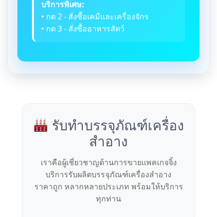
บริการพิเศษ:
• กด 2 - สั่งซื้อเคมีและเครื่องจักร
• กด 3 - สั่งซื้ออาหารสัตว์
รับทำบรรจุภัณฑ์เครื่อง
สำอาง
เราคือผู้เชี่ยวชาญด้านการขายแพคเกจจิ้ง
บริการรับผลิตบรรจุภัณฑ์เครื่องสำอาง
ราคาถูก หลากหลายประเภท พร้อมให้บริการ
ทุกท่าน