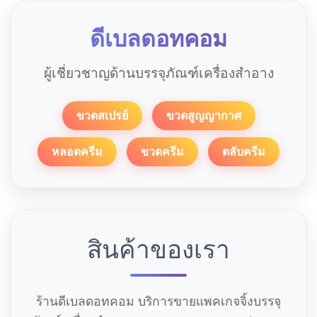
ดีเบลดอทคอม
ผู้เชี่ยวชาญด้านบรรจุภัณฑ์เครื่องสำอาง
ขวดสเปรย์
ขวดสูญญากาศ
หลอดครีม
ขวดครีม
ตลับครีม
สินค้าของเรา
ร้านดีเบลดอทคอม บริการขายแพคเกจจิ้งบรรจุ