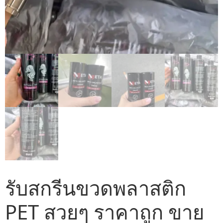
รับสกรีนขวดพลาสติก
PET สวยๆ ราคาถูก ขาย