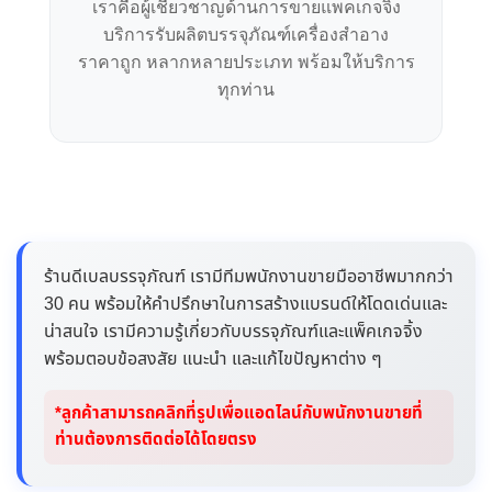
เราคือผู้เชี่ยวชาญด้านการขายแพคเกจจิ้ง
บริการรับผลิตบรรจุภัณฑ์เครื่องสำอาง
ราคาถูก หลากหลายประเภท พร้อมให้บริการ
ทุกท่าน
ร้านดีเบลบรรจุภัณฑ์ เรามีทีมพนักงานขายมืออาชีพมากกว่า
30 คน พร้อมให้คำปรึกษาในการสร้างแบรนด์ให้โดดเด่นและ
น่าสนใจ เรามีความรู้เกี่ยวกับบรรจุภัณฑ์และแพ็คเกจจิ้ง
พร้อมตอบข้อสงสัย แนะนำ และแก้ไขปัญหาต่าง ๆ
*ลูกค้าสามารถคลิกที่รูปเพื่อแอดไลน์กับพนักงานขายที่
ท่านต้องการติดต่อได้โดยตรง