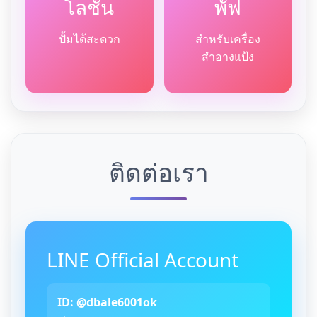
โลชั่น
พัฟ
ปั้มได้สะดวก
สำหรับเครื่อง
สำอางแป้ง
ติดต่อเรา
LINE Official Account
ID: @dbale6001ok