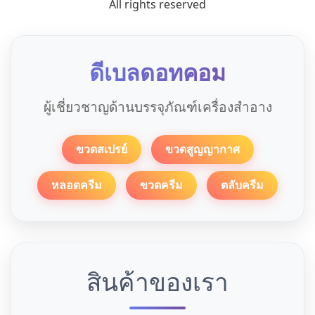
All rights reserved
ดีเบลดอทคอม
ผู้เชี่ยวชาญด้านบรรจุภัณฑ์เครื่องสำอาง
ขวดสเปรย์
ขวดสูญญากาศ
หลอดครีม
ขวดครีม
ตลับครีม
สินค้าของเรา