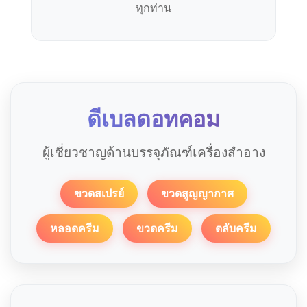
ทุกท่าน
ดีเบลดอทคอม
ผู้เชี่ยวชาญด้านบรรจุภัณฑ์เครื่องสำอาง
ขวดสเปรย์
ขวดสูญญากาศ
หลอดครีม
ขวดครีม
ตลับครีม