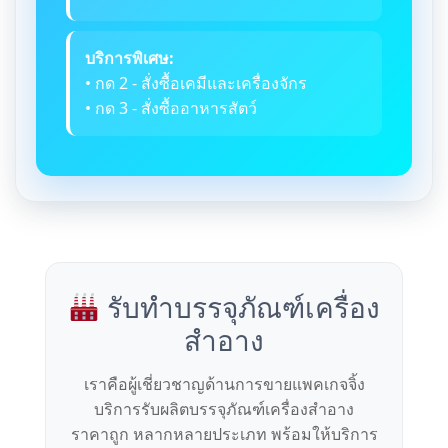
บริการพิเศษ:
• กด 2 - สั่งซื้อเคมีและเครื่องจักร
• กด 3 - สั่งซื้ออาหารสัตว์
รับทำบรรจุภัณฑ์เครื่อง
สำอาง
เราคือผู้เชี่ยวชาญด้านการขายแพคเกจจิ้ง
บริการรับผลิตบรรจุภัณฑ์เครื่องสำอาง
ราคาถูก หลากหลายประเภท พร้อมให้บริการ