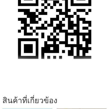
สินค้าที่เกี่ยวข้อง