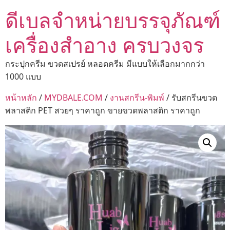
ดีเบลจำหน่ายบรรจุภัณฑ์
เครื่องสำอาง ครบวงจร
กระปุกครีม ขวดสเปรย์ หลอดครีม มีแบบให้เลือกมากกว่า
1000 แบบ
หน้าหลัก
/
MYDBALE.COM
/
งานสกรีน-พิมพ์
/ รับสกรีนขวด
พลาสติก PET สวยๆ ราคาถูก ขายขวดพลาสติก ราคาถูก