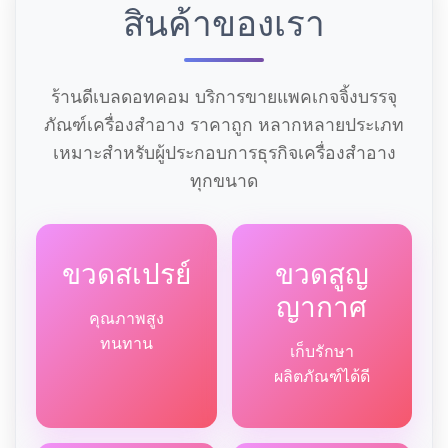
สินค้าของเรา
ร้านดีเบลดอทคอม บริการขายแพคเกจจิ้งบรรจุ
ภัณฑ์เครื่องสำอาง ราคาถูก หลากหลายประเภท
เหมาะสำหรับผู้ประกอบการธุรกิจเครื่องสำอาง
ทุกขนาด
ขวดสเปรย์
ขวดสูญ
ญากาศ
คุณภาพสูง
ทนทาน
เก็บรักษา
ผลิตภัณฑ์ได้ดี