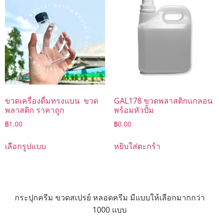
ขวดเครื่องดื่มทรงแบน ขวด
GAL178 ขวดพลาสติกแกลอน
พลาสติก ราคาถูก
พร้อมหัวปั้ม
฿
1.00
฿
0.00
เลือกรูปแบบ
หยิบใส่ตะกร้า
กระปุกครีม ขวดสเปรย์ หลอดครีม มีแบบให้เลือกมากกว่า
1000 แบบ