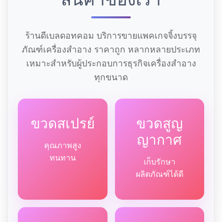
ร้านดีเบลดอทคอม บริการขายแพคเกจจิ้งบรรจุ
ภัณฑ์เครื่องสำอาง ราคาถูก หลากหลายประเภท
เหมาะสำหรับผู้ประกอบการธุรกิจเครื่องสำอาง
ทุกขนาด
ขวดสเปรย์
ขวดสูญ
ญากาศ
คุณภาพสูง
ทนทาน
เก็บรักษา
ผลิตภัณฑ์ได้ดี