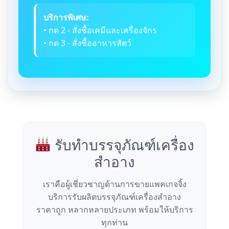
บริการพิเศษ:
• กด 2 - สั่งซื้อเคมีและเครื่องจักร
• กด 3 - สั่งซื้ออาหารสัตว์
รับทำบรรจุภัณฑ์เครื่อง
สำอาง
เราคือผู้เชี่ยวชาญด้านการขายแพคเกจจิ้ง
บริการรับผลิตบรรจุภัณฑ์เครื่องสำอาง
ราคาถูก หลากหลายประเภท พร้อมให้บริการ
ทุกท่าน