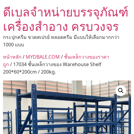
ดีเบลจำหน่ายบรรจุภัณฑ์
เครื่องสำอาง ครบวงจร
กระปุกครีม ขวดสเปรย์ หลอดครีม มีแบบให้เลือกมากกว่า
1000 แบบ
หน้าหลัก
/
MYDBALE.COM
/
ชั้นเหล็กวางของราคา
ถูก
/ 17034 ชั้นเหล็กวางของ Warehouse Shelf
200*60*200cm / 200kg.