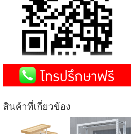
สินค้าที่เกี่ยวข้อง