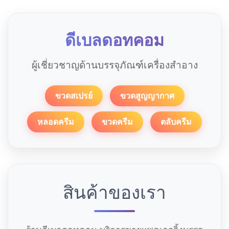
ดีเบลดอทคอม
ผู้เชี่ยวชาญด้านบรรจุภัณฑ์เครื่องสำอาง
ขวดสเปรย์
ขวดสูญญากาศ
หลอดครีม
ขวดครีม
ตลับครีม
สินค้าของเรา