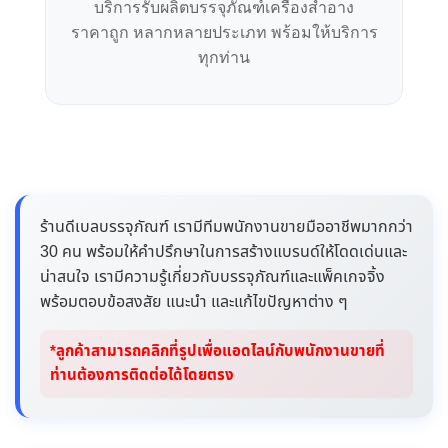
บริการรับผลิตบรรจุภัณฑ์เครื่องสำอาง
ราคาถูก หลากหลายประเภท พร้อมให้บริการ
ทุกท่าน
ร้านดีเบลบรรจุภัณฑ์ เรามีทีมพนักงานขายมืออาชีพมากกว่า
30 คน พร้อมให้คำปรึกษาในการสร้างแบรนด์ให้โดดเด่นและ
น่าสนใจ เรามีความรู้เกี่ยวกับบรรจุภัณฑ์และแพ็คเกจจิ้ง
พร้อมตอบข้อสงสัย แนะนำ และแก้ไขปัญหาต่าง ๆ
*ลูกค้าสามารถคลิกที่รูปเพื่อแอดไลน์กับพนักงานขายที่
ท่านต้องการติดต่อได้โดยตรง