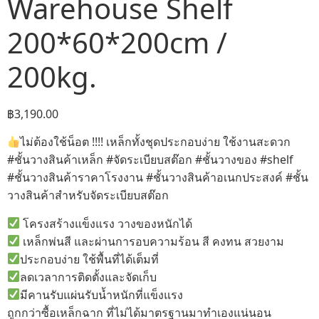
Warehouse Shelf
200*60*200cm /
200kg.
฿
3,190.00
ไม่ต้องใช้น็อต !!!! เหล็กทั้งชุดประกอบง่าย ใช้งานสะดวก
#ชั้นวางสินค้าเหล็ก #จัดระเบียบสต๊อก #ชั้นวางของ #shelf
#ชั้นวางสินค้าราคาโรงงาน #ชั้นวางสินค้าอเนกประสงค์ #ชั้น
วางสินค้าสำหรับจัดระเบียบสต๊อก
โครงสร้างแข็งแรง วางของหนักได้
เหล็กพ่นสี และผ่านการอบความร้อน สี คงทน สวยงาม
ประกอบง่าย ใช้พื้นที่ได้เต็มที่
ลดเวลาการติดตั้งและจัดเก็บ
มีคานรับแผ่นรับน้ำหนักที่แข็งแรง
ถูกกว่าซื้อเหล็กฉาก ที่ไม่ได้มาตรฐานมาทำเองแน่นอน