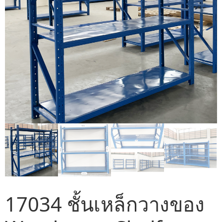
17034 ชั้นเหล็กวางของ