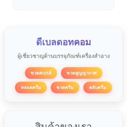
ดีเบลดอทคอม
ผู้เชี่ยวชาญด้านบรรจุภัณฑ์เครื่องสำอาง
ขวดสเปรย์
ขวดสูญญากาศ
หลอดครีม
ขวดครีม
ตลับครีม
สินค้าของเรา