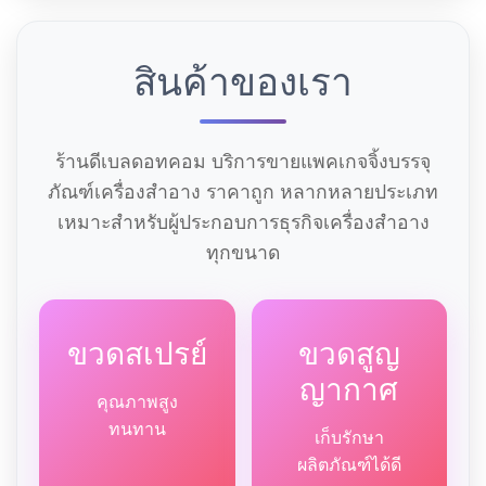
สินค้าของเรา
ร้านดีเบลดอทคอม บริการขายแพคเกจจิ้งบรรจุ
ภัณฑ์เครื่องสำอาง ราคาถูก หลากหลายประเภท
เหมาะสำหรับผู้ประกอบการธุรกิจเครื่องสำอาง
ทุกขนาด
ขวดสเปรย์
ขวดสูญ
ญากาศ
คุณภาพสูง
ทนทาน
เก็บรักษา
ผลิตภัณฑ์ได้ดี