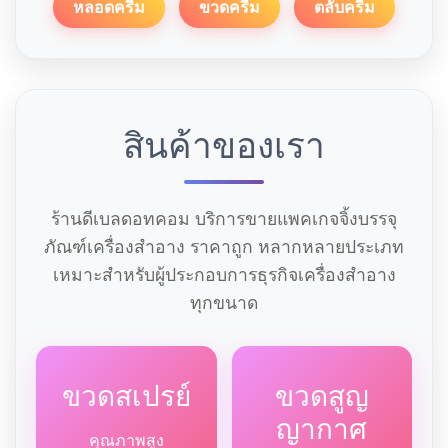
หลอดครีม
ขวดครีม
ตลับครีม
สินค้าของเรา
ร้านดีเบลดอทคอม บริการขายแพคเกจจิ้งบรรจุ
ภัณฑ์เครื่องสำอาง ราคาถูก หลากหลายประเภท
เหมาะสำหรับผู้ประกอบการธุรกิจเครื่องสำอาง
ทุกขนาด
ขวดสเปรย์
ขวดสูญ
ญากาศ
คุณภาพสูง