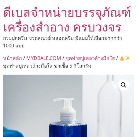
ดีเบลจำหน่ายบรรจุภัณฑ์
เครื่องสำอาง ครบวงจร
กระปุกครีม ขวดสเปรย์ หลอดครีม มีแบบให้เลือกมากกว่า
1000 แบบ
หน้าหลัก
/
MYDBALE.COM
/
ชุดทำสบู่เหลวล้างมือใส
/
ชุดทำสบู่เหลวล้างมือใส ฆ่าเชื้อ 5 กิโลกรัม