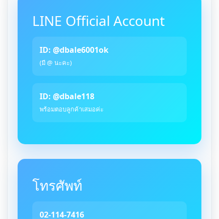
LINE Official Account
ID: @dbale6001ok
(มี @ นะคะ)
ID: @dbale118
พร้อมตอบลูกค้าเสมอค่ะ
โทรศัพท์
02-114-7416