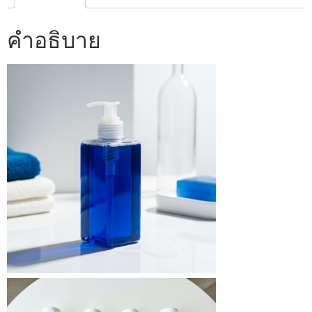
คำอธิบาย