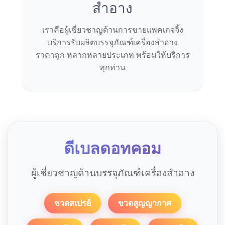
สำอาง
เราคือผู้เชี่ยวชาญด้านการขายแพคเกจจิ้ง
บริการรับผลิตบรรจุภัณฑ์เครื่องสำอาง
ราคาถูก หลากหลายประเภท พร้อมให้บริการ
ทุกท่าน
ดีเบลดอทคอม
ผู้เชี่ยวชาญด้านบรรจุภัณฑ์เครื่องสำอาง
ขวดสเปรย์
ขวดสูญญากาศ