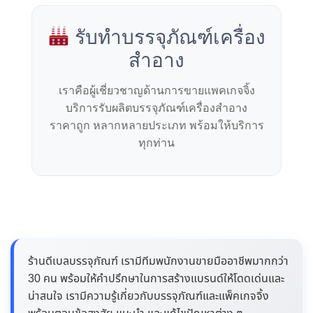
รับทำบรรจุภัณฑ์เครื่อง
สำอาง
เราคือผู้เชี่ยวชาญด้านการขายแพคเกจจิ้ง
บริการรับผลิตบรรจุภัณฑ์เครื่องสำอาง
ราคาถูก หลากหลายประเภท พร้อมให้บริการ
ทุกท่าน
ร้านดีเบลบรรจุภัณฑ์ เรามีทีมพนักงานขายมืออาชีพมากกว่า
30 คน พร้อมให้คำปรึกษาในการสร้างแบรนด์ให้โดดเด่นและ
น่าสนใจ เรามีความรู้เกี่ยวกับบรรจุภัณฑ์และแพ็คเกจจิ้ง