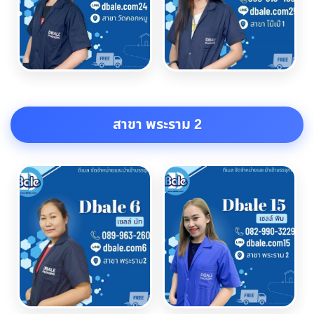
สาขา พระราม 2