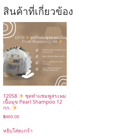
สินค้าที่เกี่ยวข้อง
12058
ชุดทำแชมพูสระผม
เนื้อมุข Pearl Shampoo 12
กก.
฿
460.00
หยิบใส่ตะกร้า