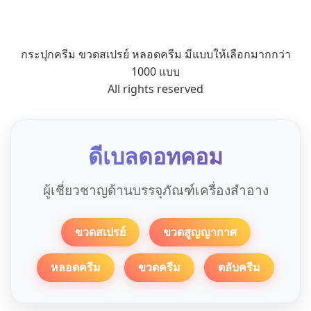
กระปุกครีม ขวดสเปรย์ หลอดครีม มีแบบให้เลือกมากกว่า
1000 แบบ
All rights reserved
ดีเบลดอทคอม
ผู้เชี่ยวชาญด้านบรรจุภัณฑ์เครื่องสำอาง
ขวดสเปรย์
ขวดสูญญากาศ
หลอดครีม
ขวดครีม
ตลับครีม