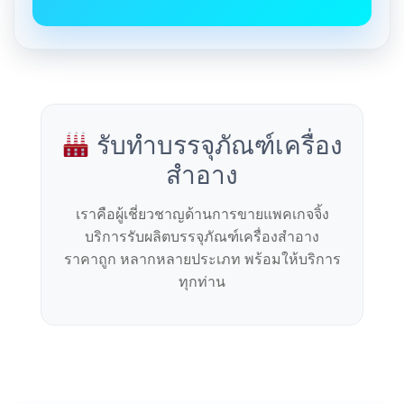
รับทำบรรจุภัณฑ์เครื่อง
สำอาง
เราคือผู้เชี่ยวชาญด้านการขายแพคเกจจิ้ง
บริการรับผลิตบรรจุภัณฑ์เครื่องสำอาง
ราคาถูก หลากหลายประเภท พร้อมให้บริการ
ทุกท่าน