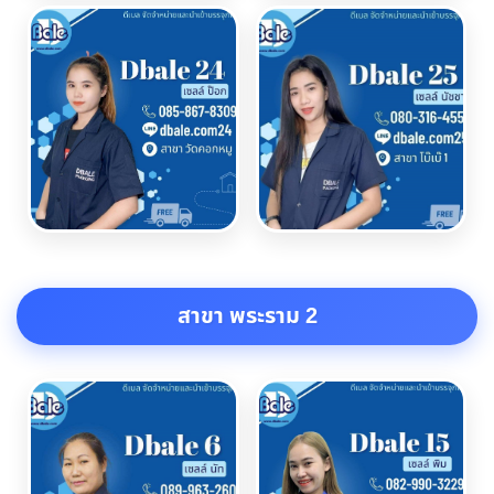
สาขา พระราม 2