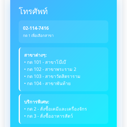
โทรศัพท์
02-114-7416
กด 1 เพื่อเลือกสาขา
สาขาต่างๆ:
• กด 101 - สาขาโบ๊เบ๊
• กด 102 - สาขาพระราม 2
• กด 103 - สาขาวัดสิตราราม
• กด 104 - สาขาพันท้าย
บริการพิเศษ:
• กด 2 - สั่งซื้อเคมีและเครื่องจักร
• กด 3 - สั่งซื้ออาหารสัตว์