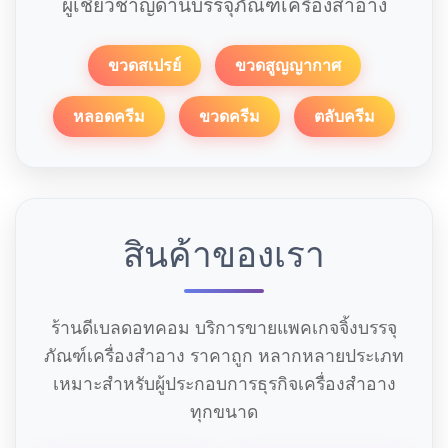
ผู้เชี่ยวชาญด้านบรรจุภัณฑ์เครื่องสำอาง
ขวดสเปรย์
ขวดสูญญากาศ
หลอดครีม
ขวดครีม
ตลับครีม
สินค้าของเรา
ร้านดีเบลดอทคอม บริการขายแพคเกจจิ้งบรรจุ
ภัณฑ์เครื่องสำอาง ราคาถูก หลากหลายประเภท
เหมาะสำหรับผู้ประกอบการธุรกิจเครื่องสำอาง
ทุกขนาด