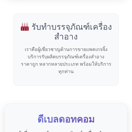
รับทำบรรจุภัณฑ์เครื่อง
สำอาง
เราคือผู้เชี่ยวชาญด้านการขายแพคเกจจิ้ง
บริการรับผลิตบรรจุภัณฑ์เครื่องสำอาง
ราคาถูก หลากหลายประเภท พร้อมให้บริการ
ทุกท่าน
ดีเบลดอทคอม