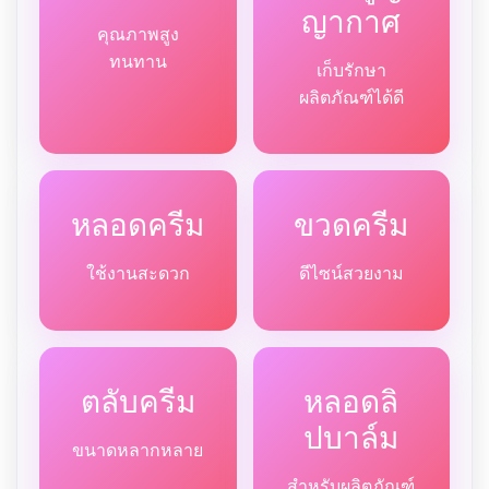
ญากาศ
คุณภาพสูง
ทนทาน
เก็บรักษา
ผลิตภัณฑ์ได้ดี
หลอดครีม
ขวดครีม
ใช้งานสะดวก
ดีไซน์สวยงาม
ตลับครีม
หลอดลิ
ปบาล์ม
ขนาดหลากหลาย
สำหรับผลิตภัณฑ์