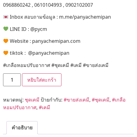
0968860242 , 0610104993 , 0902102007
Inbox สอบถามข้อมูล : m.me/panyachemipan
LINE ID : @pycm
Website : panyachemipan.com
tiktok : @panyachemipan
#เกลือหอมปรับอากาศ #ชุดเคมี #เคมี #ขายส่งเคมี
หยิบใส่ตะกร้า
หมวดหมู่:
ชุดเคมี
ป้ายกำกับ:
#ขายส่งเคมี
,
#ชุดเคมี
,
#เกลือ
หอมปรับอากาศ
,
#เคมี
คำอธิบาย