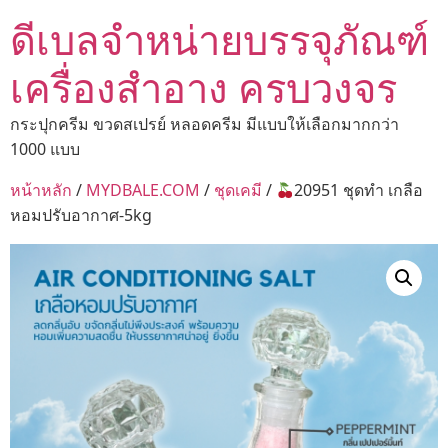
ดีเบลจำหน่ายบรรจุภัณฑ์
เครื่องสำอาง ครบวงจร
กระปุกครีม ขวดสเปรย์ หลอดครีม มีแบบให้เลือกมากกว่า
1000 แบบ
หน้าหลัก
/
MYDBALE.COM
/
ชุดเคมี
/
20951 ชุดทำ เกลือ
หอมปรับอากาศ-5kg