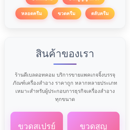
หลอดครีม
ขวดครีม
ตลับครีม
สินค้าของเรา
ร้านดีเบลดอทคอม บริการขายแพคเกจจิ้งบรรจุ
ภัณฑ์เครื่องสำอาง ราคาถูก หลากหลายประเภท
เหมาะสำหรับผู้ประกอบการธุรกิจเครื่องสำอาง
ทุกขนาด
ขวดสเปรย์
ขวดสูญ