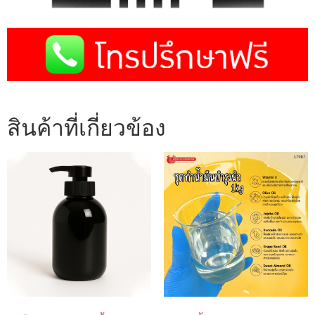
สินค้าที่เกี่ยวข้อง