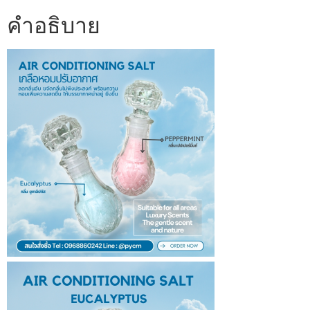
คำอธิบาย