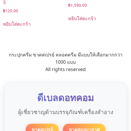
3
฿
1,590.00
฿
120.00
หยิบใส่ตะกร้า
หยิบใส่ตะกร้า
กระปุกครีม ขวดสเปรย์ หลอดครีม มีแบบให้เลือกมากกว่า
1000 แบบ
All rights reserved
ดีเบลดอทคอม
ผู้เชี่ยวชาญด้านบรรจุภัณฑ์เครื่องสำอาง
ขวดสเปรย์
ขวดสูญญากาศ