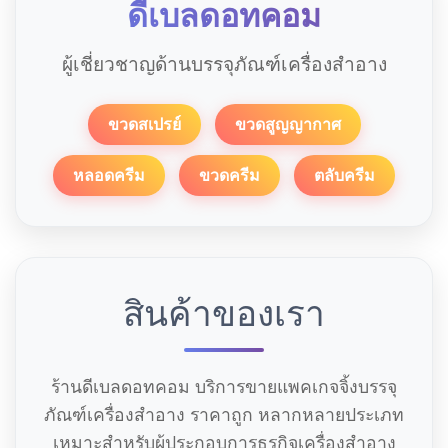
ดีเบลดอทคอม
ผู้เชี่ยวชาญด้านบรรจุภัณฑ์เครื่องสำอาง
ขวดสเปรย์
ขวดสูญญากาศ
หลอดครีม
ขวดครีม
ตลับครีม
สินค้าของเรา
ร้านดีเบลดอทคอม บริการขายแพคเกจจิ้งบรรจุ
ภัณฑ์เครื่องสำอาง ราคาถูก หลากหลายประเภท
เหมาะสำหรับผู้ประกอบการธุรกิจเครื่องสำอาง