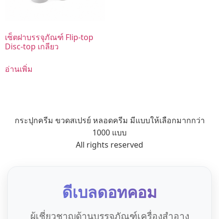
เซ็ตฝาบรรจุภัณฑ์ Flip-top
Disc-top เกลียว
อ่านเพิ่ม
กระปุกครีม ขวดสเปรย์ หลอดครีม มีแบบให้เลือกมากกว่า
1000 แบบ
All rights reserved
ดีเบลดอทคอม
ผู้เชี่ยวชาญด้านบรรจุภัณฑ์เครื่องสำอาง