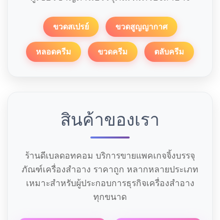
ขวดสเปรย์
ขวดสูญญากาศ
หลอดครีม
ขวดครีม
ตลับครีม
สินค้าของเรา
ร้านดีเบลดอทคอม บริการขายแพคเกจจิ้งบรรจุ
ภัณฑ์เครื่องสำอาง ราคาถูก หลากหลายประเภท
เหมาะสำหรับผู้ประกอบการธุรกิจเครื่องสำอาง
ทุกขนาด