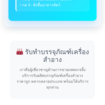
• กด 3 - สั่งซื้ออาหารสัตว์
รับทำบรรจุภัณฑ์เครื่อง
สำอาง
เราคือผู้เชี่ยวชาญด้านการขายแพคเกจจิ้ง
บริการรับผลิตบรรจุภัณฑ์เครื่องสำอาง
ราคาถูก หลากหลายประเภท พร้อมให้บริการ
ทุกท่าน