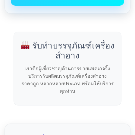
รับทำบรรจุภัณฑ์เครื่อง
สำอาง
เราคือผู้เชี่ยวชาญด้านการขายแพคเกจจิ้ง
บริการรับผลิตบรรจุภัณฑ์เครื่องสำอาง
ราคาถูก หลากหลายประเภท พร้อมให้บริการ
ทุกท่าน