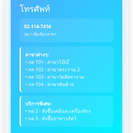
โทรศัพท์
02-114-7416
กด 1 เพื่อเลือกสาขา
สาขาต่างๆ:
• กด 101 - สาขาโบ๊เบ๊
• กด 102 - สาขาพระราม 2
• กด 103 - สาขาวัดสิตราราม
• กด 104 - สาขาพันท้าย
บริการพิเศษ:
• กด 2 - สั่งซื้อเคมีและเครื่องจักร
• กด 3 - สั่งซื้ออาหารสัตว์