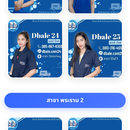
สาขา พระราม 2