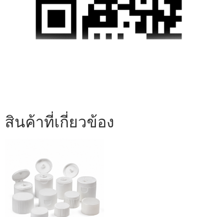
สินค้าที่เกี่ยวข้อง