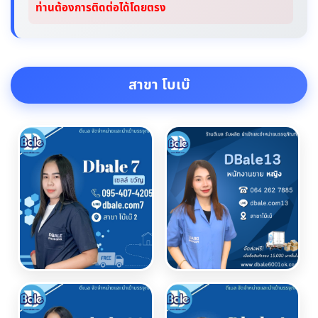
ท่านต้องการติดต่อได้โดยตรง
สาขา โบเบ๊