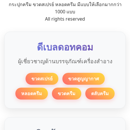
กระปุกครีม ขวดสเปรย์ หลอดครีม มีแบบให้เลือกมากกว่า
1000 แบบ
All rights reserved
ดีเบลดอทคอม
ผู้เชี่ยวชาญด้านบรรจุภัณฑ์เครื่องสำอาง
ขวดสเปรย์
ขวดสูญญากาศ
หลอดครีม
ขวดครีม
ตลับครีม