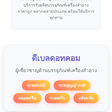
บริการรับผลิตบรรจุภัณฑ์เครื่องสำอาง
ราคาถูก หลากหลายประเภท พร้อมให้บริการ
ทุกท่าน
ดีเบลดอทคอม
ผู้เชี่ยวชาญด้านบรรจุภัณฑ์เครื่องสำอาง
ขวดสเปรย์
ขวดสูญญากาศ
หลอดครีม
ขวดครีม
ตลับครีม