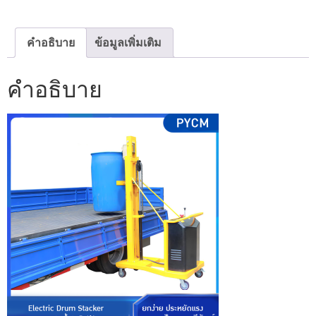
คำอธิบาย
ข้อมูลเพิ่มเติม
คำอธิบาย