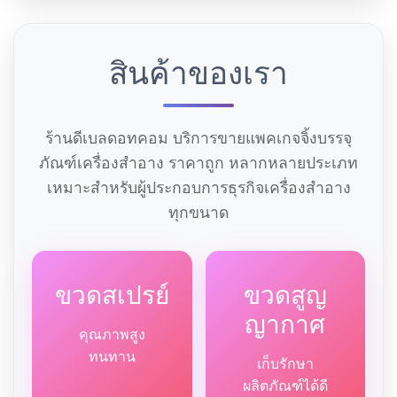
สินค้าของเรา
ร้านดีเบลดอทคอม บริการขายแพคเกจจิ้งบรรจุ
ภัณฑ์เครื่องสำอาง ราคาถูก หลากหลายประเภท
เหมาะสำหรับผู้ประกอบการธุรกิจเครื่องสำอาง
ทุกขนาด
ขวดสเปรย์
ขวดสูญ
ญากาศ
คุณภาพสูง
ทนทาน
เก็บรักษา
ผลิตภัณฑ์ได้ดี