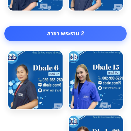
สาขา พระราม 2