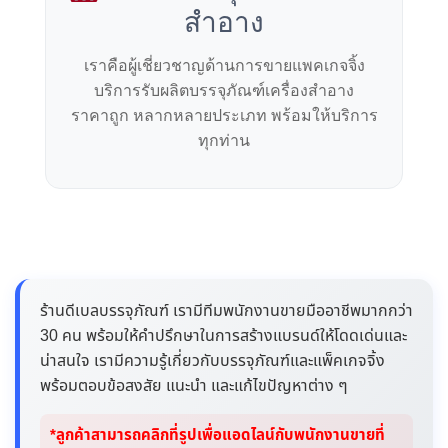
สำอาง
เราคือผู้เชี่ยวชาญด้านการขายแพคเกจจิ้ง
บริการรับผลิตบรรจุภัณฑ์เครื่องสำอาง
ราคาถูก หลากหลายประเภท พร้อมให้บริการ
ทุกท่าน
ร้านดีเบลบรรจุภัณฑ์ เรามีทีมพนักงานขายมืออาชีพมากกว่า
30 คน พร้อมให้คำปรึกษาในการสร้างแบรนด์ให้โดดเด่นและ
น่าสนใจ เรามีความรู้เกี่ยวกับบรรจุภัณฑ์และแพ็คเกจจิ้ง
พร้อมตอบข้อสงสัย แนะนำ และแก้ไขปัญหาต่าง ๆ
*ลูกค้าสามารถคลิกที่รูปเพื่อแอดไลน์กับพนักงานขายที่