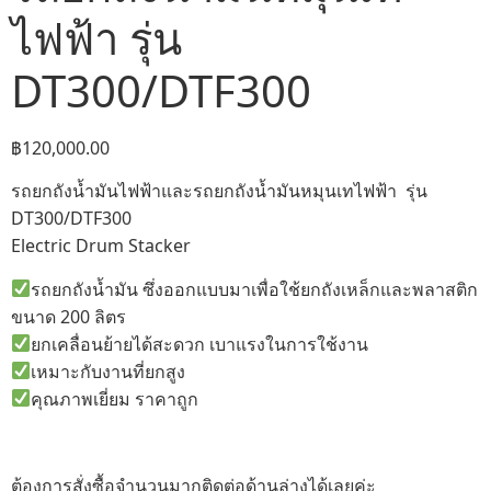
ไฟฟ้า รุ่น
DT300/DTF300
฿
120,000.00
รถยกถังน้ำมันไฟฟ้าและรถยกถังน้ำมันหมุนเทไฟฟ้า รุ่น
DT300/DTF300
Electric Drum Stacker
รถยกถังน้ำมัน ซึ่งออกแบบมาเพื่อใช้ยกถังเหล็กและพลาสติก
ขนาด 200 ลิตร
ยกเคลื่อนย้ายได้สะดวก เบาแรงในการใช้งาน
เหมาะกับงานที่ยกสูง
คุณภาพเยี่ยม ราคาถูก
ต้องการสั่งซื้อจำนวนมากติดต่อด้านล่างได้เลยค่ะ