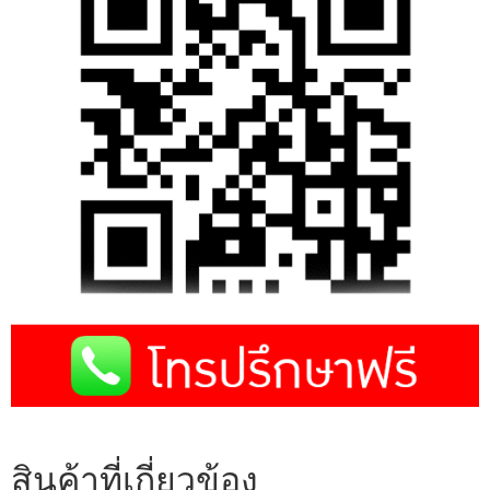
สินค้าที่เกี่ยวข้อง