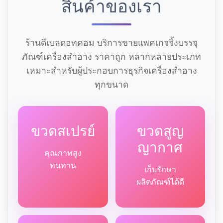
สินค้าของเรา
ร้านดีเบลดอทคอม บริการขายแพคเกจจิ้งบรรจุ
ภัณฑ์เครื่องสำอาง ราคาถูก หลากหลายประเภท
เหมาะสำหรับผู้ประกอบการธุรกิจเครื่องสำอาง
ทุกขนาด
ขวดสเปรย์
ขวดสูญ
ญากาศ
คุณภาพสูง
ทนทาน
เก็บรักษา
ผลิตภัณฑ์ได้ดี