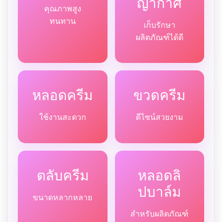
ญากาศ
คุณภาพสูง
ทนทาน
เก็บรักษา
ผลิตภัณฑ์ได้ดี
หลอดครีม
ขวดครีม
ใช้งานสะดวก
ดีไซน์สวยงาม
ตลับครีม
หลอดลิ
ปบาล์ม
ขนาดหลากหลาย
สำหรับผลิตภัณฑ์