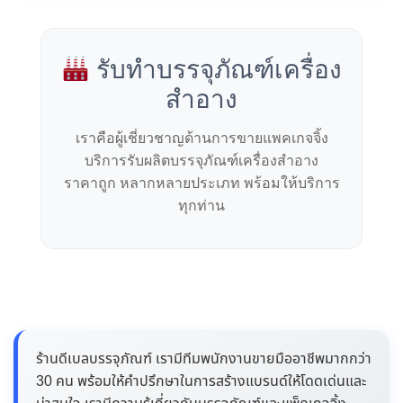
รับทำบรรจุภัณฑ์เครื่อง
สำอาง
เราคือผู้เชี่ยวชาญด้านการขายแพคเกจจิ้ง
บริการรับผลิตบรรจุภัณฑ์เครื่องสำอาง
ราคาถูก หลากหลายประเภท พร้อมให้บริการ
ทุกท่าน
ร้านดีเบลบรรจุภัณฑ์ เรามีทีมพนักงานขายมืออาชีพมากกว่า
30 คน พร้อมให้คำปรึกษาในการสร้างแบรนด์ให้โดดเด่นและ