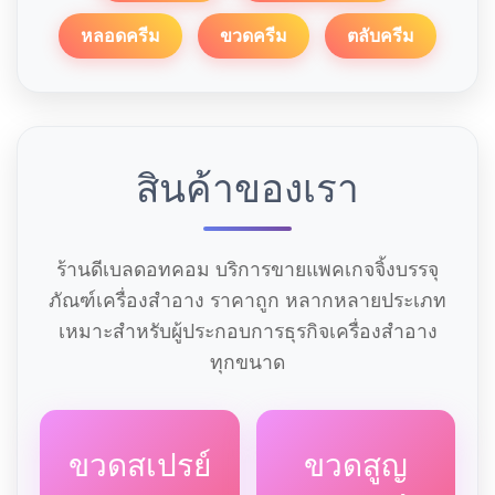
หลอดครีม
ขวดครีม
ตลับครีม
สินค้าของเรา
ร้านดีเบลดอทคอม บริการขายแพคเกจจิ้งบรรจุ
ภัณฑ์เครื่องสำอาง ราคาถูก หลากหลายประเภท
เหมาะสำหรับผู้ประกอบการธุรกิจเครื่องสำอาง
ทุกขนาด
ขวดสเปรย์
ขวดสูญ