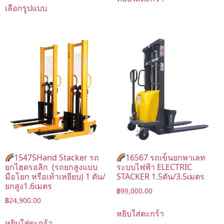
เลือกรูปแบบ
15475Hand Stacker รถ
16567 รถเข็นยกพาเลท
ยกไฮดรอลิก (รถยกสูงแบบ
ระบบไฟฟ้า ELECTRIC
มือโยก หรือเท้าเหยียบ) 1 ตัน/
STACKER 1.5ตัน/3.5เมตร
ยกสูง1.6เมตร
฿
99,000.00
฿
24,900.00
หยิบใส่ตะกร้า
หยิบใส่ตะกร้า