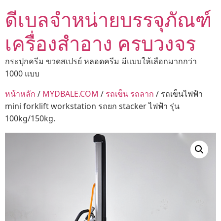
ดีเบลจำหน่ายบรรจุภัณฑ์
เครื่องสำอาง ครบวงจร
กระปุกครีม ขวดสเปรย์ หลอดครีม มีแบบให้เลือกมากกว่า
1000 แบบ
หน้าหลัก
/
MYDBALE.COM
/
รถเข็น รถลาก
/ รถเข็นไฟฟ้า
mini forklift workstation รถยก stacker ไฟฟ้า รุ่น
100kg/150kg.