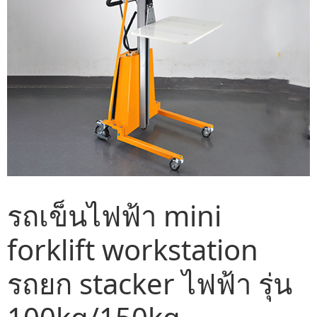
รถเข็นไฟฟ้า mini
forklift workstation
รถยก stacker ไฟฟ้า รุ่น