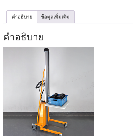
คำอธิบาย
ข้อมูลเพิ่มเติม
คำอธิบาย