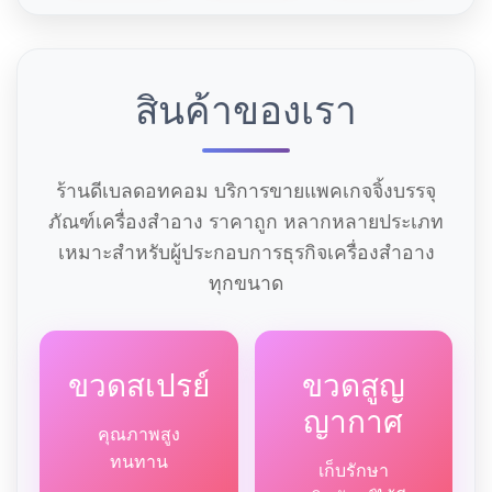
สินค้าของเรา
ร้านดีเบลดอทคอม บริการขายแพคเกจจิ้งบรรจุ
ภัณฑ์เครื่องสำอาง ราคาถูก หลากหลายประเภท
เหมาะสำหรับผู้ประกอบการธุรกิจเครื่องสำอาง
ทุกขนาด
ขวดสเปรย์
ขวดสูญ
ญากาศ
คุณภาพสูง
ทนทาน
เก็บรักษา