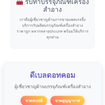
รับทำบรรจุภัณฑ์เครื่อง
สำอาง
เราคือผู้เชี่ยวชาญด้านการขายแพคเกจจิ้ง
บริการรับผลิตบรรจุภัณฑ์เครื่องสำอาง
ราคาถูก หลากหลายประเภท พร้อมให้บริการ
ทุกท่าน
ดีเบลดอทคอม
ผู้เชี่ยวชาญด้านบรรจุภัณฑ์เครื่องสำอาง
ขวดสเปรย์
ขวดสูญญากาศ