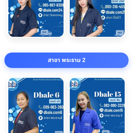
สาขา พระราม 2