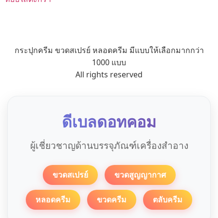
กระปุกครีม ขวดสเปรย์ หลอดครีม มีแบบให้เลือกมากกว่า
1000 แบบ
All rights reserved
ดีเบลดอทคอม
ผู้เชี่ยวชาญด้านบรรจุภัณฑ์เครื่องสำอาง
ขวดสเปรย์
ขวดสูญญากาศ
หลอดครีม
ขวดครีม
ตลับครีม