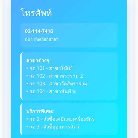
โทรศัพท์
02-114-7416
กด 1 เพื่อเลือกสาขา
สาขาต่างๆ:
• กด 101 - สาขาโบ๊เบ๊
• กด 102 - สาขาพระราม 2
• กด 103 - สาขาวัดสิตราราม
• กด 104 - สาขาพันท้าย
บริการพิเศษ:
• กด 2 - สั่งซื้อเคมีและเครื่องจักร
• กด 3 - สั่งซื้ออาหารสัตว์