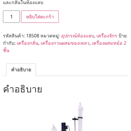
และกลั่นในห้องแลบ
หยิบใส่ตะกร้า
รหัสสินค้า:
18508
หมวดหมู่:
อุปกรณ์ห้องแลบ
,
เครื่องจักร
ป้าย
กำกับ:
เครื่องกลั่น
,
เครื่องกวนผสมของเหลว
,
เครื่องผสมหม้อ 2
ชั้น
คำอธิบาย
คำอธิบาย