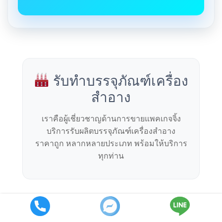
รับทำบรรจุภัณฑ์เครื่อง
สำอาง
เราคือผู้เชี่ยวชาญด้านการขายแพคเกจจิ้ง
บริการรับผลิตบรรจุภัณฑ์เครื่องสำอาง
ราคาถูก หลากหลายประเภท พร้อมให้บริการ
ทุกท่าน