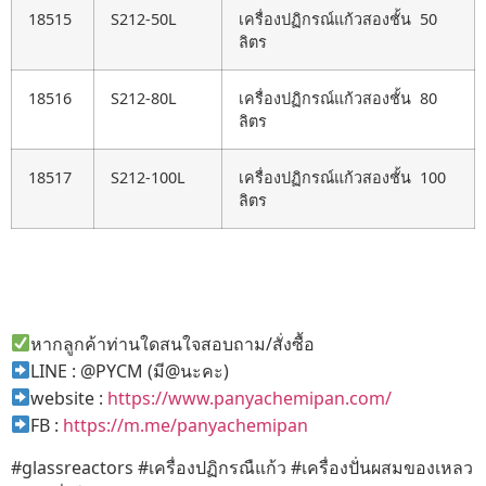
18515
S212-50L
เครื่องปฏิกรณ์แก้วสองชั้น 50
ลิตร
18516
S212-80L
เครื่องปฏิกรณ์แก้วสองชั้น 80
ลิตร
18517
S212-100L
เครื่องปฏิกรณ์แก้วสองชั้น 100
ลิตร
หากลูกค้าท่านใดสนใจสอบถาม/สั่งซื้อ
LINE : @PYCM (มี@นะคะ)
website :
https://www.panyachemipan.com/
FB :
https://m.me/panyachemipan
#glassreactors #เครื่องปฏิกรณืแก้ว #เครื่องปั่นผสมของเหลว