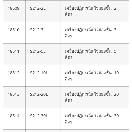
18509
S212-2L
เครื่องปฏิกรณ์แก้วสองชั้น 2
ลิตร
18510
S212-3L
เครื่องปฏิกรณ์แก้วสองชั้น 3
ลิตร
18511
S212-5L
เครื่องปฏิกรณ์แก้วสองชั้น 5
ลิตร
18512
S212-10L
เครื่องปฏิกรณ์แก้วสองชั้น 10
ลิตร
18513
S212-20L
เครื่องปฏิกรณ์แก้วสองชั้น 20
ลิตร
18514
S212-30L
เครื่องปฏิกรณ์แก้วสองชั้น 30
ลิตร