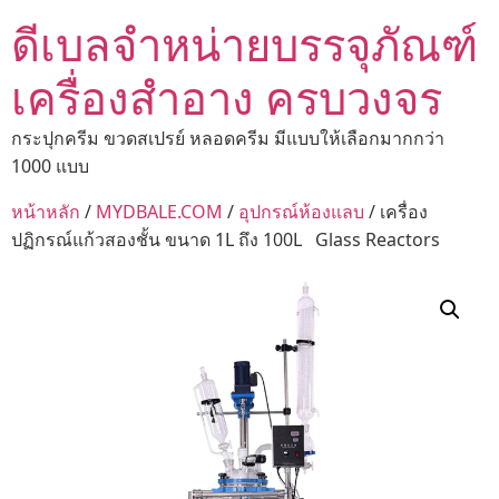
ดีเบลจำหน่ายบรรจุภัณฑ์
เครื่องสำอาง ครบวงจร
กระปุกครีม ขวดสเปรย์ หลอดครีม มีแบบให้เลือกมากกว่า
1000 แบบ
หน้าหลัก
/
MYDBALE.COM
/
อุปกรณ์ห้องแลบ
/ เครื่อง
ปฏิกรณ์แก้วสองชั้น ขนาด 1L ถึง 100L Glass Reactors