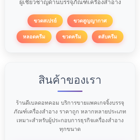
ผู้เชี่ยวชาญด้านบรรจุภัณฑ์เครื่องสำอาง
ขวดสเปรย์
ขวดสูญญากาศ
หลอดครีม
ขวดครีม
ตลับครีม
สินค้าของเรา
ร้านดีเบลดอทคอม บริการขายแพคเกจจิ้งบรรจุ
ภัณฑ์เครื่องสำอาง ราคาถูก หลากหลายประเภท
เหมาะสำหรับผู้ประกอบการธุรกิจเครื่องสำอาง
ทุกขนาด