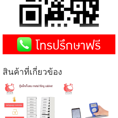
สินค้าที่เกี่ยวข้อง