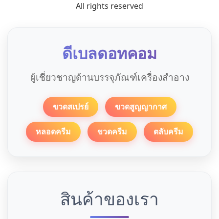
All rights reserved
ดีเบลดอทคอม
ผู้เชี่ยวชาญด้านบรรจุภัณฑ์เครื่องสำอาง
ขวดสเปรย์
ขวดสูญญากาศ
หลอดครีม
ขวดครีม
ตลับครีม
สินค้าของเรา