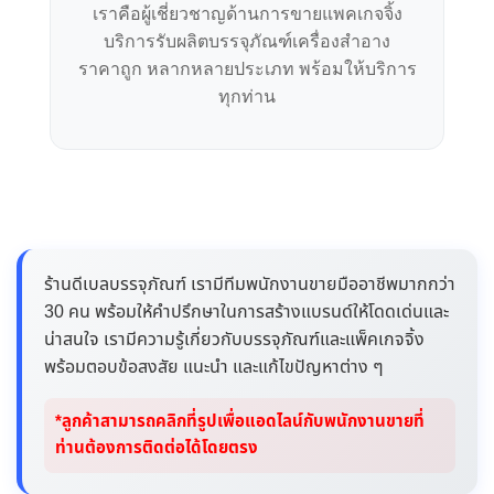
เราคือผู้เชี่ยวชาญด้านการขายแพคเกจจิ้ง
บริการรับผลิตบรรจุภัณฑ์เครื่องสำอาง
ราคาถูก หลากหลายประเภท พร้อมให้บริการ
ทุกท่าน
ร้านดีเบลบรรจุภัณฑ์ เรามีทีมพนักงานขายมืออาชีพมากกว่า
30 คน พร้อมให้คำปรึกษาในการสร้างแบรนด์ให้โดดเด่นและ
น่าสนใจ เรามีความรู้เกี่ยวกับบรรจุภัณฑ์และแพ็คเกจจิ้ง
พร้อมตอบข้อสงสัย แนะนำ และแก้ไขปัญหาต่าง ๆ
*ลูกค้าสามารถคลิกที่รูปเพื่อแอดไลน์กับพนักงานขายที่
ท่านต้องการติดต่อได้โดยตรง