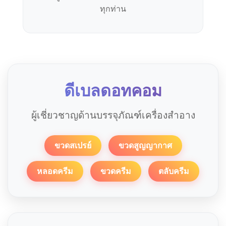
ทุกท่าน
ดีเบลดอทคอม
ผู้เชี่ยวชาญด้านบรรจุภัณฑ์เครื่องสำอาง
ขวดสเปรย์
ขวดสูญญากาศ
หลอดครีม
ขวดครีม
ตลับครีม