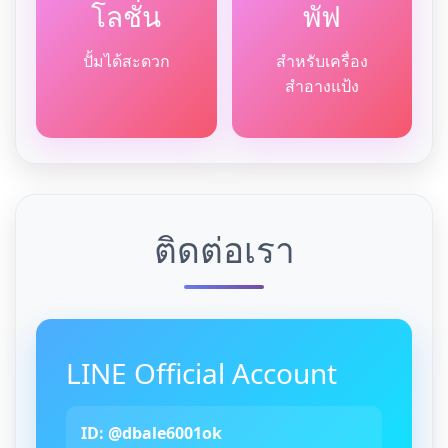
โลชั่น
พัฟ
ปั้มได้สะดวก
สำหรับเครื่อง
สำอางแป้ง
ติดต่อเรา
LINE Official Account
ID: @dbale6001ok