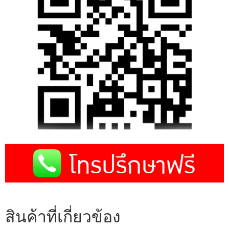
สินค้าที่เกี่ยวข้อง