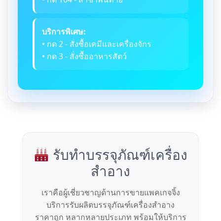
บริการพิเศษ:
• กด 2 - สั่งซื้อเคมีและเครื่องจักร
• กด 3 - สั่งซื้ออาหารสัตว์
รับทำบรรจุภัณฑ์เครื่อง
สำอาง
เราคือผู้เชี่ยวชาญด้านการขายแพคเกจจิ้ง
บริการรับผลิตบรรจุภัณฑ์เครื่องสำอาง
ราคาถูก หลากหลายประเภท พร้อมให้บริการ