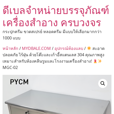
ดีเบลจำหน่ายบรรจุภัณฑ์
เครื่องสำอาง ครบวงจร
กระปุกครีม ขวดสเปรย์ หลอดครีม มีแบบให้เลือกมากกว่า
1000 แบบ
หน้าหลัก
/
MYDBALE.COM
/
อุปกรณ์ห้องแลบ
/
สะอาด
ปลอดภัย ไร้ฝุ่น ด้วยโต๊ะและเก้าอี้สแตนเลส 304 คุณภาพสูง
เหมาะสำหรับห้องคลีนรูมและโรงงานเครื่องสำอาง!
MGC-02