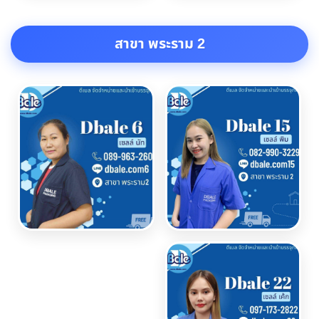
สาขา พระราม 2