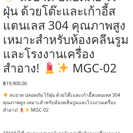
ฝุ่น ด้วยโต๊ะและเก้าอี้ส
แตนเลส 304 คุณภาพสูง
เหมาะสำหรับห้องคลีนรูม
และโรงงานเครื่อง
สำอาง!
MGC-02
฿
19,900.00
สะอาด ปลอดภัย ไร้ฝุ่น ด้วยโต๊ะและเก้าอี้สแตนเลส 304
คุณภาพสูง เหมาะสำหรับห้องคลีนรูมและโรงงานเครื่อง
สำอาง!
MGC-02