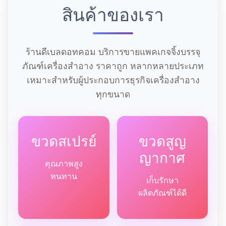
สินค้าของเรา
ร้านดีเบลดอทคอม บริการขายแพคเกจจิ้งบรรจุ
ภัณฑ์เครื่องสำอาง ราคาถูก หลากหลายประเภท
เหมาะสำหรับผู้ประกอบการธุรกิจเครื่องสำอาง
ทุกขนาด
ขวดสเปรย์
ขวดสูญ
ญากาศ
คุณภาพสูง
ทนทาน
เก็บรักษา
ผลิตภัณฑ์ได้ดี