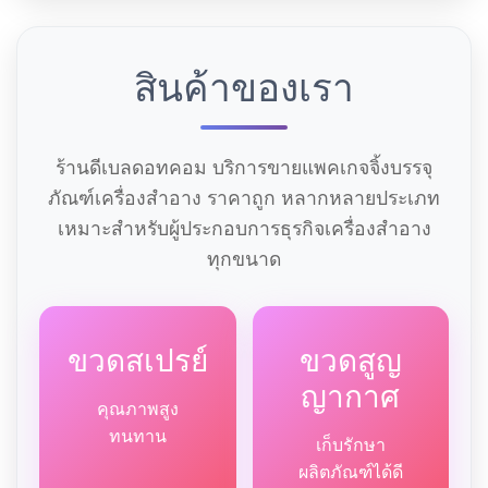
สินค้าของเรา
ร้านดีเบลดอทคอม บริการขายแพคเกจจิ้งบรรจุ
ภัณฑ์เครื่องสำอาง ราคาถูก หลากหลายประเภท
เหมาะสำหรับผู้ประกอบการธุรกิจเครื่องสำอาง
ทุกขนาด
ขวดสเปรย์
ขวดสูญ
ญากาศ
คุณภาพสูง
ทนทาน
เก็บรักษา
ผลิตภัณฑ์ได้ดี