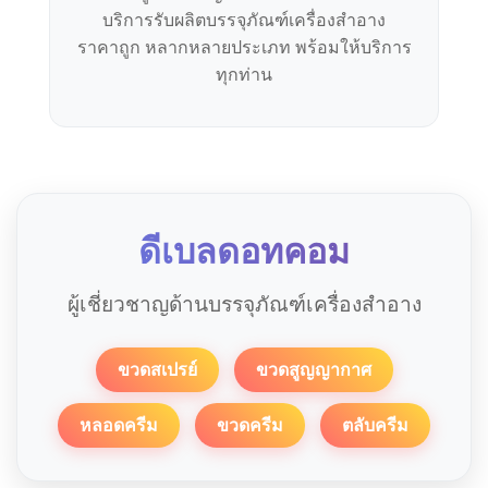
บริการรับผลิตบรรจุภัณฑ์เครื่องสำอาง
ราคาถูก หลากหลายประเภท พร้อมให้บริการ
ทุกท่าน
ดีเบลดอทคอม
ผู้เชี่ยวชาญด้านบรรจุภัณฑ์เครื่องสำอาง
ขวดสเปรย์
ขวดสูญญากาศ
หลอดครีม
ขวดครีม
ตลับครีม