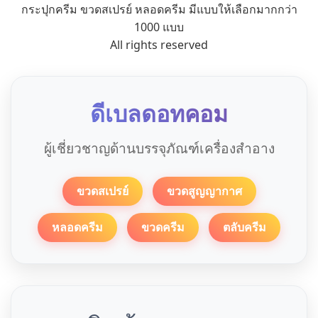
กระปุกครีม ขวดสเปรย์ หลอดครีม มีแบบให้เลือกมากกว่า
1000 แบบ
All rights reserved
ดีเบลดอทคอม
ผู้เชี่ยวชาญด้านบรรจุภัณฑ์เครื่องสำอาง
ขวดสเปรย์
ขวดสูญญากาศ
หลอดครีม
ขวดครีม
ตลับครีม