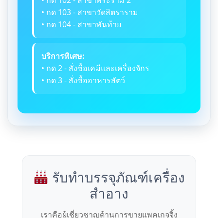
• กด 102 - สาขาพระราม 2
• กด 103 - สาขาวัดสิตราราม
• กด 104 - สาขาพันท้าย
บริการพิเศษ:
• กด 2 - สั่งซื้อเคมีและเครื่องจักร
• กด 3 - สั่งซื้ออาหารสัตว์
รับทำบรรจุภัณฑ์เครื่อง
สำอาง
เราคือผู้เชี่ยวชาญด้านการขายแพคเกจจิ้ง