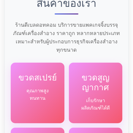
สินค้าของเรา
ร้านดีเบลดอทคอม บริการขายแพคเกจจิ้งบรรจุ
ภัณฑ์เครื่องสำอาง ราคาถูก หลากหลายประเภท
เหมาะสำหรับผู้ประกอบการธุรกิจเครื่องสำอาง
ทุกขนาด
ขวดสเปรย์
ขวดสูญ
ญากาศ
คุณภาพสูง
ทนทาน
เก็บรักษา
ผลิตภัณฑ์ได้ดี