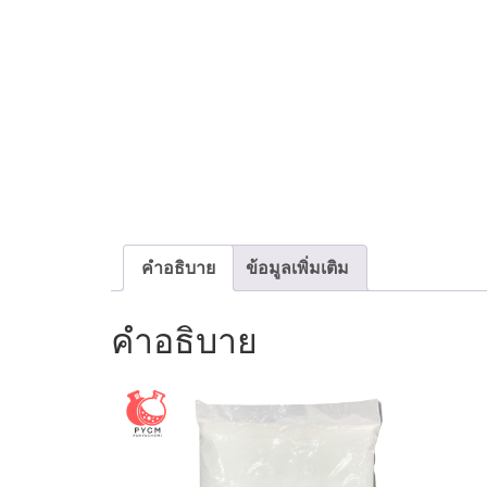
คำอธิบาย
ข้อมูลเพิ่มเติม
คำอธิบาย