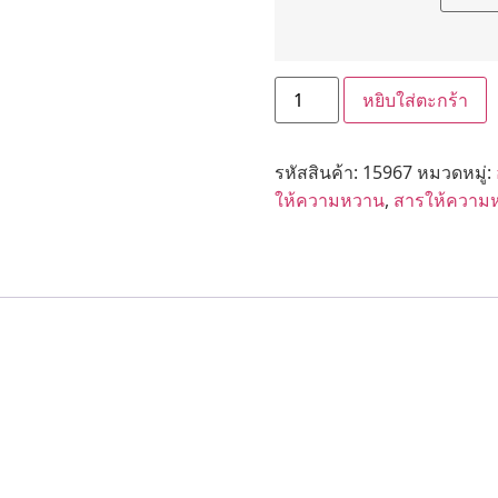
หยิบใส่ตะกร้า
รหัสสินค้า:
15967
หมวดหมู่:
ให้ความหวาน
,
สารให้ความ