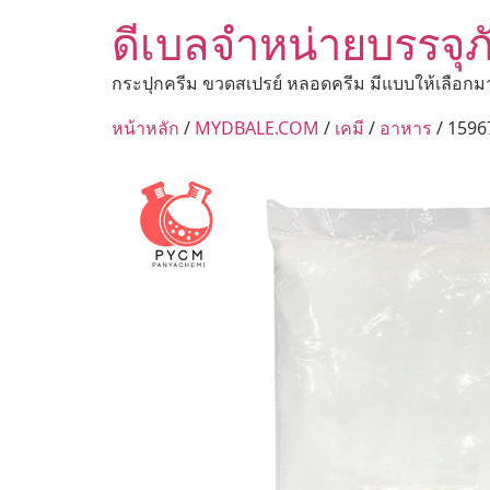
ดีเบลจำหน่ายบรรจุภ
กระปุกครีม ขวดสเปรย์ หลอดครีม มีแบบให้เลือกม
หน้าหลัก
/
MYDBALE.COM
/
เคมี
/
อาหาร
/ 1596