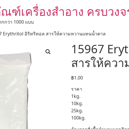
ัณฑ์เครื่องสำอาง ครบวงจ
ากกว่า 1000 แบบ
7 Erythritol อิริทริทอล สารให้ความหวานแทนน้ำตาล
15967 Eryth
สารให้ควา
฿
1.00
ราคา
1kg.
10kg.
25kg.
100kg.