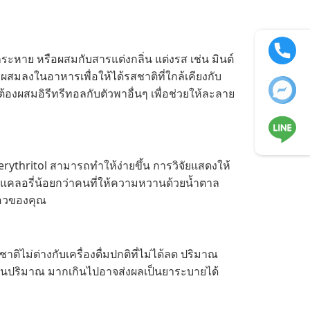
บกระหาย หรือผสมกับสารแต่งกลิ่น แต่งรส เช่น มินต์
) ผสมลงในอาหารเพื่อให้ได้รสชาติที่ใกล้เคียงกับ
ผสมอิรีทรีทอลกับตัวพาอื่นๆ เพื่อช่วยให้ละลาย
thritol สามารถทำให้ง่ายขึ้น การวิจัยแสดงให้
ะมีแคลอรี่น้อยกว่าคนที่ให้ความหวานด้วยน้ำตาล
เอวของคุณ
ติไม่ต่างกับเครื่องดื่มปกติที่ไม่ได้ลด ปริมาณ
ใช้ในปริมาณ มากเกินไปอาจส่งผลเป็นยาระบายได้