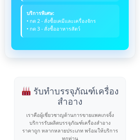
บริการพิเศษ:
• กด 2 - สั่งซื้อเคมีและเครื่องจักร
• กด 3 - สั่งซื้ออาหารสัตว์
รับทำบรรจุภัณฑ์เครื่อง
สำอาง
เราคือผู้เชี่ยวชาญด้านการขายแพคเกจจิ้ง
บริการรับผลิตบรรจุภัณฑ์เครื่องสำอาง
ราคาถูก หลากหลายประเภท พร้อมให้บริการ
ทุกท่าน