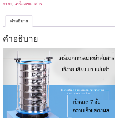
กรอง
,
เครื่องเขย่าสาร
คำอธิบาย
คำอธิบาย