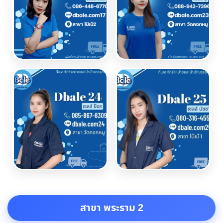
สาขา พระราม 2