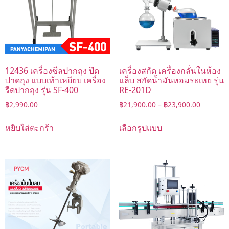
12436 เครื่องซีลปากถุง ปิด
เครื่องสกัด เครื่องกลั่นในห้อง
ปาดถุง แบบเท้าเหยียบ เครื่อง
แล็บ สกัดน้ำมันหอมระเหย รุ่น
รีดปากถุง รุ่น SF-400
RE-201D
฿
2,990.00
฿
21,900.00
–
฿
23,900.00
หยิบใส่ตะกร้า
เลือกรูปแบบ