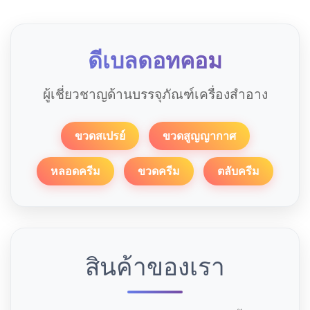
ดีเบลดอทคอม
ผู้เชี่ยวชาญด้านบรรจุภัณฑ์เครื่องสำอาง
ขวดสเปรย์
ขวดสูญญากาศ
หลอดครีม
ขวดครีม
ตลับครีม
สินค้าของเรา