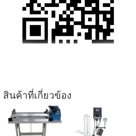
สินค้าที่เกี่ยวข้อง