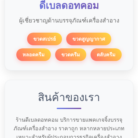
ดีเบลดอทคอม
ผู้เชี่ยวชาญด้านบรรจุภัณฑ์เครื่องสำอาง
ขวดสเปรย์
ขวดสูญญากาศ
หลอดครีม
ขวดครีม
ตลับครีม
สินค้าของเรา
ร้านดีเบลดอทคอม บริการขายแพคเกจจิ้งบรรจุ
ภัณฑ์เครื่องสำอาง ราคาถูก หลากหลายประเภท
เหมาะสำหรับผู้ประกอบการธุรกิจเครื่องสำอาง