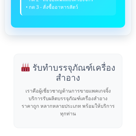
• กด 3 - สั่งซื้ออาหารสัตว์
รับทำบรรจุภัณฑ์เครื่อง
สำอาง
เราคือผู้เชี่ยวชาญด้านการขายแพคเกจจิ้ง
บริการรับผลิตบรรจุภัณฑ์เครื่องสำอาง
ราคาถูก หลากหลายประเภท พร้อมให้บริการ
ทุกท่าน