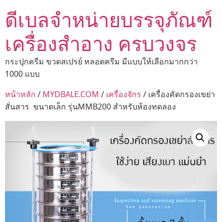
ดีเบลจำหน่ายบรรจุภัณฑ์
เครื่องสำอาง ครบวงจร
กระปุกครีม ขวดสเปรย์ หลอดครีม มีแบบให้เลือกมากกว่า
1000 แบบ
หน้าหลัก
/
MYDBALE.COM
/
เครื่องจักร
/ เครื่องคัดกรองเขย่า
สั่นสาร ขนาดเล็ก รุ่นMMB200 สำหรับห้องทดลอง