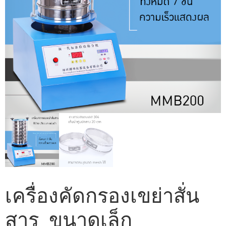
เครื่องคัดกรองเขย่าสั่น
สาร ขนาดเล็ก