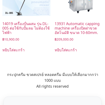
14019 เครื่องปั่นผสม รุ่น DL-
13931 Automatic capping
005 ต่อใช้กับปั้มลม ไม่ต้องใช้
machine เครื่องปิดฝาขวด
ไฟฟ้า
อัตโนมัติ ขนาด 10-60mm.
฿
10,900.00
฿
209,000.00
หยิบใส่ตะกร้า
หยิบใส่ตะกร้า
กระปุกครีม ขวดสเปรย์ หลอดครีม มีแบบให้เลือกมากกว่า
1000 แบบ
All rights reserved