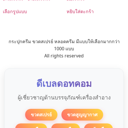
เลือกรูปแบบ
หยิบใส่ตะกร้า
กระปุกครีม ขวดสเปรย์ หลอดครีม มีแบบให้เลือกมากกว่า
1000 แบบ
All rights reserved
ดีเบลดอทคอม
ผู้เชี่ยวชาญด้านบรรจุภัณฑ์เครื่องสำอาง
ขวดสเปรย์
ขวดสูญญากาศ