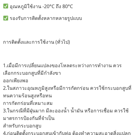
อุณหภูมิใช้งาน -20°C ถึง 80°C
รองรับการติดตั้งหลากหลายรูปแบบ
การติดตั้งและการใช้งาน (ทั่วไป)
1.เมื่อมีการเปลี่ยนแปลงของโหลดระหว่างการทำงาน ควร
เลือกกระบอกสูบที่มีกำลังขา
ออกเพียงพอ
2.ในสภาวะอุณหภูมิสูงหรือมีการกัดกร่อน ควรใช้กระบอกสูบที่
ทนความร้อนสูงหรือทน
การกัดกร่อนที่เหมาะสม
3.ในกรณีที่มีฝุ่นมาก มีละอองน้ำ น้ำมัน หรือการเชื่อม ควรใช้
มาตรการป้องกันที่จำเป็น
สำหรับกระบอกสูบ
4.ก่อนติดตั้งกระบอกสูบเข้ากับท่อ ต้องทำความสะอาดสิ่งแปลก