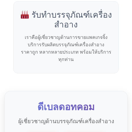
รับทำบรรจุภัณฑ์เครื่อง
สำอาง
เราคือผู้เชี่ยวชาญด้านการขายแพคเกจจิ้ง
บริการรับผลิตบรรจุภัณฑ์เครื่องสำอาง
ราคาถูก หลากหลายประเภท พร้อมให้บริการ
ทุกท่าน
ดีเบลดอทคอม
ผู้เชี่ยวชาญด้านบรรจุภัณฑ์เครื่องสำอาง