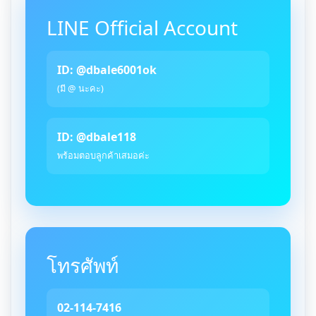
LINE Official Account
ID: @dbale6001ok
(มี @ นะคะ)
ID: @dbale118
พร้อมตอบลูกค้าเสมอค่ะ
โทรศัพท์
02-114-7416