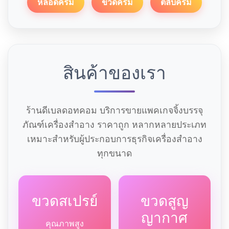
หลอดครีม
ขวดครีม
ตลับครีม
สินค้าของเรา
ร้านดีเบลดอทคอม บริการขายแพคเกจจิ้งบรรจุ
ภัณฑ์เครื่องสำอาง ราคาถูก หลากหลายประเภท
เหมาะสำหรับผู้ประกอบการธุรกิจเครื่องสำอาง
ทุกขนาด
ขวดสเปรย์
ขวดสูญ
ญากาศ
คุณภาพสูง