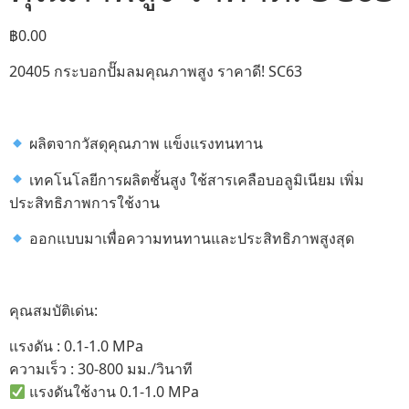
฿
0.00
20405 กระบอกปั๊มลมคุณภาพสูง ราคาดี! SC63
ผลิตจากวัสดุคุณภาพ แข็งแรงทนทาน
เทคโนโลยีการผลิตชั้นสูง ใช้สารเคลือบอลูมิเนียม เพิ่ม
ประสิทธิภาพการใช้งาน
ออกแบบมาเพื่อความทนทานและประสิทธิภาพสูงสุด
คุณสมบัติเด่น:
เเรงดัน : 0.1-1.0 MPa
ความเร็ว : 30-800 มม./วินาที
แรงดันใช้งาน 0.1-1.0 MPa