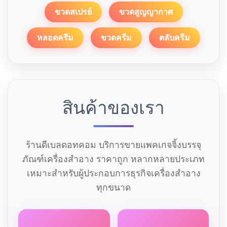
ขวดสเปรย์
ขวดสูญญากาศ
หลอดครีม
ขวดครีม
ตลับครีม
สินค้าของเรา
ร้านดีเบลดอทคอม บริการขายแพคเกจจิ้งบรรจุ
ภัณฑ์เครื่องสำอาง ราคาถูก หลากหลายประเภท
เหมาะสำหรับผู้ประกอบการธุรกิจเครื่องสำอาง
ทุกขนาด