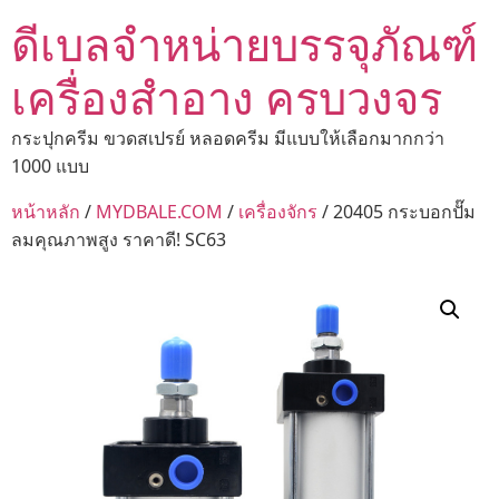
ดีเบลจำหน่ายบรรจุภัณฑ์
เครื่องสำอาง ครบวงจร
กระปุกครีม ขวดสเปรย์ หลอดครีม มีแบบให้เลือกมากกว่า
1000 แบบ
หน้าหลัก
/
MYDBALE.COM
/
เครื่องจักร
/ 20405 กระบอกปั๊ม
ลมคุณภาพสูง ราคาดี! SC63