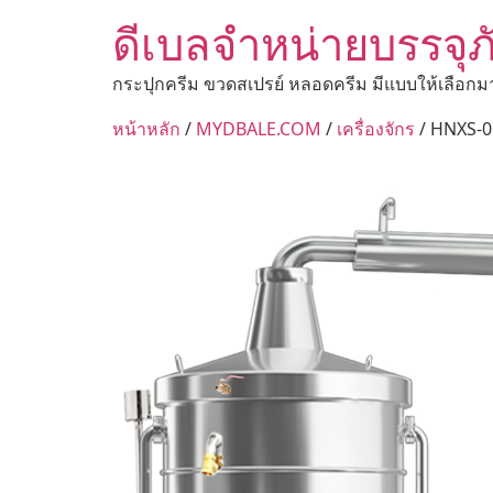
ดีเบลจำหน่ายบรรจุภ
กระปุกครีม ขวดสเปรย์ หลอดครีม มีแบบให้เลือกม
หน้าหลัก
/
MYDBALE.COM
/
เครื่องจักร
/ HNXS-0