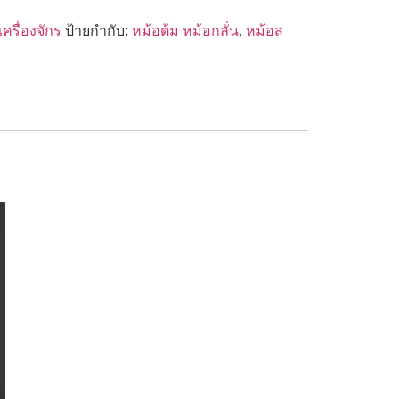
เครื่องจักร
ป้ายกำกับ:
หม้อต้ม หม้อกลั่น
,
หม้อส