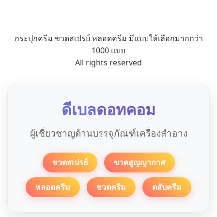
กระปุกครีม ขวดสเปรย์ หลอดครีม มีแบบให้เลือกมากกว่า
1000 แบบ
All rights reserved
ดีเบลดอทคอม
ผู้เชี่ยวชาญด้านบรรจุภัณฑ์เครื่องสำอาง
ขวดสเปรย์
ขวดสูญญากาศ
หลอดครีม
ขวดครีม
ตลับครีม