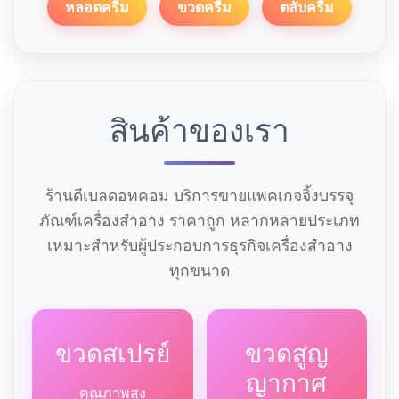
หลอดครีม
ขวดครีม
ตลับครีม
สินค้าของเรา
ร้านดีเบลดอทคอม บริการขายแพคเกจจิ้งบรรจุ
ภัณฑ์เครื่องสำอาง ราคาถูก หลากหลายประเภท
เหมาะสำหรับผู้ประกอบการธุรกิจเครื่องสำอาง
ทุกขนาด
ขวดสเปรย์
ขวดสูญ
ญากาศ
คุณภาพสูง