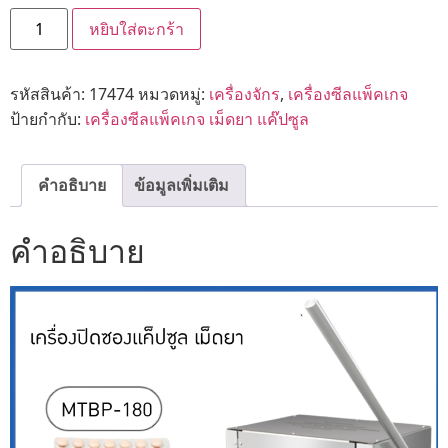
หยิบใส่ตะกร้า
รหัสสินค้า:
17474
หมวดหมู่:
เครื่องจักร
,
เครื่องซีลแพ็คเกจ
ป้ายกำกับ:
เครื่องซีลแพ็คเกจ เม็ดยา แค๊ปซูล
คำอธิบาย
ข้อมูลเพิ่มเติม
คำอธิบาย