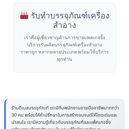
รับทำบรรจุภัณฑ์เครื่อง
สำอาง
เราคือผู้เชี่ยวชาญด้านการขายแพคเกจจิ้ง
บริการรับผลิตบรรจุภัณฑ์เครื่องสำอาง
ราคาถูก หลากหลายประเภท พร้อมให้บริการ
ทุกท่าน
ร้านดีเบลบรรจุภัณฑ์ เรามีทีมพนักงานขายมืออาชีพมากกว่า
30 คน พร้อมให้คำปรึกษาในการสร้างแบรนด์ให้โดดเด่นและ
น่าสนใจ เรามีความรู้เกี่ยวกับบรรจุภัณฑ์และแพ็คเกจจิ้ง