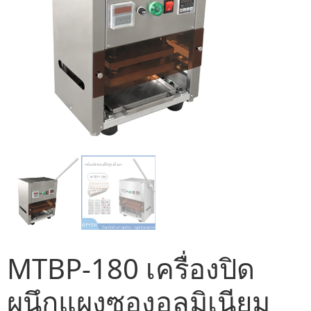
MTBP-180 เครื่องปิด
ผนึกแผงซองอลูมิเนียม