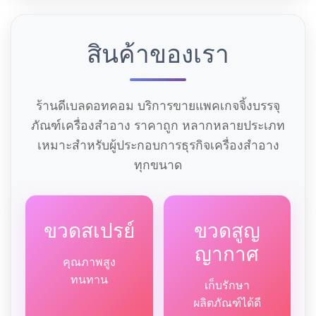
สินค้าของเรา
ร้านดีเบลดอทคอม บริการขายแพคเกจจิ้งบรรจุ
ภัณฑ์เครื่องสำอาง ราคาถูก หลากหลายประเภท
เหมาะสำหรับผู้ประกอบการธุรกิจเครื่องสำอาง
ทุกขนาด
ขวดสเปรย์
ขวดสูญ
ญากาศ
คุณภาพสูง
ทนทาน
เก็บรักษา
ผลิตภัณฑ์ได้ดี