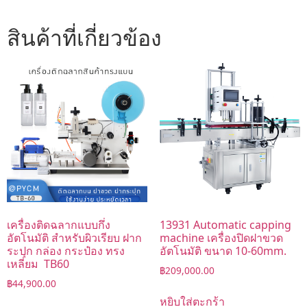
สินค้าที่เกี่ยวข้อง
เครื่องติดฉลากแบบกึ่ง
13931 Automatic capping
อัตโนมัติ สำหรับผิวเรียบ ฝาก
machine เครื่องปิดฝาขวด
ระปุก กล่อง กระป๋อง ทรง
อัตโนมัติ ขนาด 10-60mm.
เหลี่ยม TB60
฿
209,000.00
฿
44,900.00
หยิบใส่ตะกร้า