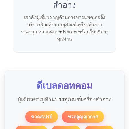
สำอาง
เราคือผู้เชี่ยวชาญด้านการขายแพคเกจจิ้ง
บริการรับผลิตบรรจุภัณฑ์เครื่องสำอาง
ราคาถูก หลากหลายประเภท พร้อมให้บริการ
ทุกท่าน
ดีเบลดอทคอม
ผู้เชี่ยวชาญด้านบรรจุภัณฑ์เครื่องสำอาง
ขวดสเปรย์
ขวดสูญญากาศ