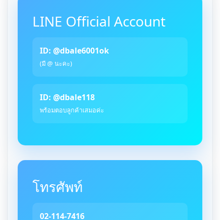
LINE Official Account
ID: @dbale6001ok
(มี @ นะคะ)
ID: @dbale118
พร้อมตอบลูกค้าเสมอค่ะ
โทรศัพท์
02-114-7416