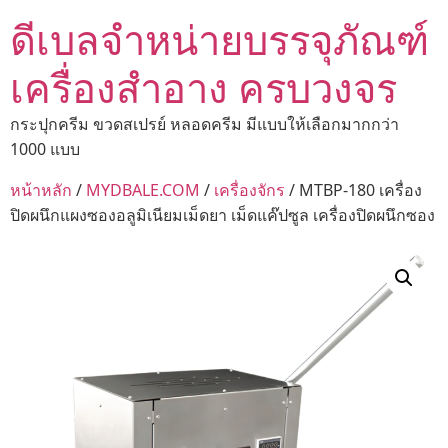
ดีเบลจำหน่ายบรรจุภัณฑ์
เครื่องสำอาง ครบวงจร
กระปุกครีม ขวดสเปรย์ หลอดครีม มีแบบให้เลือกมากกว่า
1000 แบบ
หน้าหลัก
/
MYDBALE.COM
/
เครื่องจักร
/ MTBP-180 เครื่อง
ปิดผนึกแผงซองอลูมิเนียมเม็ดยา เม็ดแค๊ปซูล เครื่องปิดผนึกซอง