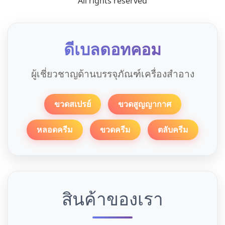
All rights reserved
ดีเบลดอทคอม
ผู้เชี่ยวชาญด้านบรรจุภัณฑ์เครื่องสำอาง
ขวดสเปรย์
ขวดสูญญากาศ
หลอดครีม
ขวดครีม
ตลับครีม
สินค้าของเรา