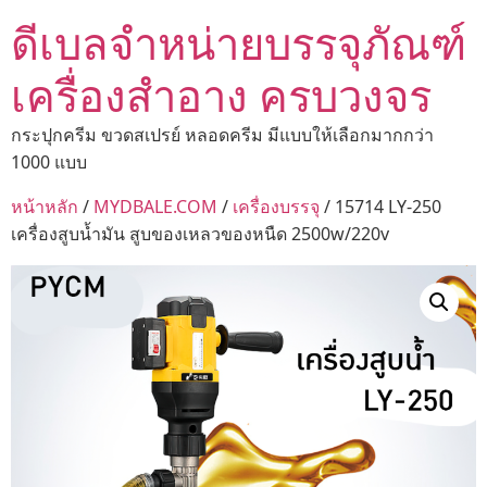
ดีเบลจำหน่ายบรรจุภัณฑ์
เครื่องสำอาง ครบวงจร
กระปุกครีม ขวดสเปรย์ หลอดครีม มีแบบให้เลือกมากกว่า
1000 แบบ
หน้าหลัก
/
MYDBALE.COM
/
เครื่องบรรจุ
/ 15714 LY-250
เครื่องสูบน้ำมัน สูบของเหลวของหนืด 2500w/220v