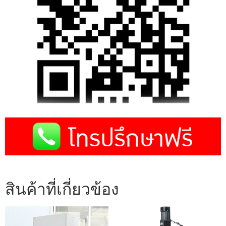
สินค้าที่เกี่ยวข้อง