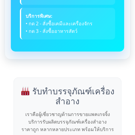
บริการพิเศษ:
• กด 2 - สั่งซื้อเคมีและเครื่องจักร
• กด 3 - สั่งซื้ออาหารสัตว์
รับทำบรรจุภัณฑ์เครื่อง
สำอาง
เราคือผู้เชี่ยวชาญด้านการขายแพคเกจจิ้ง
บริการรับผลิตบรรจุภัณฑ์เครื่องสำอาง
ราคาถูก หลากหลายประเภท พร้อมให้บริการ