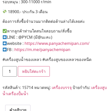
รอบหมุน : 300-11000 r/min
18900.- ประกัน 3 เดือน
ต้องการสั่งซื้อจำนวนมากติดต่อด้านล่างได้เลยค่ะ
หากลูกค้าท่านใดสนใจสอบถาม/สั่งซื้อ
LINE : @PYCM (มี@นะคะ)
website :
https://www.panyachemipan.com/
FB :
https://m.me/panyachemipan
#เครื่องสูบน้ำของเหลว #เครื่องสูบของเหลวของหนืด
หยิบใส่ตะกร้า
รหัสสินค้า:
15714
หมวดหมู่:
เครื่องบรรจุ
ป้ายกำกับ:
เครื่องสูบ
น้ำเครื่องปั้มน้ำ
คำอธิบาย