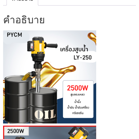
คำอธิบาย