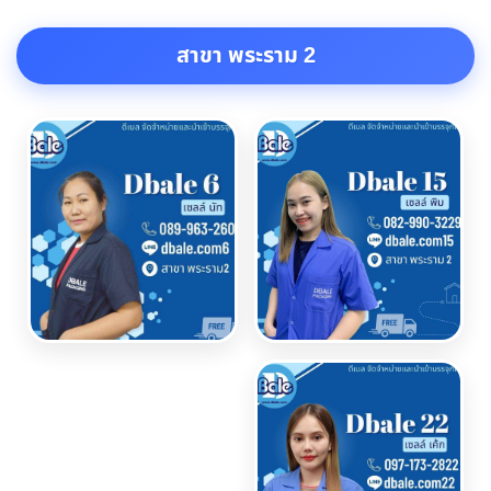
สาขา พระราม 2