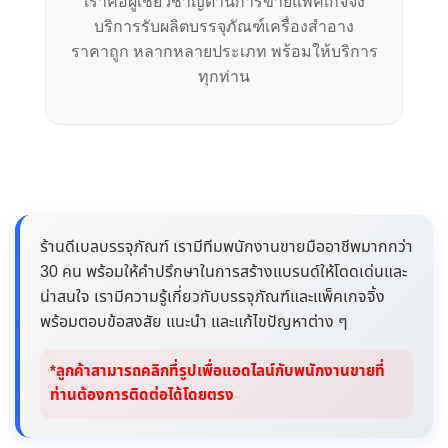
เราคือผู้เชี่ยวชาญด้านการขายแพคเกจจิ้ง
บริการรับผลิตบรรจุภัณฑ์เครื่องสำอาง
ราคาถูก หลากหลายประเภท พร้อมให้บริการ
ทุกท่าน
ร้านดีเบลบรรจุภัณฑ์ เรามีทีมพนักงานขายมืออาชีพมากกว่า
30 คน พร้อมให้คำปรึกษาในการสร้างแบรนด์ให้โดดเด่นและ
น่าสนใจ เรามีความรู้เกี่ยวกับบรรจุภัณฑ์และแพ็คเกจจิ้ง
พร้อมตอบข้อสงสัย แนะนำ และแก้ไขปัญหาต่าง ๆ
*ลูกค้าสามารถคลิกที่รูปเพื่อแอดไลน์กับพนักงานขายที่
ท่านต้องการติดต่อได้โดยตรง