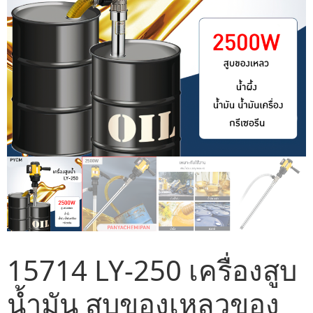
15714 LY-250 เครื่องสูบ
น้ำมัน สูบของเหลวของ