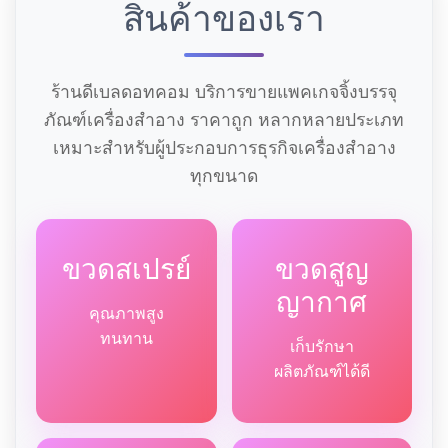
สินค้าของเรา
ร้านดีเบลดอทคอม บริการขายแพคเกจจิ้งบรรจุ
ภัณฑ์เครื่องสำอาง ราคาถูก หลากหลายประเภท
เหมาะสำหรับผู้ประกอบการธุรกิจเครื่องสำอาง
ทุกขนาด
ขวดสเปรย์
ขวดสูญ
ญากาศ
คุณภาพสูง
ทนทาน
เก็บรักษา
ผลิตภัณฑ์ได้ดี