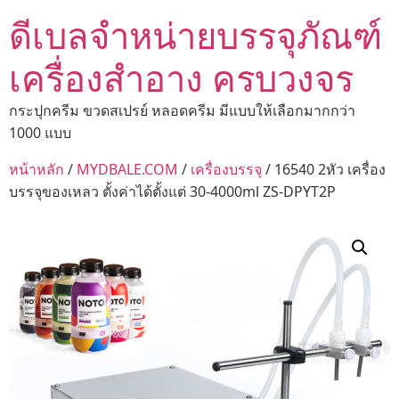
ดีเบลจำหน่ายบรรจุภัณฑ์
เครื่องสำอาง ครบวงจร
กระปุกครีม ขวดสเปรย์ หลอดครีม มีแบบให้เลือกมากกว่า
1000 แบบ
หน้าหลัก
/
MYDBALE.COM
/
เครื่องบรรจุ
/ 16540 2หัว เครื่อง
บรรจุของเหลว ตั้งค่าได้ตั้งแต่ 30-4000ml ZS-DPYT2P