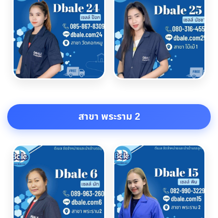
สาขา พระราม 2