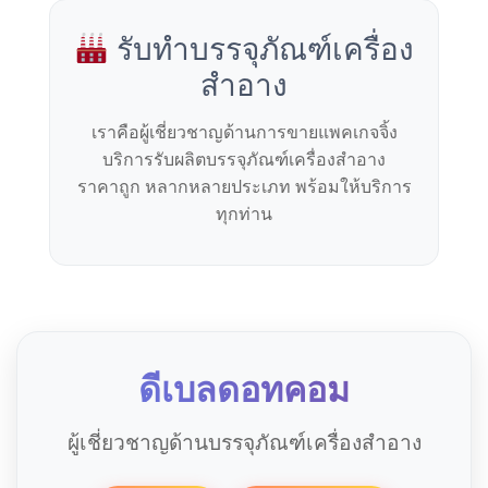
รับทำบรรจุภัณฑ์เครื่อง
สำอาง
เราคือผู้เชี่ยวชาญด้านการขายแพคเกจจิ้ง
บริการรับผลิตบรรจุภัณฑ์เครื่องสำอาง
ราคาถูก หลากหลายประเภท พร้อมให้บริการ
ทุกท่าน
ดีเบลดอทคอม
ผู้เชี่ยวชาญด้านบรรจุภัณฑ์เครื่องสำอาง