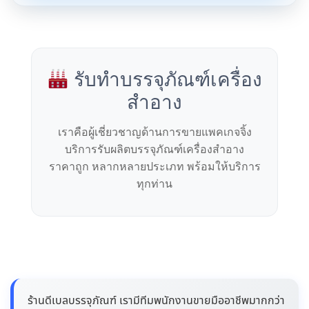
รับทำบรรจุภัณฑ์เครื่อง
สำอาง
เราคือผู้เชี่ยวชาญด้านการขายแพคเกจจิ้ง
บริการรับผลิตบรรจุภัณฑ์เครื่องสำอาง
ราคาถูก หลากหลายประเภท พร้อมให้บริการ
ทุกท่าน
ร้านดีเบลบรรจุภัณฑ์ เรามีทีมพนักงานขายมืออาชีพมากกว่า