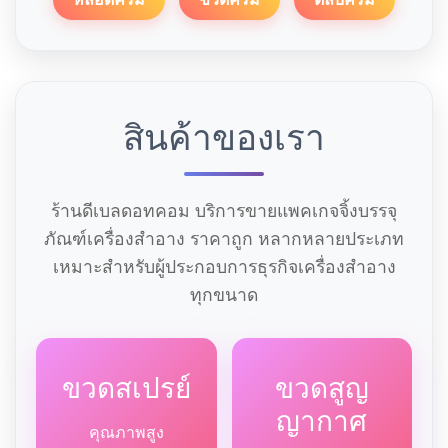
สินค้าของเรา
ร้านดีเบลดอทคอม บริการขายแพคเกจจิ้งบรรจุ
ภัณฑ์เครื่องสำอาง ราคาถูก หลากหลายประเภท
เหมาะสำหรับผู้ประกอบการธุรกิจเครื่องสำอาง
ทุกขนาด
ขวดสเปรย์
ขวดสูญ
ญากาศ
คุณภาพสูง