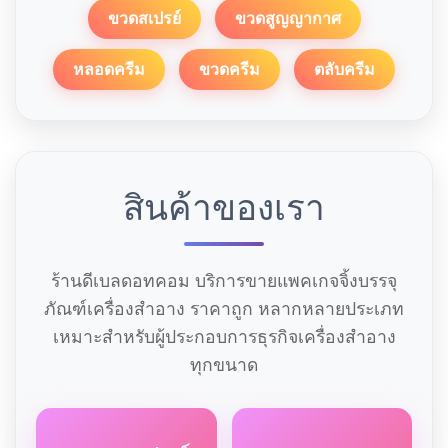
ขวดสเปรย์
ขวดสูญญากาศ
หลอดครีม
ขวดครีม
ตลับครีม
สินค้าของเรา
ร้านดีเบลดอทคอม บริการขายแพคเกจจิ้งบรรจุ
ภัณฑ์เครื่องสำอาง ราคาถูก หลากหลายประเภท
เหมาะสำหรับผู้ประกอบการธุรกิจเครื่องสำอาง
ทุกขนาด