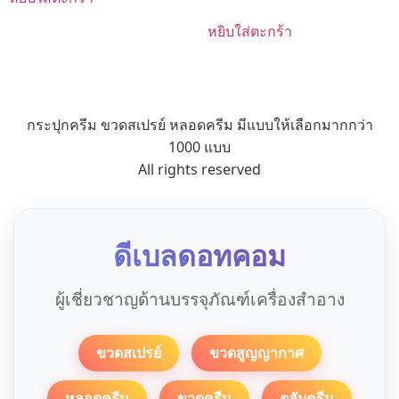
หยิบใส่ตะกร้า
กระปุกครีม ขวดสเปรย์ หลอดครีม มีแบบให้เลือกมากกว่า
1000 แบบ
All rights reserved
ดีเบลดอทคอม
ผู้เชี่ยวชาญด้านบรรจุภัณฑ์เครื่องสำอาง
ขวดสเปรย์
ขวดสูญญากาศ
หลอดครีม
ขวดครีม
ตลับครีม