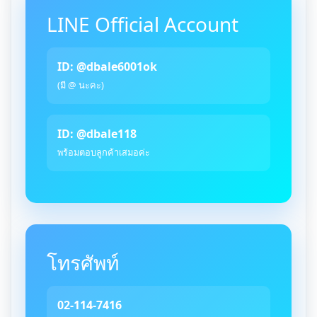
LINE Official Account
ID: @dbale6001ok
(มี @ นะคะ)
ID: @dbale118
พร้อมตอบลูกค้าเสมอค่ะ
โทรศัพท์
02-114-7416