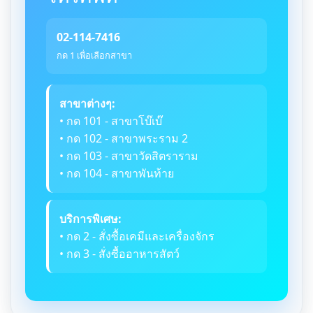
02-114-7416
กด 1 เพื่อเลือกสาขา
สาขาต่างๆ:
• กด 101 - สาขาโบ๊เบ๊
• กด 102 - สาขาพระราม 2
• กด 103 - สาขาวัดสิตราราม
• กด 104 - สาขาพันท้าย
บริการพิเศษ:
• กด 2 - สั่งซื้อเคมีและเครื่องจักร
• กด 3 - สั่งซื้ออาหารสัตว์