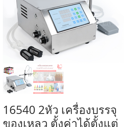
16540 2หัว เครื่องบรรจุ
ของเหลว ตั้งค่าได้ตั้งแต่