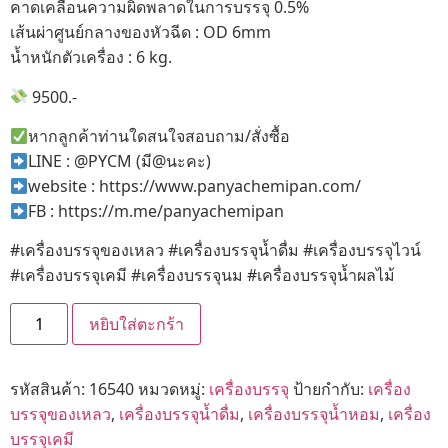
คาดเคลื่อนความผิดพลาดในการบรรจุ 0.5%
เส้นผ่าศูนย์กลางของหัวฉีด : OD 6mm
น้ำหนักตัวเครื่อง : 6 kg.
9500.-
หากลูกค้าท่านใดสนใจสอบถาม/สั่งซื้อ
LINE : @PYCM (มี@นะคะ)
website : https://www.panyachemipan.com/
FB : https://m.me/panyachemipan
#เครื่องบรรจุของเหลว #เครื่องบรรจุน้ำดื่ม #เครื่องบรรจุไวน์
#เครื่องบรรจุเคมี #เครื่องบรรจุนม #เครื่องบรรจุน้ำผลไม้
หยิบใส่ตะกร้า
รหัสสินค้า:
16540
หมวดหมู่:
เครื่องบรรจุ
ป้ายกำกับ:
เครื่อง
บรรจุของเหลว
,
เครื่องบรรจุน้ำดื่ม
,
เครื่องบรรจุน้ำหอม
,
เครื่อง
บรรจุเคมี