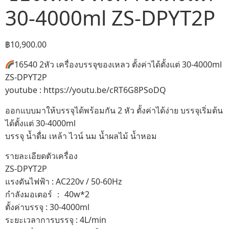
30-4000ml ZS-DPYT2P
฿
10,900.00
16540 2หัว เครื่องบรรจุของเหลว ตั้งค่าได้ตั้งแต่ 30-4000ml
ZS-DPYT2P
youtube : https://youtu.be/cRT6G8PSoDQ
ออกแบบมาให้บรรจุได้พร้อมกัน 2 หัว ตั้งค่าได้ง่าย บรรจุเริ่มต้น
ได้ตั้งแต่ 30-4000ml
บรรจุ น้ำดื่ม เหล้า ไวน์ นม น้ำผลไม้ น้ำหอม
รายละเอียดตัวเครื่อง
ZS-DPYT2P
แรงดันไฟฟ้า : AC220v / 50-60Hz
กำลังมอเตอร์ ： 40w*2
ตั้งค่าบรรจุ : 30-4000ml
ระยะเวลาการบรรจุ : 4L/min