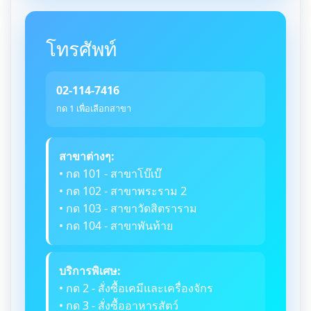
โทรศัพท์
02-114-7416
กด 1 เพื่อเลือกสาขา
สาขาต่างๆ:
• กด 101 - สาขาโบ๊เบ๊
• กด 102 - สาขาพระราม 2
• กด 103 - สาขาวัดสิตราราม
• กด 104 - สาขาพันท้าย
บริการพิเศษ:
• กด 2 - สั่งซื้อเคมีและเครื่องจักร
• กด 3 - สั่งซื้ออาหารสัตว์