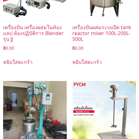
เครื่องปั่น เครื่องผสมในห้อง
เครื่องปั่นผสมระบบปิด tank
แลป ห้องปฏิบัติการ Blender
reactor mixer 100L-200L-
รุ่น JJ
500L
฿
0.00
฿
0.00
หยิบใส่ตะกร้า
หยิบใส่ตะกร้า