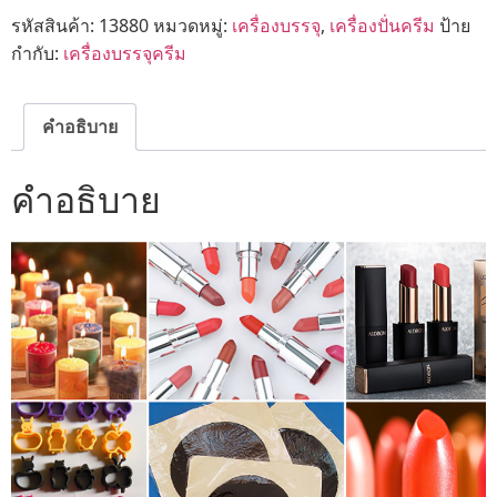
รหัสสินค้า:
13880
หมวดหมู่:
เครื่องบรรจุ
,
เครื่องปั่นครีม
ป้าย
กำกับ:
เครื่องบรรจุครีม
คำอธิบาย
คำอธิบาย