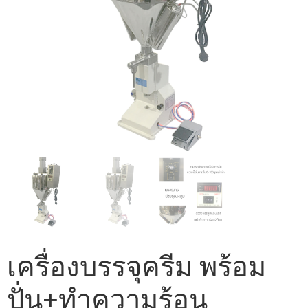
เครื่องบรรจุครีม พร้อม
ปั่น+ทำความร้อน