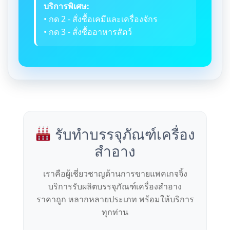
บริการพิเศษ:
• กด 2 - สั่งซื้อเคมีและเครื่องจักร
• กด 3 - สั่งซื้ออาหารสัตว์
รับทำบรรจุภัณฑ์เครื่อง
สำอาง
เราคือผู้เชี่ยวชาญด้านการขายแพคเกจจิ้ง
บริการรับผลิตบรรจุภัณฑ์เครื่องสำอาง
ราคาถูก หลากหลายประเภท พร้อมให้บริการ
ทุกท่าน