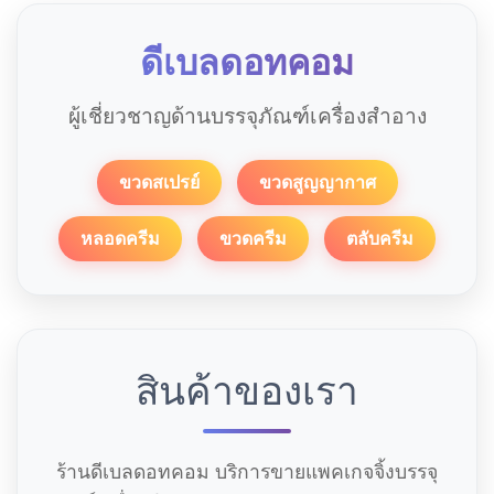
ดีเบลดอทคอม
ผู้เชี่ยวชาญด้านบรรจุภัณฑ์เครื่องสำอาง
ขวดสเปรย์
ขวดสูญญากาศ
หลอดครีม
ขวดครีม
ตลับครีม
สินค้าของเรา
ร้านดีเบลดอทคอม บริการขายแพคเกจจิ้งบรรจุ