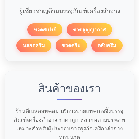
ผู้เชี่ยวชาญด้านบรรจุภัณฑ์เครื่องสำอาง
ขวดสเปรย์
ขวดสูญญากาศ
หลอดครีม
ขวดครีม
ตลับครีม
สินค้าของเรา
ร้านดีเบลดอทคอม บริการขายแพคเกจจิ้งบรรจุ
ภัณฑ์เครื่องสำอาง ราคาถูก หลากหลายประเภท
เหมาะสำหรับผู้ประกอบการธุรกิจเครื่องสำอาง
ทุกขนาด