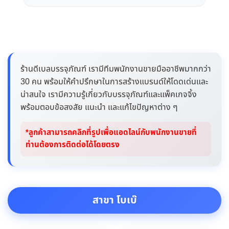
ร้านดีเบลบรรจุภัณฑ์ เรามีทีมพนักงานขายมืออาชีพมากกว่า
30 คน พร้อมให้คำปรึกษาในการสร้างแบรนด์ให้โดดเด่นและ
น่าสนใจ เรามีความรู้เกี่ยวกับบรรจุภัณฑ์และแพ็คเกจจิ้ง
พร้อมตอบข้อสงสัย แนะนำ และแก้ไขปัญหาต่าง ๆ
*ลูกค้าสามารถคลิกที่รูปเพื่อแอดไลน์กับพนักงานขายที่
ท่านต้องการติดต่อได้โดยตรง
สาขา โบเบ๊