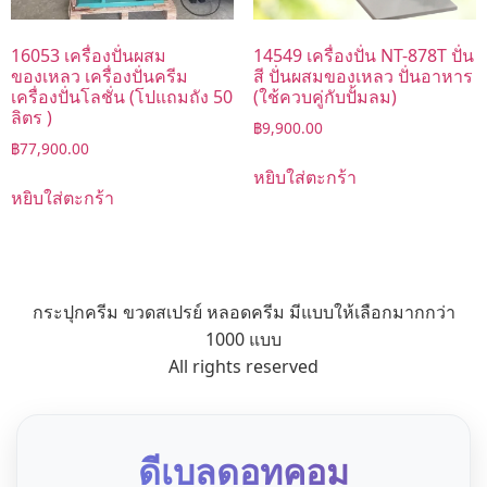
16053 เครื่องปั่นผสม
14549 เครื่องปั่น NT-878T ปั่น
ของเหลว เครื่องปั่นครีม
สี ปั่นผสมของเหลว ปั่นอาหาร
เครื่องปั่นโลชั่น (โปแถมถัง 50
(ใช้ควบคู่กับปั้มลม)
ลิตร )
฿
9,900.00
฿
77,900.00
หยิบใส่ตะกร้า
หยิบใส่ตะกร้า
กระปุกครีม ขวดสเปรย์ หลอดครีม มีแบบให้เลือกมากกว่า
1000 แบบ
All rights reserved
ดีเบลดอทคอม