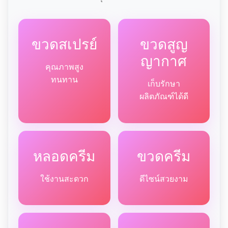
ขวดสเปรย์
ขวดสูญ
ญากาศ
คุณภาพสูง
ทนทาน
เก็บรักษา
ผลิตภัณฑ์ได้ดี
หลอดครีม
ขวดครีม
ใช้งานสะดวก
ดีไซน์สวยงาม