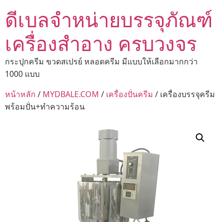
ดีเบลจำหน่ายบรรจุภัณฑ์
เครื่องสำอาง ครบวงจร
กระปุกครีม ขวดสเปรย์ หลอดครีม มีแบบให้เลือกมากกว่า
1000 แบบ
หน้าหลัก
/
MYDBALE.COM
/
เครื่องปั่นครีม
/ เครื่องบรรจุครีม
พร้อมปั่น+ทำความร้อน