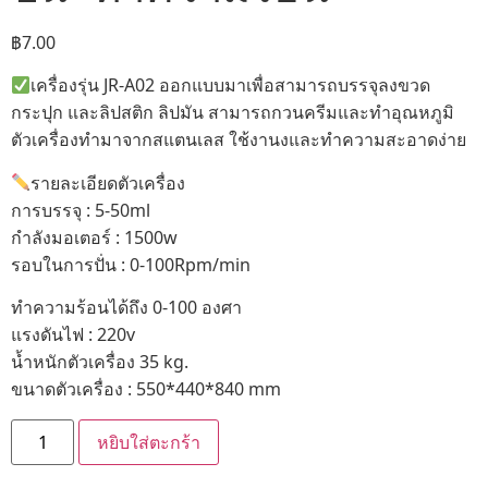
฿
7.00
เครื่องรุ่น JR-A02 ออกแบบมาเพื่อสามารถบรรจุลงขวด
กระปุก และลิปสติก ลิปมัน สามารถกวนครีมและทำอุณหภูมิ
ตัวเครื่องทำมาจากสแตนเลส ใช้งานงและทำความสะอาดง่าย
รายละเอียดตัวเครื่อง
การบรรจุ : 5-50ml
กำลังมอเตอร์ : 1500w
รอบในการปั่น : 0-100Rpm/min
ทำความร้อนได้ถึง 0-100 องศา
แรงดันไฟ : 220v
น้ำหนักตัวเครื่อง 35 kg.
ขนาดตัวเครื่อง : 550*440*840 mm
หยิบใส่ตะกร้า