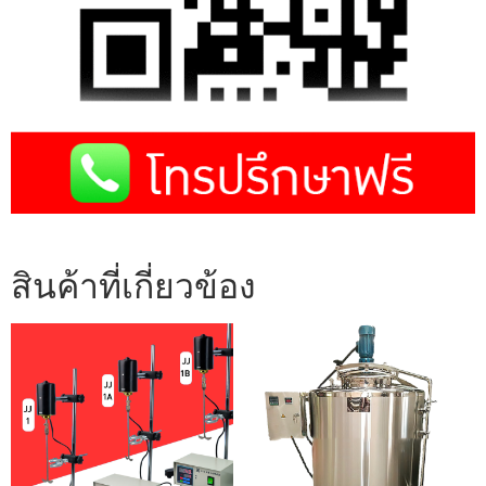
สินค้าที่เกี่ยวข้อง