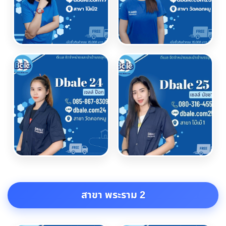
สาขา พระราม 2