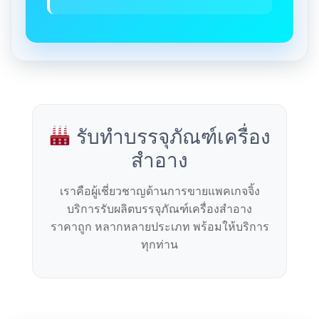
รับทำบรรจุภัณฑ์เครื่อง
สำอาง
เราคือผู้เชี่ยวชาญด้านการขายแพคเกจจิ้ง
บริการรับผลิตบรรจุภัณฑ์เครื่องสำอาง
ราคาถูก หลากหลายประเภท พร้อมให้บริการ
ทุกท่าน