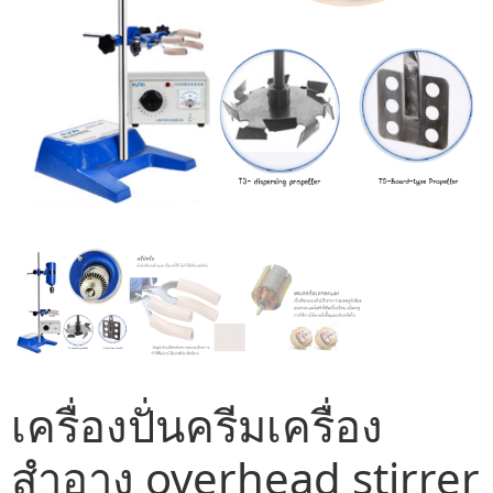
เครื่องปั่นครีมเครื่อง
สำอาง overhead stirrer