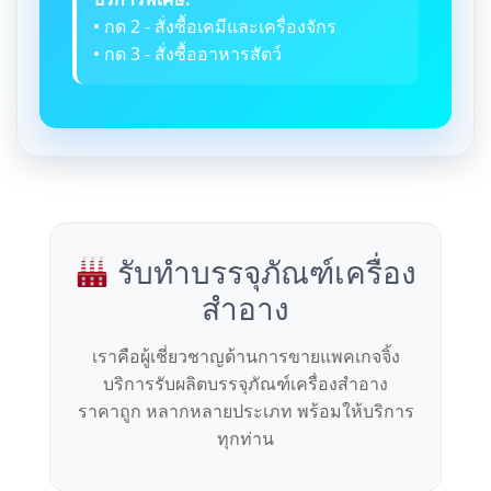
• กด 2 - สั่งซื้อเคมีและเครื่องจักร
• กด 3 - สั่งซื้ออาหารสัตว์
รับทำบรรจุภัณฑ์เครื่อง
สำอาง
เราคือผู้เชี่ยวชาญด้านการขายแพคเกจจิ้ง
บริการรับผลิตบรรจุภัณฑ์เครื่องสำอาง
ราคาถูก หลากหลายประเภท พร้อมให้บริการ
ทุกท่าน