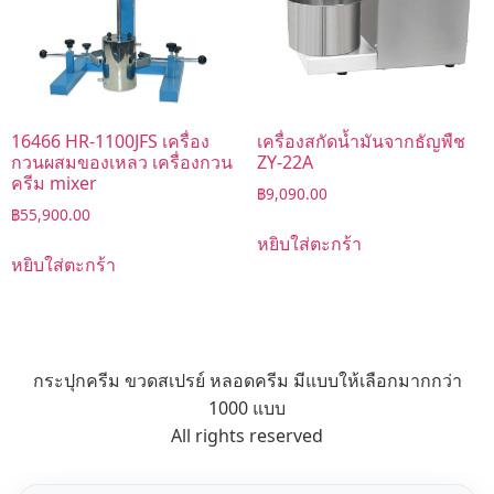
16466 HR-1100JFS เครื่อง
เครื่องสกัดน้ำมันจากธัญพืช
กวนผสมของเหลว เครื่องกวน
ZY-22A
ครีม mixer
฿
9,090.00
฿
55,900.00
หยิบใส่ตะกร้า
หยิบใส่ตะกร้า
กระปุกครีม ขวดสเปรย์ หลอดครีม มีแบบให้เลือกมากกว่า
1000 แบบ
All rights reserved