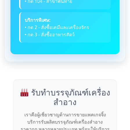
• กด 104 - สาขาพันท้าย
บริการพิเศษ:
• กด 2 - สั่งซื้อเคมีและเครื่องจักร
• กด 3 - สั่งซื้ออาหารสัตว์
รับทำบรรจุภัณฑ์เครื่อง
สำอาง
เราคือผู้เชี่ยวชาญด้านการขายแพคเกจจิ้ง
บริการรับผลิตบรรจุภัณฑ์เครื่องสำอาง
ราคาถูก หลากหลายประเภท พร้อมให้บริการ