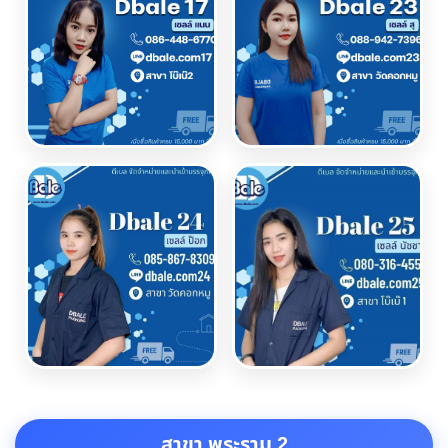
สาขา พระราม 2