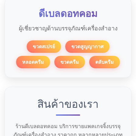
ดีเบลดอทคอม
ผู้เชี่ยวชาญด้านบรรจุภัณฑ์เครื่องสำอาง
ขวดสเปรย์
ขวดสูญญากาศ
หลอดครีม
ขวดครีม
ตลับครีม
สินค้าของเรา
ร้านดีเบลดอทคอม บริการขายแพคเกจจิ้งบรรจุ
ภัณฑ์เครื่องสำอาง ราคาถูก หลากหลายประเภท