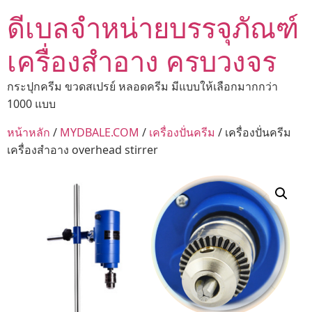
ดีเบลจำหน่ายบรรจุภัณฑ์
เครื่องสำอาง ครบวงจร
กระปุกครีม ขวดสเปรย์ หลอดครีม มีแบบให้เลือกมากกว่า
1000 แบบ
หน้าหลัก
/
MYDBALE.COM
/
เครื่องปั่นครีม
/ เครื่องปั่นครีม
เครื่องสำอาง overhead stirrer