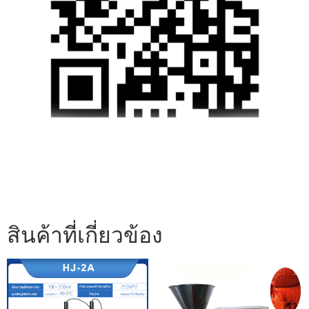
สินค้าที่เกี่ยวข้อง