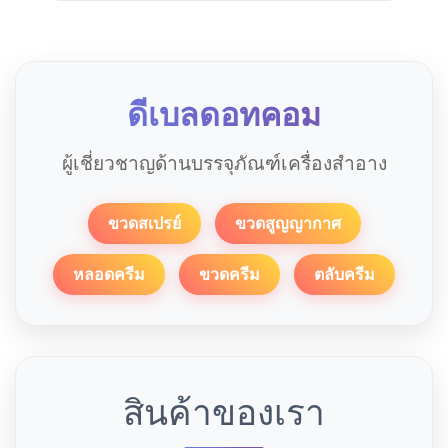
ดีเบลดอทคอม
ผู้เชี่ยวชาญด้านบรรจุภัณฑ์เครื่องสำอาง
ขวดสเปรย์
ขวดสูญญากาศ
หลอดครีม
ขวดครีม
ตลับครีม
สินค้าของเรา