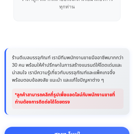
ทุกท่าน
ร้านดีเบลบรรจุภัณฑ์ เรามีทีมพนักงานขายมืออาชีพมากกว่า
30 คน พร้อมให้คำปรึกษาในการสร้างแบรนด์ให้โดดเด่นและ
น่าสนใจ เรามีความรู้เกี่ยวกับบรรจุภัณฑ์และแพ็คเกจจิ้ง
พร้อมตอบข้อสงสัย แนะนำ และแก้ไขปัญหาต่าง ๆ
*ลูกค้าสามารถคลิกที่รูปเพื่อแอดไลน์กับพนักงานขายที่
ท่านต้องการติดต่อได้โดยตรง