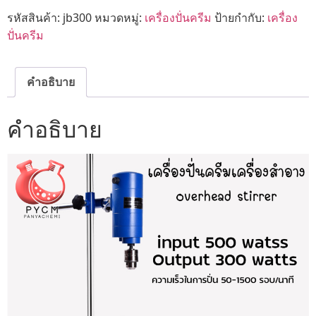
รหัสสินค้า:
jb300
หมวดหมู่:
เครื่องปั่นครีม
ป้ายกำกับ:
เครื่อง
ปั่นครีม
คำอธิบาย
คำอธิบาย