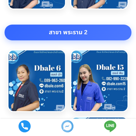
สาขา พระราม 2