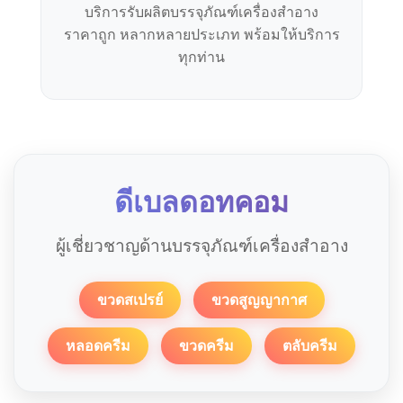
บริการรับผลิตบรรจุภัณฑ์เครื่องสำอาง
ราคาถูก หลากหลายประเภท พร้อมให้บริการ
ทุกท่าน
ดีเบลดอทคอม
ผู้เชี่ยวชาญด้านบรรจุภัณฑ์เครื่องสำอาง
ขวดสเปรย์
ขวดสูญญากาศ
หลอดครีม
ขวดครีม
ตลับครีม