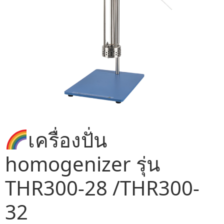
เครื่องปั่น
homogenizer รุ่น
THR300-28 /THR300-
32