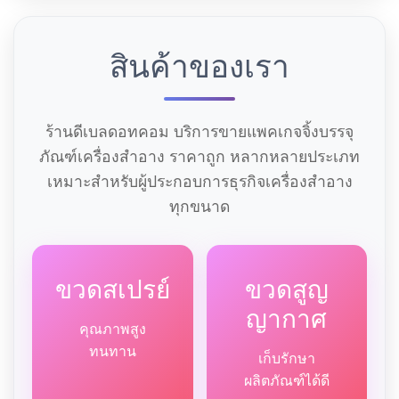
สินค้าของเรา
ร้านดีเบลดอทคอม บริการขายแพคเกจจิ้งบรรจุ
ภัณฑ์เครื่องสำอาง ราคาถูก หลากหลายประเภท
เหมาะสำหรับผู้ประกอบการธุรกิจเครื่องสำอาง
ทุกขนาด
ขวดสเปรย์
ขวดสูญ
ญากาศ
คุณภาพสูง
ทนทาน
เก็บรักษา
ผลิตภัณฑ์ได้ดี