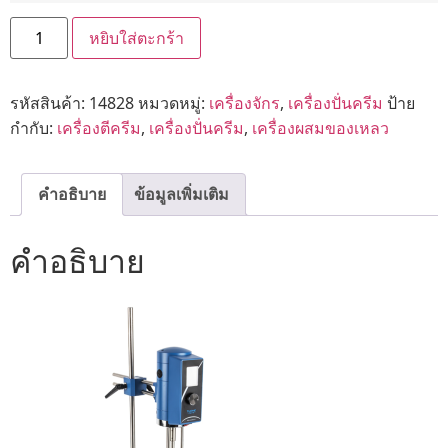
หยิบใส่ตะกร้า
รหัสสินค้า:
14828
หมวดหมู่:
เครื่องจักร
,
เครื่องปั่นครีม
ป้าย
กำกับ:
เครื่องตีครีม
,
เครื่องปั่นครีม
,
เครื่องผสมของเหลว
คำอธิบาย
ข้อมูลเพิ่มเติม
คำอธิบาย