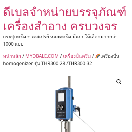
ดีเบลจำหน่ายบรรจุภัณฑ์
เครื่องสำอาง ครบวงจร
กระปุกครีม ขวดสเปรย์ หลอดครีม มีแบบให้เลือกมากกว่า
1000 แบบ
หน้าหลัก
/
MYDBALE.COM
/
เครื่องปั่นครีม
/
เครื่องปั่น
homogenizer รุ่น THR300-28 /THR300-32