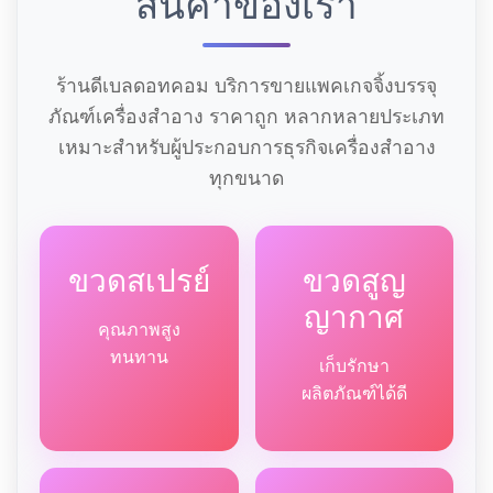
สินค้าของเรา
ร้านดีเบลดอทคอม บริการขายแพคเกจจิ้งบรรจุ
ภัณฑ์เครื่องสำอาง ราคาถูก หลากหลายประเภท
เหมาะสำหรับผู้ประกอบการธุรกิจเครื่องสำอาง
ทุกขนาด
ขวดสเปรย์
ขวดสูญ
ญากาศ
คุณภาพสูง
ทนทาน
เก็บรักษา
ผลิตภัณฑ์ได้ดี