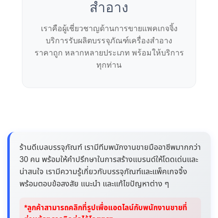
สำอาง
เราคือผู้เชี่ยวชาญด้านการขายแพคเกจจิ้ง
บริการรับผลิตบรรจุภัณฑ์เครื่องสำอาง
ราคาถูก หลากหลายประเภท พร้อมให้บริการ
ทุกท่าน
ร้านดีเบลบรรจุภัณฑ์ เรามีทีมพนักงานขายมืออาชีพมากกว่า
30 คน พร้อมให้คำปรึกษาในการสร้างแบรนด์ให้โดดเด่นและ
น่าสนใจ เรามีความรู้เกี่ยวกับบรรจุภัณฑ์และแพ็คเกจจิ้ง
พร้อมตอบข้อสงสัย แนะนำ และแก้ไขปัญหาต่าง ๆ
*ลูกค้าสามารถคลิกที่รูปเพื่อแอดไลน์กับพนักงานขายที่