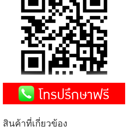
สินค้าที่เกี่ยวข้อง