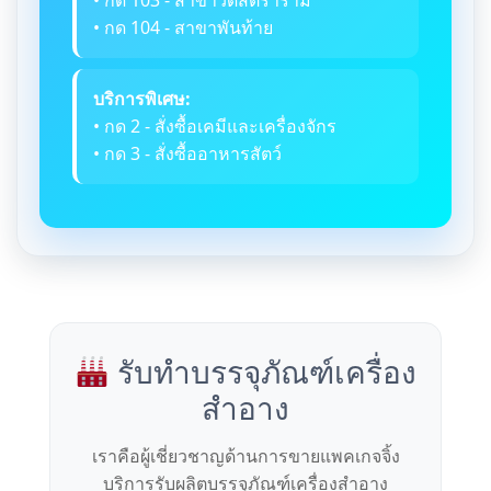
• กด 103 - สาขาวัดสิตราราม
• กด 104 - สาขาพันท้าย
บริการพิเศษ:
• กด 2 - สั่งซื้อเคมีและเครื่องจักร
• กด 3 - สั่งซื้ออาหารสัตว์
รับทำบรรจุภัณฑ์เครื่อง
สำอาง
เราคือผู้เชี่ยวชาญด้านการขายแพคเกจจิ้ง
บริการรับผลิตบรรจุภัณฑ์เครื่องสำอาง