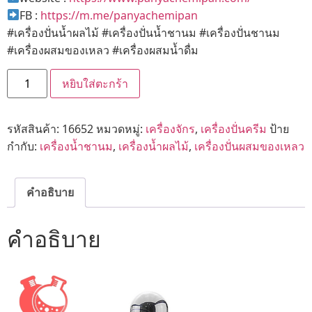
FB :
https://m.me/panyachemipan
#เครื่องปั่นน้ำผลไม้ #เครื่องปั่นน้ำชานม #เครื่องปั่นชานม
#เครื่องผสมของเหลว #เครื่องผสมน้ำดื่ม
หยิบใส่ตะกร้า
รหัสสินค้า:
16652
หมวดหมู่:
เครื่องจักร
,
เครื่องปั่นครีม
ป้าย
กำกับ:
เครื่องน้ำชานม
,
เครื่องน้ำผลไม้
,
เครื่องปั่นผสมของเหลว
คำอธิบาย
คำอธิบาย