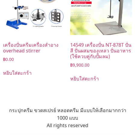
เครื่องปั่นครีมเครื่องสำอาง
14549 เครื่องปั่น NT-878T ปั่น
overhead stirrer
สี ปั่นผสมของเหลว ปั่นอาหาร
(ใช้ควบคู่กับปั้มลม)
฿
0.00
฿
9,900.00
หยิบใส่ตะกร้า
หยิบใส่ตะกร้า
กระปุกครีม ขวดสเปรย์ หลอดครีม มีแบบให้เลือกมากกว่า
1000 แบบ
All rights reserved