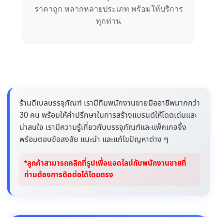
ราคาถูก หลากหลายประเภท พร้อมให้บริการ
ทุกท่าน
ร้านดีเบลบรรจุภัณฑ์ เรามีทีมพนักงานขายมืออาชีพมากกว่า
30 คน พร้อมให้คำปรึกษาในการสร้างแบรนด์ให้โดดเด่นและ
น่าสนใจ เรามีความรู้เกี่ยวกับบรรจุภัณฑ์และแพ็คเกจจิ้ง
พร้อมตอบข้อสงสัย แนะนำ และแก้ไขปัญหาต่าง ๆ
*ลูกค้าสามารถคลิกที่รูปเพื่อแอดไลน์กับพนักงานขายที่
ท่านต้องการติดต่อได้โดยตรง