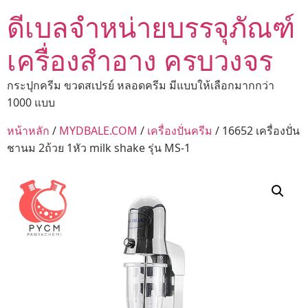
ดีเบลจำหน่ายบรรจุภัณฑ์
เครื่องสำอาง ครบวงจร
กระปุกครีม ขวดสเปรย์ หลอดครีม มีแบบให้เลือกมากกว่า
1000 แบบ
หน้าหลัก
/
MYDBALE.COM
/
เครื่องปั่นครีม
/ 16652 เครื่องปั่น
ชานม 2ถ้วย 1หัว milk shake รุ่น MS-1