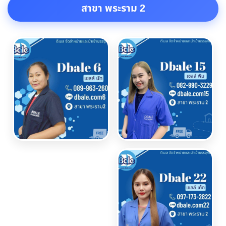
สาขา พระราม 2