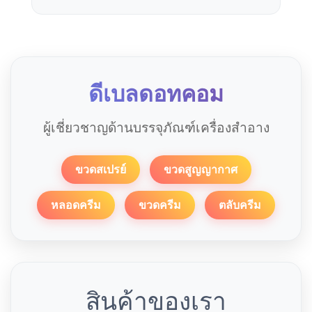
ดีเบลดอทคอม
ผู้เชี่ยวชาญด้านบรรจุภัณฑ์เครื่องสำอาง
ขวดสเปรย์
ขวดสูญญากาศ
หลอดครีม
ขวดครีม
ตลับครีม
สินค้าของเรา