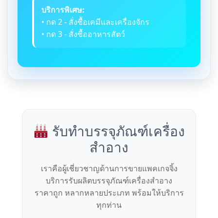
บริการพิเศษ:
• กด 2 - สั่งซื้อเคมีและเครื่องจักร
• กด 3 - สั่งซื้ออาหารสัตว์
รับทำบรรจุภัณฑ์เครื่อง
สำอาง
เราคือผู้เชี่ยวชาญด้านการขายแพคเกจจิ้ง
บริการรับผลิตบรรจุภัณฑ์เครื่องสำอาง
ราคาถูก หลากหลายประเภท พร้อมให้บริการ
ทุกท่าน