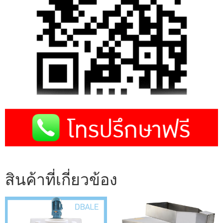
สินค้าที่เกี่ยวข้อง