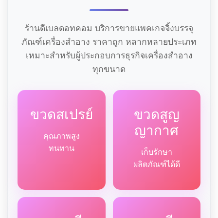
ร้านดีเบลดอทคอม บริการขายแพคเกจจิ้งบรรจุ
ภัณฑ์เครื่องสำอาง ราคาถูก หลากหลายประเภท
เหมาะสำหรับผู้ประกอบการธุรกิจเครื่องสำอาง
ทุกขนาด
ขวดสเปรย์
ขวดสูญ
ญากาศ
คุณภาพสูง
ทนทาน
เก็บรักษา
ผลิตภัณฑ์ได้ดี