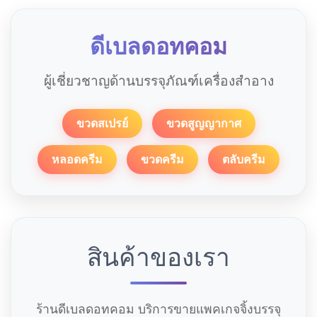
ดีเบลดอทคอม
ผู้เชี่ยวชาญด้านบรรจุภัณฑ์เครื่องสำอาง
ขวดสเปรย์
ขวดสูญญากาศ
หลอดครีม
ขวดครีม
ตลับครีม
สินค้าของเรา
ร้านดีเบลดอทคอม บริการขายแพคเกจจิ้งบรรจุ