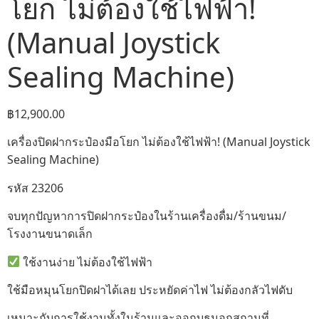
โยก ไม่ต้องใช้ไฟฟ้า!
(Manual Joystick
Sealing Machine)
฿
12,900.00
เครื่องปิดฝากระป๋องมือโยก ไม่ต้องใช้ไฟฟ้า! (Manual Joystick
Sealing Machine)
รหัส 23206
จบทุกปัญหาการปิดฝากระป๋องในร้านเครื่องดื่ม/ร้านขนม/
โรงงานขนาดเล็ก
ใช้งานง่าย ไม่ต้องใช้ไฟฟ้า
ใช้มือหมุนโยกปิดฝาได้เลย ประหยัดค่าไฟ ไม่ต้องกลัวไฟดับ
เหมาะกับการใช้งานทั้งในร้านและออกบูธนอกสถานที่