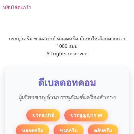
หยิบใส่ตะกร้า
กระปุกครีม ขวดสเปรย์ หลอดครีม มีแบบให้เลือกมากกว่า
1000 แบบ
All rights reserved
ดีเบลดอทคอม
ผู้เชี่ยวชาญด้านบรรจุภัณฑ์เครื่องสำอาง
ขวดสเปรย์
ขวดสูญญากาศ
หลอดครีม
ขวดครีม
ตลับครีม