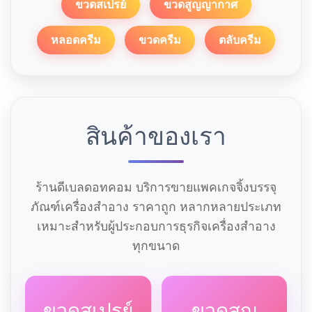
ขวดสเปรย์
ขวดสูญญากาศ
หลอดครีม
ขวดครีม
ตลับครีม
สินค้าของเรา
ร้านดีเบลดอทคอม บริการขายแพคเกจจิ้งบรรจุ
ภัณฑ์เครื่องสำอาง ราคาถูก หลากหลายประเภท
เหมาะสำหรับผู้ประกอบการธุรกิจเครื่องสำอาง
ทุกขนาด
ขวดสเปรย์
ขวดสูญ