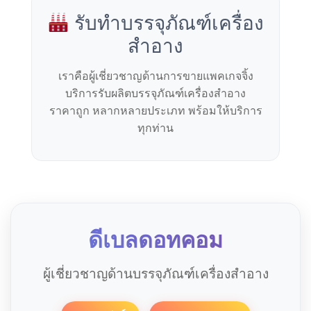
รับทำบรรจุภัณฑ์เครื่อง
สำอาง
เราคือผู้เชี่ยวชาญด้านการขายแพคเกจจิ้ง
บริการรับผลิตบรรจุภัณฑ์เครื่องสำอาง
ราคาถูก หลากหลายประเภท พร้อมให้บริการ
ทุกท่าน
ดีเบลดอทคอม
ผู้เชี่ยวชาญด้านบรรจุภัณฑ์เครื่องสำอาง