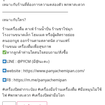
เหมาะกับร้านที่ต้องการความคล่องตัว พกพาสะดวก
________________________________________
เหมาะกับใคร?
ร้านเครื่องดื่ม คาเฟ่ ร้านน้ำปั่น ร้านชาไข่มุก
โรงงานขนาดเล็ก โฮมเมด หรือผู้ผลิตรายย่อย
คนออกบูธ ออกร้านตามตลาดนัด งานแฟร์
ร้านขนม เครื่องดื่มเพื่อสุขภาพ
หากลูกค้าท่านใดสนใจสอบถาม/สั่งซื้อ
LINE : @PYCM (มี@นะคะ)
website : https://www.panyachemipan.com/
FB : https://m.me/panyachemipan
#เครื่องปิดฝากระป๋อง #เครื่องมือร้านเครื่องดื่ม #มือหมุนไม่ใช้
ไฟ #พกพาสะดวก #เครื่องปิดฝามือโยก