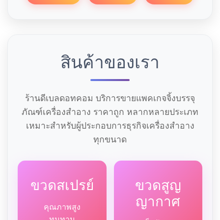
สินค้าของเรา
ร้านดีเบลดอทคอม บริการขายแพคเกจจิ้งบรรจุ
ภัณฑ์เครื่องสำอาง ราคาถูก หลากหลายประเภท
เหมาะสำหรับผู้ประกอบการธุรกิจเครื่องสำอาง
ทุกขนาด
ขวดสเปรย์
ขวดสูญ
ญากาศ
คุณภาพสูง
ทนทาน