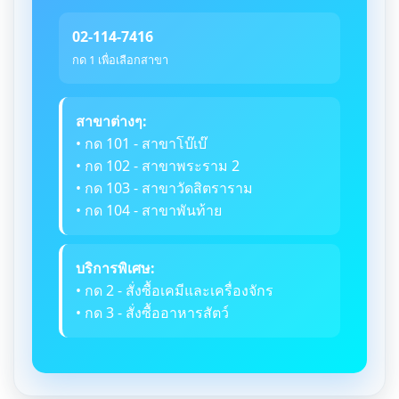
02-114-7416
กด 1 เพื่อเลือกสาขา
สาขาต่างๆ:
• กด 101 - สาขาโบ๊เบ๊
• กด 102 - สาขาพระราม 2
• กด 103 - สาขาวัดสิตราราม
• กด 104 - สาขาพันท้าย
บริการพิเศษ:
• กด 2 - สั่งซื้อเคมีและเครื่องจักร
• กด 3 - สั่งซื้ออาหารสัตว์