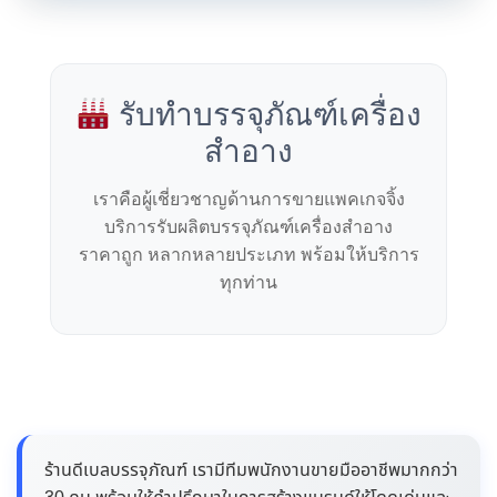
รับทำบรรจุภัณฑ์เครื่อง
สำอาง
เราคือผู้เชี่ยวชาญด้านการขายแพคเกจจิ้ง
บริการรับผลิตบรรจุภัณฑ์เครื่องสำอาง
ราคาถูก หลากหลายประเภท พร้อมให้บริการ
ทุกท่าน
ร้านดีเบลบรรจุภัณฑ์ เรามีทีมพนักงานขายมืออาชีพมากกว่า