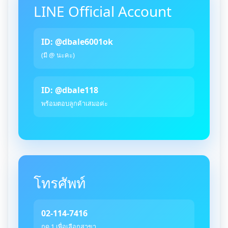
LINE Official Account
ID: @dbale6001ok
(มี @ นะคะ)
ID: @dbale118
พร้อมตอบลูกค้าเสมอค่ะ
โทรศัพท์
02-114-7416
กด 1 เพื่อเลือกสาขา