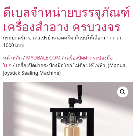
ดีเบลจำหน่ายบรรจุภัณฑ์
เครื่องสำอาง ครบวงจร
กระปุกครีม ขวดสเปรย์ หลอดครีม มีแบบให้เลือกมากกว่า
1000 แบบ
หน้าหลัก
/
MYDBALE.COM
/
เครื่องปิดฝากระป๋องมือ
โยก
/ เครื่องปิดฝากระป๋องมือโยก ไม่ต้องใช้ไฟฟ้า! (Manual
Joystick Sealing Machine)