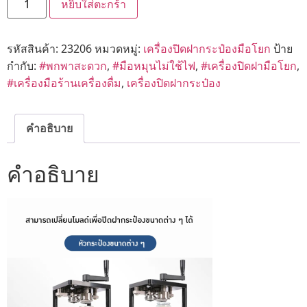
หยิบใส่ตะกร้า
รหัสสินค้า:
23206
หมวดหมู่:
เครื่องปิดฝากระป๋องมือโยก
ป้าย
กำกับ:
#พกพาสะดวก
,
#มือหมุนไม่ใช้ไฟ
,
#เครื่องปิดฝามือโยก
,
#เครื่องมือร้านเครื่องดื่ม
,
เครื่องปิดฝากระป๋อง
คำอธิบาย
คำอธิบาย