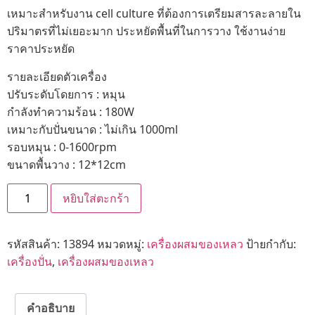
เหมาะสำหรับงาน cell culture ที่ต้องการเตรียมสารละลายใน
ปริมาตรที่ไม่เยอะมาก ประหยัดพื้นที่ในการวาง ใช้งานง่าย
ราคาประหยัด
รายละเอียดตัวเครื่อง
ปรับระดับโดยการ : หมุน
กำลังทำความร้อน : 180W
เหมาะกับปั่นขนาด : ไม่เกิน 1000ml
รอบหมุน : 0-1600rpm
ขนาดพื้นวาง : 12*12cm
หยิบใส่ตะกร้า
รหัสสินค้า:
13894
หมวดหมู่:
เครื่องผสมของเหลว
ป้ายกำกับ:
เครื่องปั่น
,
เครื่องผสมของเหลว
คำอธิบาย