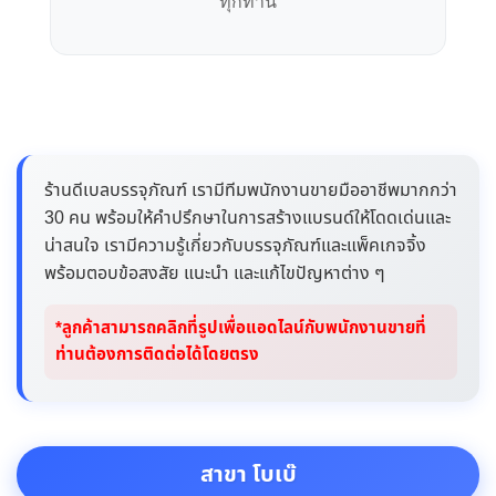
ทุกท่าน
ร้านดีเบลบรรจุภัณฑ์ เรามีทีมพนักงานขายมืออาชีพมากกว่า
30 คน พร้อมให้คำปรึกษาในการสร้างแบรนด์ให้โดดเด่นและ
น่าสนใจ เรามีความรู้เกี่ยวกับบรรจุภัณฑ์และแพ็คเกจจิ้ง
พร้อมตอบข้อสงสัย แนะนำ และแก้ไขปัญหาต่าง ๆ
*ลูกค้าสามารถคลิกที่รูปเพื่อแอดไลน์กับพนักงานขายที่
ท่านต้องการติดต่อได้โดยตรง
สาขา โบเบ๊