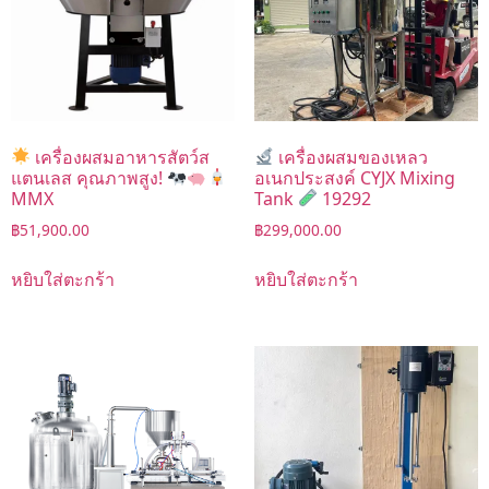
เครื่องผสมอาหารสัตว์ส
เครื่องผสมของเหลว
แตนเลส คุณภาพสูง!
อเนกประสงค์ CYJX Mixing
MMX
Tank
19292
฿
51,900.00
฿
299,000.00
หยิบใส่ตะกร้า
หยิบใส่ตะกร้า