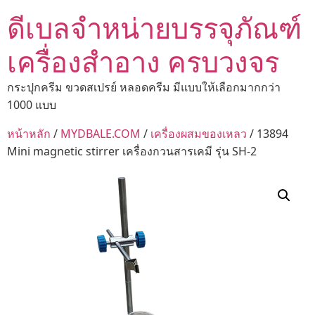
ดีเบลจำหน่ายบรรจุภัณฑ์
เครื่องสำอาง ครบวงจร
กระปุกครีม ขวดสเปรย์ หลอดครีม มีแบบให้เลือกมากกว่า
1000 แบบ
หน้าหลัก
/
MYDBALE.COM
/
เครื่องผสมของเหลว
/ 13894
Mini magnetic stirrer เครื่องกวนสารเคมี รุ่น SH-2