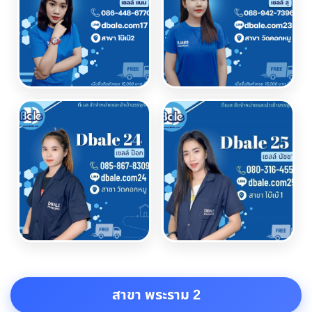
สาขา พระราม 2