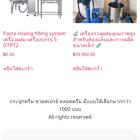
Paste mixing filling system
เครื่องกวนผสมคุณภาพสูง
เครื่องผสม-เครื่องบรรจุ S-
สำหรับห้องแล็บและการผลิต
DTPT2
ขนาดเล็ก!
฿
0.00
฿
39,900.00
หยิบใส่ตะกร้า
หยิบใส่ตะกร้า
กระปุกครีม ขวดสเปรย์ หลอดครีม มีแบบให้เลือกมากกว่า
1000 แบบ
All rights reserved