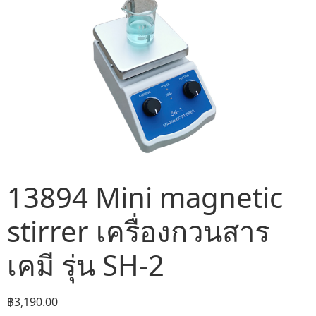
13894 Mini magnetic
stirrer เครื่องกวนสาร
เคมี รุ่น SH-2
฿
3,190.00