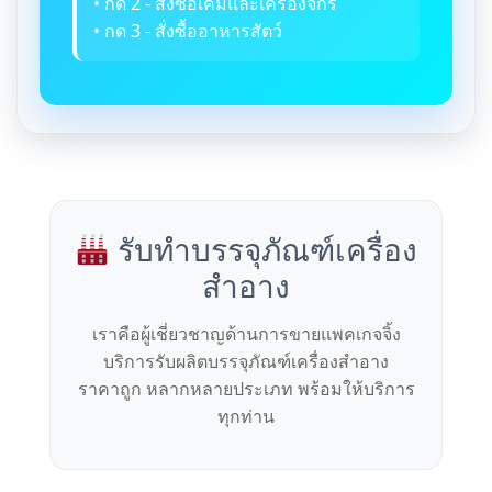
• กด 2 - สั่งซื้อเคมีและเครื่องจักร
• กด 3 - สั่งซื้ออาหารสัตว์
รับทำบรรจุภัณฑ์เครื่อง
สำอาง
เราคือผู้เชี่ยวชาญด้านการขายแพคเกจจิ้ง
บริการรับผลิตบรรจุภัณฑ์เครื่องสำอาง
ราคาถูก หลากหลายประเภท พร้อมให้บริการ
ทุกท่าน