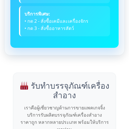
บริการพิเศษ:
• กด 2 - สั่งซื้อเคมีและเครื่องจักร
• กด 3 - สั่งซื้ออาหารสัตว์
รับทำบรรจุภัณฑ์เครื่อง
สำอาง
เราคือผู้เชี่ยวชาญด้านการขายแพคเกจจิ้ง
บริการรับผลิตบรรจุภัณฑ์เครื่องสำอาง
ราคาถูก หลากหลายประเภท พร้อมให้บริการ