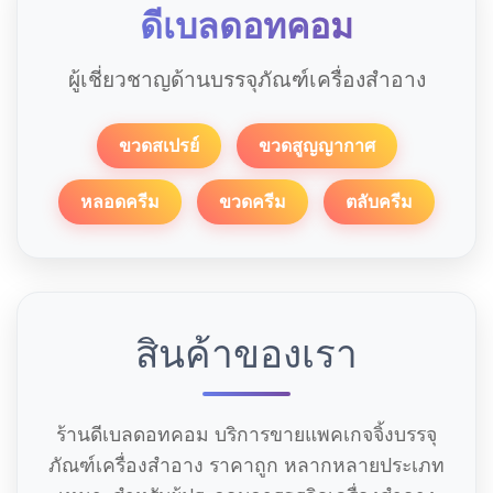
ดีเบลดอทคอม
ผู้เชี่ยวชาญด้านบรรจุภัณฑ์เครื่องสำอาง
ขวดสเปรย์
ขวดสูญญากาศ
หลอดครีม
ขวดครีม
ตลับครีม
สินค้าของเรา
ร้านดีเบลดอทคอม บริการขายแพคเกจจิ้งบรรจุ
ภัณฑ์เครื่องสำอาง ราคาถูก หลากหลายประเภท