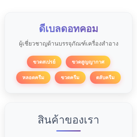
ดีเบลดอทคอม
ผู้เชี่ยวชาญด้านบรรจุภัณฑ์เครื่องสำอาง
ขวดสเปรย์
ขวดสูญญากาศ
หลอดครีม
ขวดครีม
ตลับครีม
สินค้าของเรา