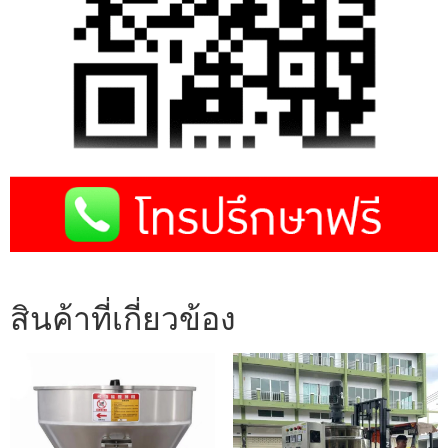
สินค้าที่เกี่ยวข้อง