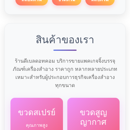
สินค้าของเรา
ร้านดีเบลดอทคอม บริการขายแพคเกจจิ้งบรรจุ
ภัณฑ์เครื่องสำอาง ราคาถูก หลากหลายประเภท
เหมาะสำหรับผู้ประกอบการธุรกิจเครื่องสำอาง
ทุกขนาด
ขวดสเปรย์
ขวดสูญ
ญากาศ
คุณภาพสูง