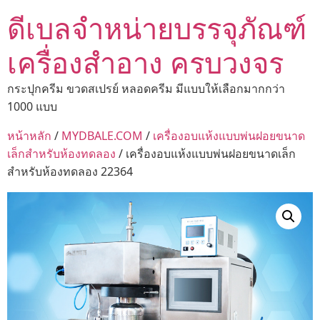
ดีเบลจำหน่ายบรรจุภัณฑ์
เครื่องสำอาง ครบวงจร
กระปุกครีม ขวดสเปรย์ หลอดครีม มีแบบให้เลือกมากกว่า
1000 แบบ
หน้าหลัก
/
MYDBALE.COM
/
เครื่องอบแห้งแบบพ่นฝอยขนาด
เล็กสำหรับห้องทดลอง
/ เครื่องอบแห้งแบบพ่นฝอยขนาดเล็ก
สำหรับห้องทดลอง 22364