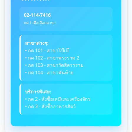
02-114-7416
กด 1 เพื่อเลือกสาขา
สาขาต่างๆ:
• กด 101 - สาขาโบ๊เบ๊
• กด 102 - สาขาพระราม 2
• กด 103 - สาขาวัดสิตราราม
• กด 104 - สาขาพันท้าย
บริการพิเศษ:
• กด 2 - สั่งซื้อเคมีและเครื่องจักร
• กด 3 - สั่งซื้ออาหารสัตว์