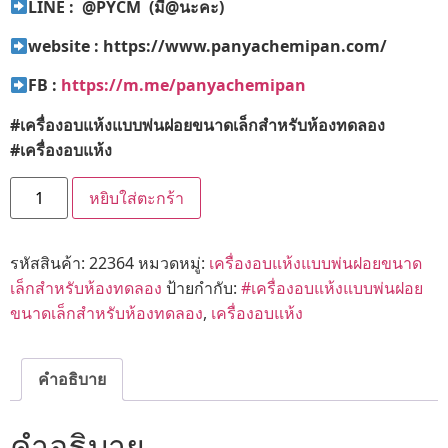
LINE : @PYCM (
มี@
นะคะ)
website : https://www.panyachemipan.com/
FB :
https://m.me/panyachemipan
#
เครื่องอบแห้งแบบพ่นฝอยขนาดเล็กสำหรับห้องทดลอง
#
เครื่องอบแห้ง
หยิบใส่ตะกร้า
รหัสสินค้า:
22364
หมวดหมู่:
เครื่องอบแห้งแบบพ่นฝอยขนาด
เล็กสำหรับห้องทดลอง
ป้ายกำกับ:
#เครื่องอบแห้งแบบพ่นฝอย
ขนาดเล็กสำหรับห้องทดลอง
,
เครื่องอบแห้ง
คำอธิบาย
คำอธิบาย