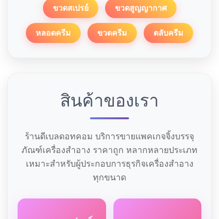
ขวดสเปรย์
ขวดสูญญากาศ
หลอดครีม
ขวดครีม
ตลับครีม
สินค้าของเรา
ร้านดีเบลดอทคอม บริการขายแพคเกจจิ้งบรรจุ
ภัณฑ์เครื่องสำอาง ราคาถูก หลากหลายประเภท
เหมาะสำหรับผู้ประกอบการธุรกิจเครื่องสำอาง
ทุกขนาด