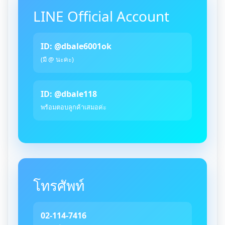
LINE Official Account
ID: @dbale6001ok
(มี @ นะคะ)
ID: @dbale118
พร้อมตอบลูกค้าเสมอค่ะ
โทรศัพท์
02-114-7416