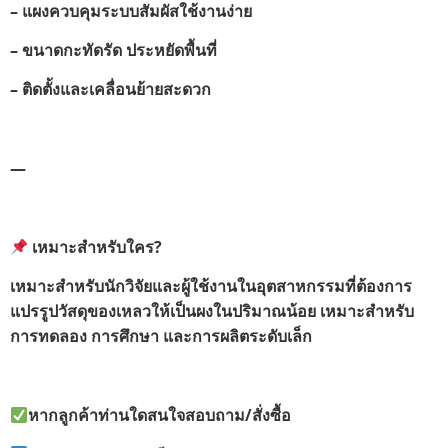
– แผงควบคุมระบบสัมผัสใช้งานง่าย
– ขนาดกะทัดรัด ประหยัดพื้นที่
– ติดตั้งและเคลื่อนย้ายสะดวก
—
เหมาะสำหรับใคร?
เหมาะสำหรับนักวิจัยและผู้ใช้งานในอุตสาหกรรมที่ต้องการ
แปรรูปวัสดุของเหลวให้เป็นผงในปริมาณน้อย เหมาะสำหรับ
การทดลอง การศึกษา และการผลิตระดับเล็ก
หากลูกค้าท่านใดสนใจสอบถาม
/
สั่งซื้อ