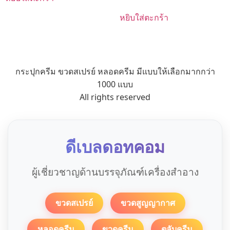
หยิบใส่ตะกร้า
กระปุกครีม ขวดสเปรย์ หลอดครีม มีแบบให้เลือกมากกว่า
1000 แบบ
All rights reserved
ดีเบลดอทคอม
ผู้เชี่ยวชาญด้านบรรจุภัณฑ์เครื่องสำอาง
ขวดสเปรย์
ขวดสูญญากาศ
หลอดครีม
ขวดครีม
ตลับครีม