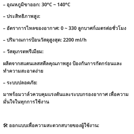
– อุณหภูมิขาออก: 30°C ~
140°C
– ประสิทธิภาพสูง:
– อัตราการไหลของอากาศ: 0 ~
330 ลูกบาศก์เมตรต่อชั่วโมง
– ปริมาณการป้อนวัสดุสูงสุด: 2200 ml/h
– วัสดุเกรดพรีเมียม:
ผลิตจากสแตนเลสสตีลคุณภาพสูง ป้องกันการกัดกร่อนและ
ทำความสะอาดง่าย
– ระบบปลอดภัย:
มาพร้อมวาล์วควบคุมแรงดันและระบบกรองอากาศ เพื่อความ
มั่นใจในทุกการใช้งาน
🛠
ออกแบบเพื่อความสะดวกสบายของผู้ใช้งาน
: