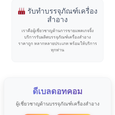
รับทำบรรจุภัณฑ์เครื่อง
สำอาง
เราคือผู้เชี่ยวชาญด้านการขายแพคเกจจิ้ง
บริการรับผลิตบรรจุภัณฑ์เครื่องสำอาง
ราคาถูก หลากหลายประเภท พร้อมให้บริการ
ทุกท่าน
ดีเบลดอทคอม
ผู้เชี่ยวชาญด้านบรรจุภัณฑ์เครื่องสำอาง