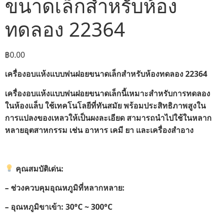
ขนาดเล็กสำหรับห้อง
ทดลอง 22364
฿
0.00
เครื่องอบแห้งแบบพ่นฝอยขนาดเล็กสำหรับห้องทดลอง 22364
เครื่องอบแห้งแบบพ่นฝอยขนาดเล็กนี้เหมาะสำหรับการทดลอง
ในห้องแล็บ ใช้เทคโนโลยีที่ทันสมัย พร้อมประสิทธิภาพสูงใน
การแปลงของเหลวให้เป็นผงละเอียด สามารถนำไปใช้ในหลาก
หลายอุตสาหกรรม เช่น อาหาร เคมี ยา และเครื่องสำอาง
คุณสมบัติเด่น
:
– ช่วงควบคุมอุณหภูมิที่หลากหลาย:
– อุณหภูมิขาเข้า: 30°C ~
300°C