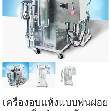
เครื่องอบแห้งแบบพ่นฝอย