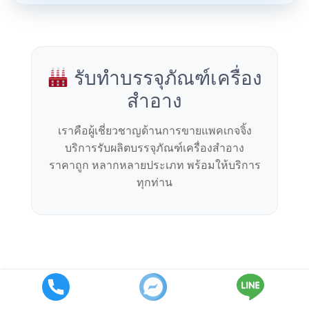
รับทำบรรจุภัณฑ์เครื่อง
สำอาง
เราคือผู้เชี่ยวชาญด้านการขายแพคเกจจิ้ง
บริการรับผลิตบรรจุภัณฑ์เครื่องสำอาง
ราคาถูก หลากหลายประเภท พร้อมให้บริการ
ทุกท่าน
ร้านดีเบลบรรจุภัณฑ์ เรามีทีมพนักงานขายมืออาชีพมากกว่า