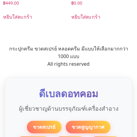
฿
449.00
฿
0.00
หยิบใส่ตะกร้า
หยิบใส่ตะกร้า
กระปุกครีม ขวดสเปรย์ หลอดครีม มีแบบให้เลือกมากกว่า
1000 แบบ
All rights reserved
ดีเบลดอทคอม
ผู้เชี่ยวชาญด้านบรรจุภัณฑ์เครื่องสำอาง
ขวดสเปรย์
ขวดสูญญากาศ