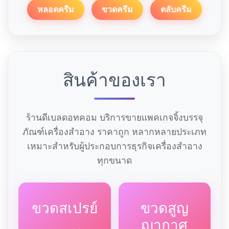
หลอดครีม
ขวดครีม
ตลับครีม
สินค้าของเรา
ร้านดีเบลดอทคอม บริการขายแพคเกจจิ้งบรรจุ
ภัณฑ์เครื่องสำอาง ราคาถูก หลากหลายประเภท
เหมาะสำหรับผู้ประกอบการธุรกิจเครื่องสำอาง
ทุกขนาด
ขวดสเปรย์
ขวดสูญ
ญากาศ