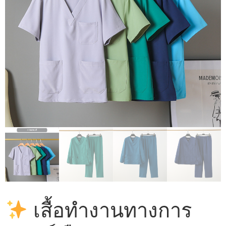
เสื้อทำงานทางการ