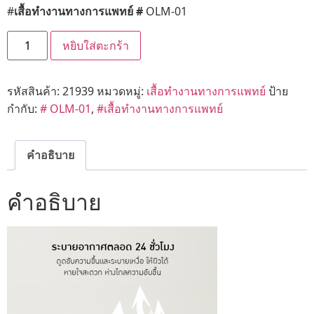
#
เสื้อทำงานทางการแพทย์ #
OLM-01
หยิบใส่ตะกร้า
รหัสสินค้า:
21939
หมวดหมู่:
เสื้อทำงานทางการแพทย์
ป้าย
กำกับ:
# OLM-01
,
#เสื้อทำงานทางการแพทย์
คำอธิบาย
คำอธิบาย