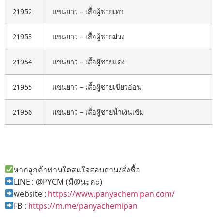
21952
แขนยาว – เสื้อผู้ชายเทา
21953
แขนยาว – เสื้อผู้ชายม่วง
21954
แขนยาว – เสื้อผู้ชายแดง
21955
แขนยาว – เสื้อผู้ชายเขียวอ่อน
21956
แขนยาว – เสื้อผู้ชายน้ำเงินเข้ม
หากลูกค้าท่านใดสนใจสอบถาม/สั่งซื้อ
LINE : @PYCM (มี@นะคะ)
website :
https://www.panyachemipan.com/
FB :
https://m.me/panyachemipan