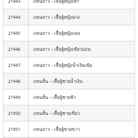
21943
แขนยาว – เสื้อผู้หญิงเทา
21944
แขนยาว – เสื้อผู้หญิงม่วง
21945
แขนยาว – เสื้อผู้หญิงแดง
21946
แขนยาว – เสื้อผู้หญิงเขียวอ่อน
21947
แขนยาว – เสื้อผู้หญิงน้ำเงินเข้ม
21948
แขนสั้น – เสื้อผู้ชายน้ำเงิน
21949
แขนสั้น – เสื้อผู้ชายฟ้า
21950
แขนสั้น – เสื้อผู้ชายเขียว
21951
แขนยาว – เสื้อผู้ชายขาว