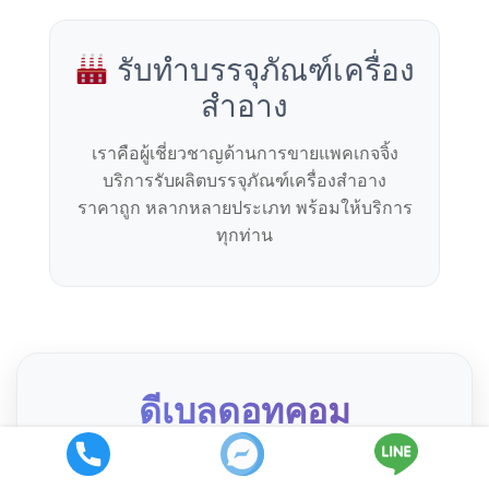
รับทำบรรจุภัณฑ์เครื่อง
สำอาง
เราคือผู้เชี่ยวชาญด้านการขายแพคเกจจิ้ง
บริการรับผลิตบรรจุภัณฑ์เครื่องสำอาง
ราคาถูก หลากหลายประเภท พร้อมให้บริการ
ทุกท่าน
ดีเบลดอทคอม
ผู้เชี่ยวชาญด้านบรรจุภัณฑ์เครื่องสำอาง