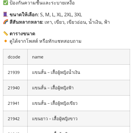
ป้องกันความชื้นและระบายเหงื่อ
ขนาดให้เลือก
: S, M, L, XL, 2XL, 3XL
สีสันหลากหลาย
: เทา, เขียว, เขียวอ่อน, น้ำเงิน, ฟ้า
ตารางขนาด
ดูได้จากโพสต์ หรือทักแชทสอบถาม
dcode
name
21939
แขนสั้น – เสื้อผู้หญิงน้ำเงิน
21940
แขนสั้น – เสื้อผู้หญิงฟ้า
21941
แขนสั้น – เสื้อผู้หญิงเขียว
21942
แขนยาว – เสื้อผู้หญิงขาว