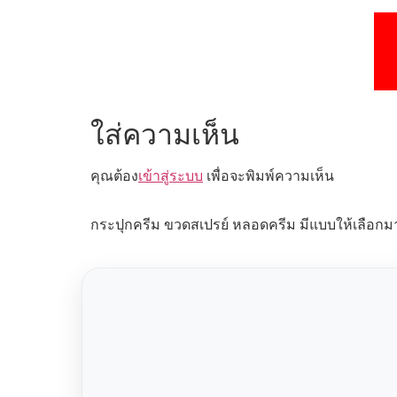
ใส่ความเห็น
คุณต้อง
เข้าสู่ระบบ
เพื่อจะพิมพ์ความเห็น
กระปุกครีม ขวดสเปรย์ หลอดครีม มีแบบให้เลือกม