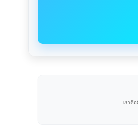
เราคือ