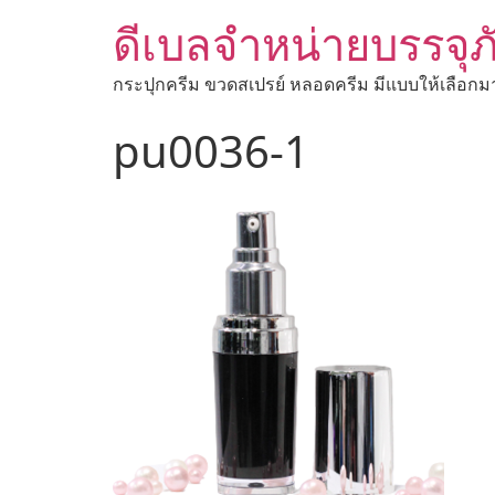
ดีเบลจำหน่ายบรรจุภ
กระปุกครีม ขวดสเปรย์ หลอดครีม มีแบบให้เลือกม
pu0036-1