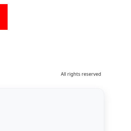
All rights reserved