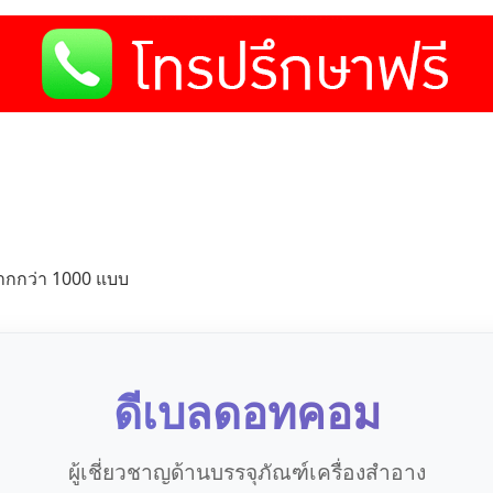
ากกว่า 1000 แบบ
ดีเบลดอทคอม
ผู้เชี่ยวชาญด้านบรรจุภัณฑ์เครื่องสำอาง