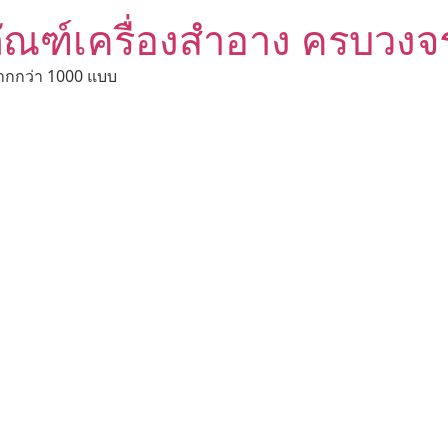
ัณฑ์เครื่องสำอาง ครบวงจ
ากกว่า 1000 แบบ