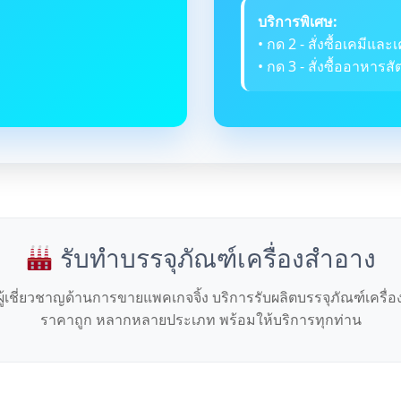
บริการพิเศษ:
• กด 2 - สั่งซื้อเคมีและเ
• กด 3 - สั่งซื้ออาหารสัต
รับทำบรรจุภัณฑ์เครื่องสำอาง
ผู้เชี่ยวชาญด้านการขายแพคเกจจิ้ง บริการรับผลิตบรรจุภัณฑ์เครื่
ราคาถูก หลากหลายประเภท พร้อมให้บริการทุกท่าน