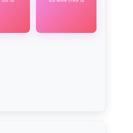
สวยงาม
ขนาดหลากหลาย