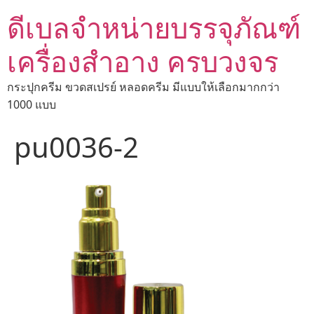
ดีเบลจำหน่ายบรรจุภัณฑ์
เครื่องสำอาง ครบวงจร
กระปุกครีม ขวดสเปรย์ หลอดครีม มีแบบให้เลือกมากกว่า
1000 แบบ
pu0036-2