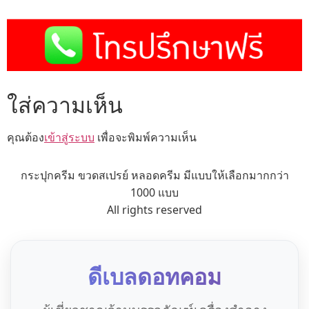
ใส่ความเห็น
คุณต้อง
เข้าสู่ระบบ
เพื่อจะพิมพ์ความเห็น
กระปุกครีม ขวดสเปรย์ หลอดครีม มีแบบให้เลือกมากกว่า
1000 แบบ
All rights reserved
ดีเบลดอทคอม