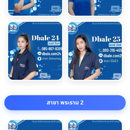
สาขา พระราม 2