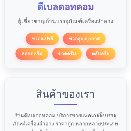
ดีเบลดอทคอม
ผู้เชี่ยวชาญด้านบรรจุภัณฑ์เครื่องสำอาง
ขวดสเปรย์
ขวดสูญญากาศ
หลอดครีม
ขวดครีม
ตลับครีม
สินค้าของเรา
ร้านดีเบลดอทคอม บริการขายแพคเกจจิ้งบรรจุ
ภัณฑ์เครื่องสำอาง ราคาถูก หลากหลายประเภท