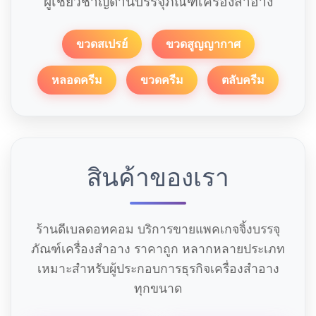
ผู้เชี่ยวชาญด้านบรรจุภัณฑ์เครื่องสำอาง
ขวดสเปรย์
ขวดสูญญากาศ
หลอดครีม
ขวดครีม
ตลับครีม
สินค้าของเรา
ร้านดีเบลดอทคอม บริการขายแพคเกจจิ้งบรรจุ
ภัณฑ์เครื่องสำอาง ราคาถูก หลากหลายประเภท
เหมาะสำหรับผู้ประกอบการธุรกิจเครื่องสำอาง
ทุกขนาด