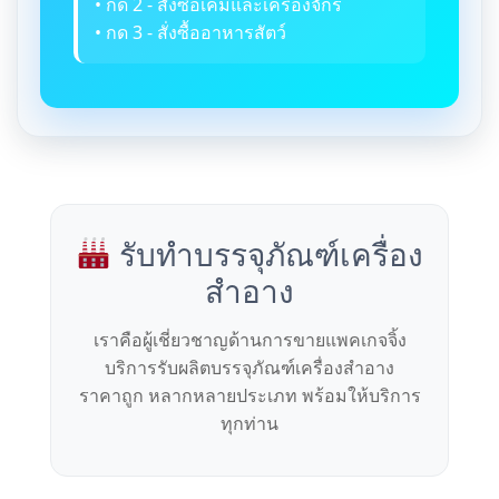
• กด 2 - สั่งซื้อเคมีและเครื่องจักร
• กด 3 - สั่งซื้ออาหารสัตว์
รับทำบรรจุภัณฑ์เครื่อง
สำอาง
เราคือผู้เชี่ยวชาญด้านการขายแพคเกจจิ้ง
บริการรับผลิตบรรจุภัณฑ์เครื่องสำอาง
ราคาถูก หลากหลายประเภท พร้อมให้บริการ
ทุกท่าน