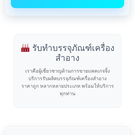
รับทำบรรจุภัณฑ์เครื่อง
สำอาง
เราคือผู้เชี่ยวชาญด้านการขายแพคเกจจิ้ง
บริการรับผลิตบรรจุภัณฑ์เครื่องสำอาง
ราคาถูก หลากหลายประเภท พร้อมให้บริการ
ทุกท่าน