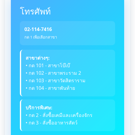
โทรศัพท์
02-114-7416
กด 1 เพื่อเลือกสาขา
สาขาต่างๆ:
• กด 101 - สาขาโบ๊เบ๊
• กด 102 - สาขาพระราม 2
• กด 103 - สาขาวัดสิตราราม
• กด 104 - สาขาพันท้าย
บริการพิเศษ:
• กด 2 - สั่งซื้อเคมีและเครื่องจักร
• กด 3 - สั่งซื้ออาหารสัตว์