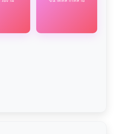
สวยงาม
ขนาดหลากหลาย