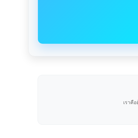
เราคือ