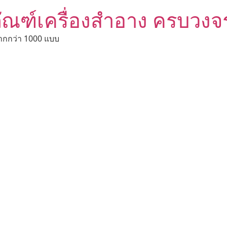
ัณฑ์เครื่องสำอาง ครบวงจ
ากกว่า 1000 แบบ