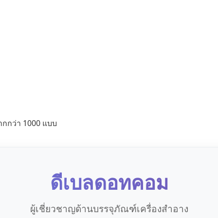
ากกว่า 1000 แบบ
ดีเบลดอทคอม
ผู้เชี่ยวชาญด้านบรรจุภัณฑ์เครื่องสำอาง