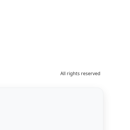
All rights reserved