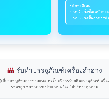
บริการพิเศษ:
• กด 2 - สั่งซื้อเคมีและเ
• กด 3 - สั่งซื้ออาหารสัต
รับทำบรรจุภัณฑ์เครื่องสำอาง
ผู้เชี่ยวชาญด้านการขายแพคเกจจิ้ง บริการรับผลิตบรรจุภัณฑ์เครื่
ราคาถูก หลากหลายประเภท พร้อมให้บริการทุกท่าน