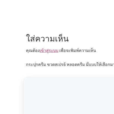
ใส่ความเห็น
คุณต้อง
เข้าสู่ระบบ
เพื่อจะพิมพ์ความเห็น
กระปุกครีม ขวดสเปรย์ หลอดครีม มีแบบให้เลือกม