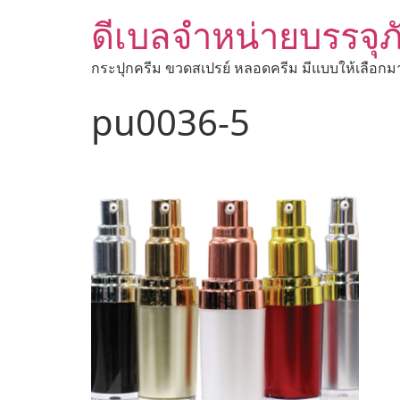
ดีเบลจำหน่ายบรรจุภ
กระปุกครีม ขวดสเปรย์ หลอดครีม มีแบบให้เลือกม
pu0036-5